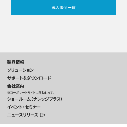
導入事例一覧
製品情報
ソリューション
サポート&ダウンロード
会社案内
※コーポレートサイトに移動します。
ショールーム（ナレッジプラス）
イベント・セミナー
ニュースリリース