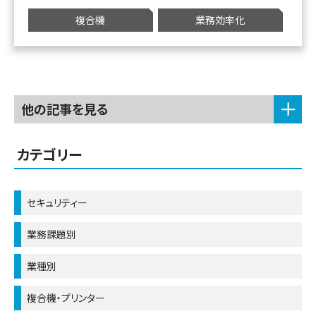
複合機
業務効率化
他の記事を見る
カテゴリー
セキュリティー
業務課題別
業種別
複合機・プリンター