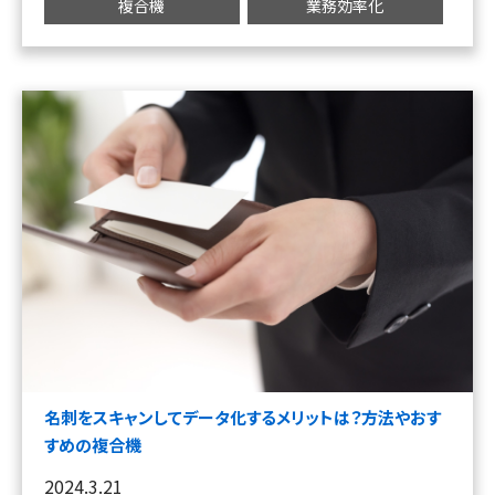
複合機
業務効率化
名刺をスキャンしてデータ化するメリットは？方法やおす
すめの複合機
2024.3.21