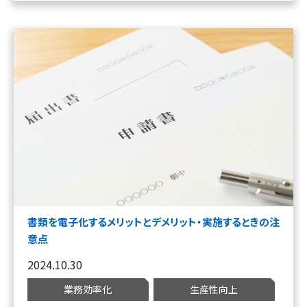
書類を電子化するメリットとデメリット・実施するときの注
意点
2024.10.30
業務効率化
生産性向上