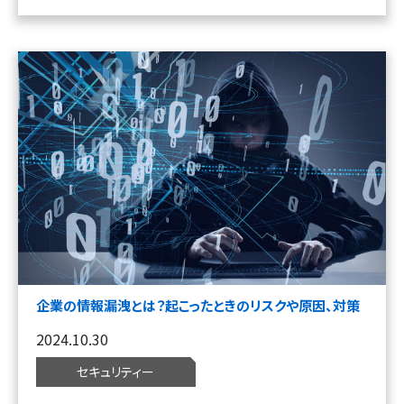
企業の情報漏洩とは？起こったときのリスクや原因、対策
2024.10.30
セキュリティー