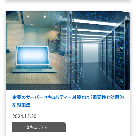
企業のサーバーセキュリティー対策とは？重要性と効果的
な対策法
2024.12.20
セキュリティー