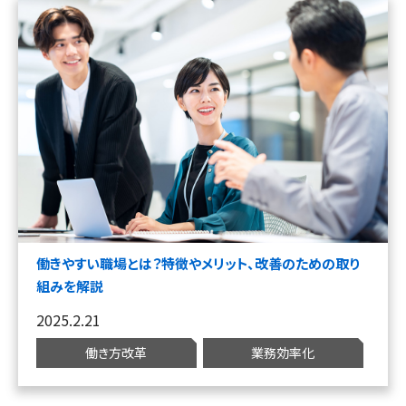
働きやすい職場とは？特徴やメリット、改善のための取り
組みを解説
2025.2.21
働き方改革
業務効率化