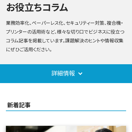
お役立ちコラム
業務効率化、ペーパーレス化、セキュリティー対策、複合機・
プリンターの活用術など、様々な切り口でビジネスに役立つ
コラム記事を掲載しています。課題解決のヒントや情報収集
にぜひご活用ください。
詳細情報
新着記事