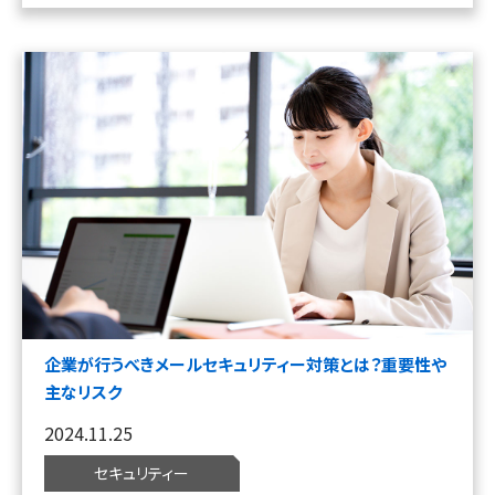
企業が行うべきメールセキュリティー対策とは？重要性や
主なリスク
2024.11.25
セキュリティー