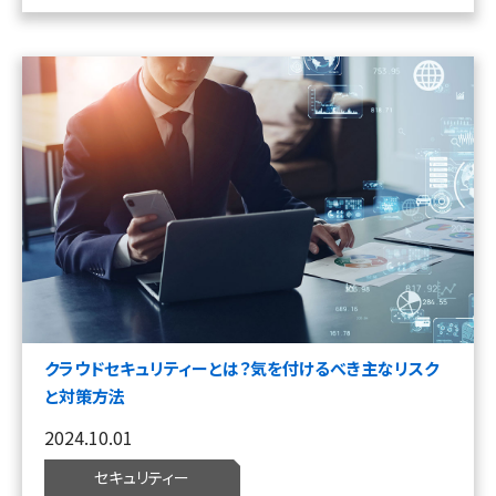
クラウドセキュリティーとは？気を付けるべき主なリスク
と対策方法
2024.10.01
セキュリティー