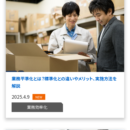
業務平準化とは？標準化との違いやメリット、実施方法を
解説
2025.4.9
NEW
業務効率化