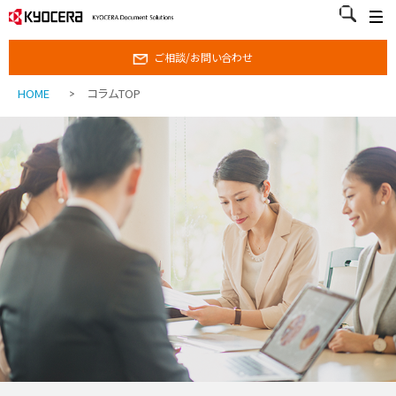
ご相談/お問い合わせ
HOME
コラムTOP