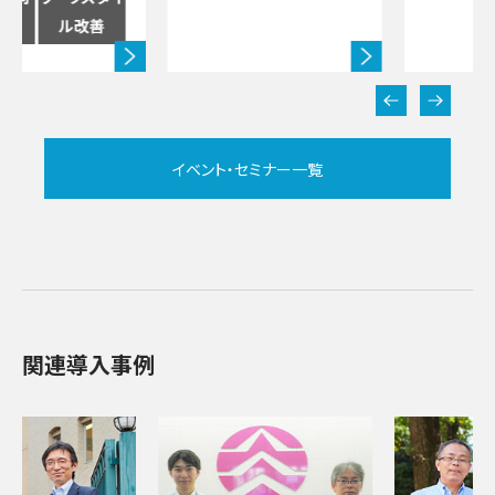
ル改善
イベント・セミナー一覧
関連導入事例