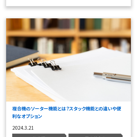
複合機のソーター機能とは？スタック機能との違いや便
利なオプション
2024.3.21