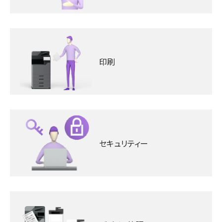
印刷
セキュリティー