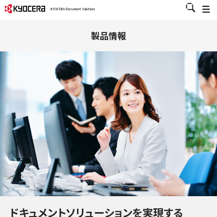
製品情報
ドキュメントソリューションを実現する