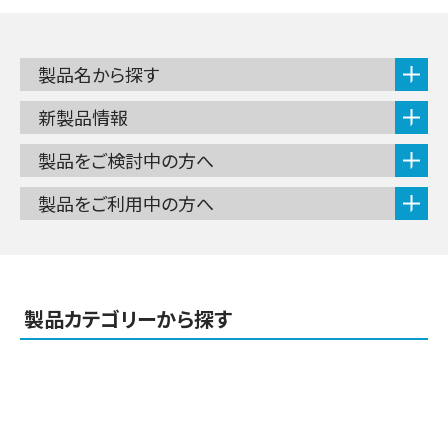
製品名から探す
新製品情報
製品をご検討中の方へ
製品をご利用中の方へ
製品カテゴリーから探す