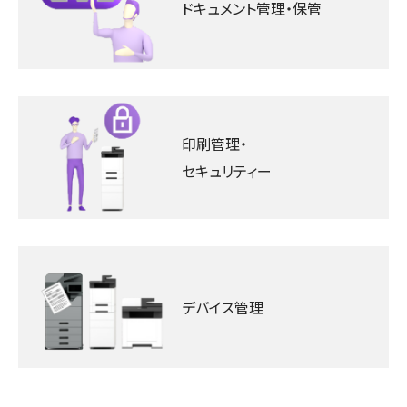
ドキュメント管理‧保管
印刷管理・
セキュリティー
デバイス管理