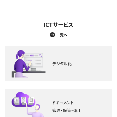
ICTサービス
一覧へ
デジタル化
ドキュメント
管理・保管・運用