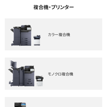
複合機‧プリンター
カラー複合機
モノクロ複合機