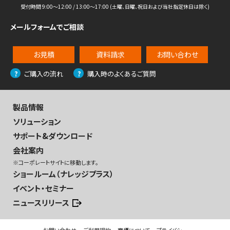
受付時間 9:00〜12:00 / 13:00〜17:00 (土曜、日曜、祝日および当社指定休日は除く)
メールフォームでご相談
お見積
資料請求
お問い合わせ
ご購入の流れ
購入時のよくあるご質問
製品情報
ソリューション
サポート&ダウンロード
会社案内
※コーポレートサイトに移動します。
ショールーム（ナレッジプラス）
イベント・セミナー
ニュースリリース
お問い合わせ
ご利用規約
商標について
プライバシー