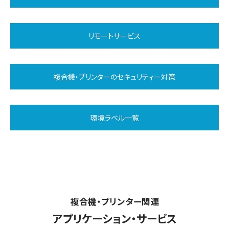
リモートサービス
複合機‧プリンターのセキュリティー対策
環境ラベル一覧
複合機‧プリンター関連
アプリケーション‧サービス