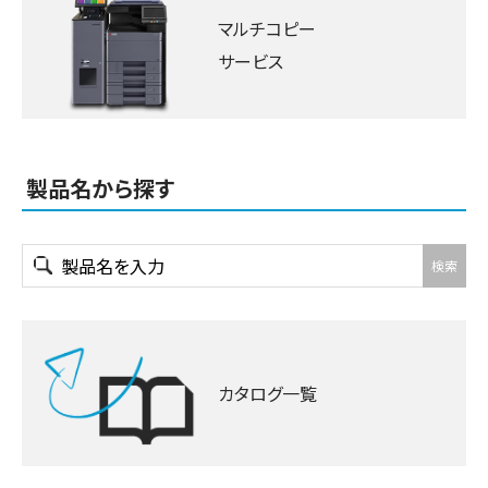
マルチコピー
サービス
製品名から探す
検索
カタログ一覧