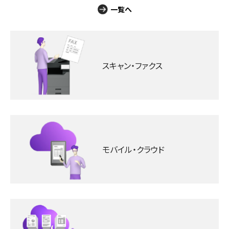
一覧へ
スキャン‧ファクス
モバイル‧クラウド