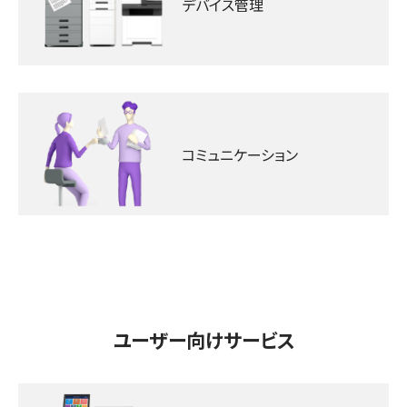
デバイス管理
コミュニケーション
ユーザー向けサービス