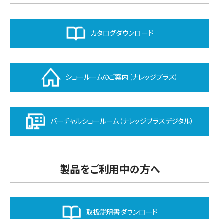
カタログダウンロード
ショールームのご案内（ナレッジプラス）
バーチャルショールーム（ナレッジプラスデジタル）
製品をご利用中の方へ
取扱説明書ダウンロード