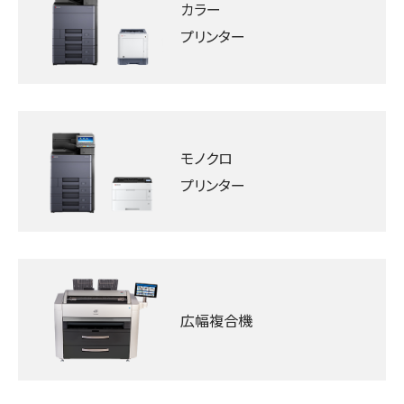
カラー
プリンター
モノクロ
プリンター
広幅複合機