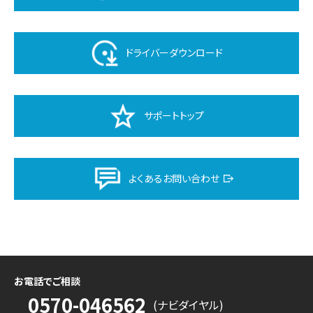
ドライバーダウンロード
サポートトップ
よくあるお問い合わせ
お電話でご相談
0570-046562
(ナビダイヤル)