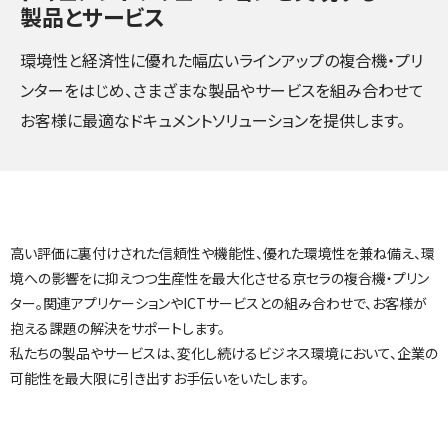
製品とサービス
環境性と経済性に優れた幅広いラインアップの複合機‧プリ
ンターをはじめ、さまざまな製品やサービスを組み合わせて
お客様に最適なドキュメントソリューションを提供します。
高い評価に裏付けされた信頼性や機能性、優れた環境性を兼ね備え、環
境への影響をに抑えつつ生産性を最大化させる京セラの複合機・プリン
ター。関連アプリケーションやICTサービスとの組み合わせで、お客様が
抱える課題の解決をサポートします。
私たちの製品やサービスは、変化し続けるビジネス環境において、企業の
可能性を最大限に引き出すお手伝いをいたします。