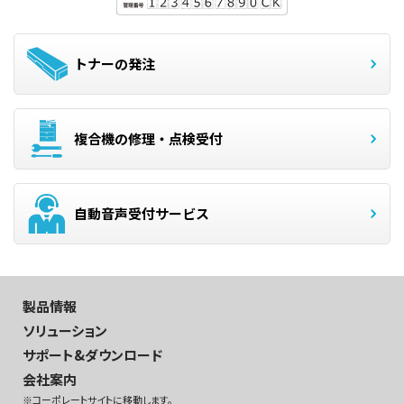
トナーの発注
複合機の修理・点検受付
自動音声受付サービス
製品情報
ソリューション
サポート&ダウンロード
会社案内
※コーポレートサイトに移動します。