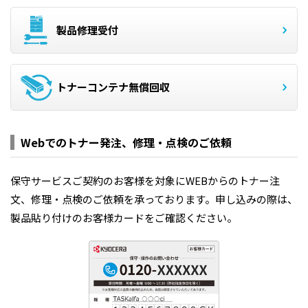
製品修理受付
トナーコンテナ無償回収
Webでのトナー発注、修理・点検のご依頼
保守サービスご契約のお客様を対象にWEBからのトナー注
文、修理・点検のご依頼を承っております。申し込みの際は、
製品貼り付けのお客様カードをご確認ください。