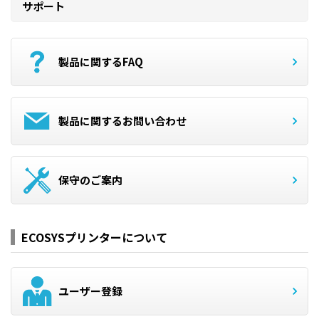
サポート
製品に関するFAQ
製品に関するお問い合わせ
保守のご案内
ECOSYSプリンターについて
ユーザー登録