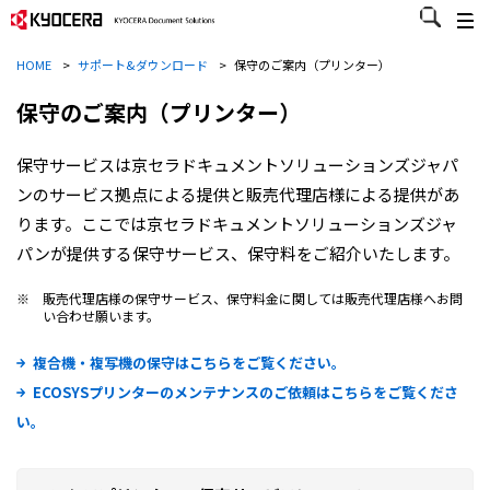
HOME
>
サポート&ダウンロード
>
保守のご案内（プリンター）
保守のご案内（プリンター）
保守サービスは京セラドキュメントソリューションズジャパ
ンのサービス拠点による提供と販売代理店様による提供があ
ります。ここでは京セラドキュメントソリューションズジャ
パンが提供する保守サービス、保守料をご紹介いたします。
※
販売代理店様の保守サービス、保守料金に関しては販売代理店様へお問
い合わせ願います。
複合機・複写機の保守はこちらをご覧ください。
ECOSYSプリンターのメンテナンスのご依頼はこちらをご覧くださ
い。