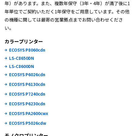
年）があります。また、複数年保守（3年・4年）が満了後に1
年単位でご契約いただく1年保守をご用意しています。その他
の機種に関しては最寄の営業拠点までお問い合わせくださ
い。
カラープリンター
ECOSYS P8060cdn
LS-C8650DN
LS-C8600DN
ECOSYS P6026cdn
ECOSYS P6130cdn
ECOSYS P7240cdn
ECOSYS P6230cdn
ECOSYS PA2600cwx
ECOSYS P5026cdw
モノクロプリンター