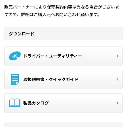
販売パートナーにより保守契約内容は異なる場合がございま
すので、詳細はご購入元へお問い合わせ願います。
ダウンロード
ドライバー・ユーティリティー
取扱説明書・クイックガイド
製品カタログ