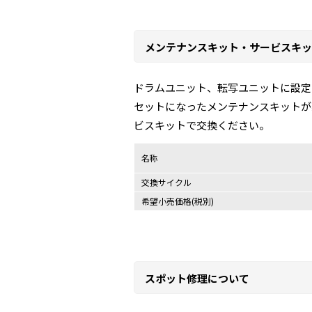
メンテナンスキット・サービスキッ
ドラムユニット、転写ユニットに設定
セットになったメンテナンスキットが
ビスキットで交換ください。
名称
交換サイクル
希望小売価格(税別)
スポット修理について