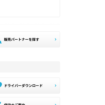
販売パートナーを探す
ドライバーダウンロード
保守のご案内