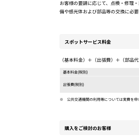
お客様の要請に応じて、点検・修理・
備や感光体および部品等の交換に必要
スポットサービス料金
（基本料金）＋（出張費）＋（部品代
基本料金(税別)
出張費(税別)
※
公共交通機関の利用等については実費を申
購入をご検討のお客様