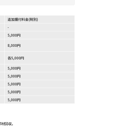
追加据付料金(税別)
-
5,000円
8,000円
各5,000円
5,000円
5,000円
5,000円
5,000円
5,000円
部材回収。