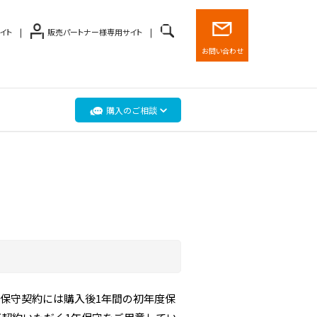
イト
販売パートナー様専用サイト
お問い合わせ
購入のご相談
保守契約には購入後1年間の初年度保