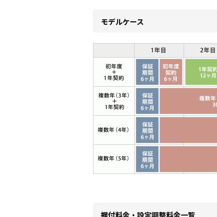
モデルケース
据付料金・設定調整料金一覧