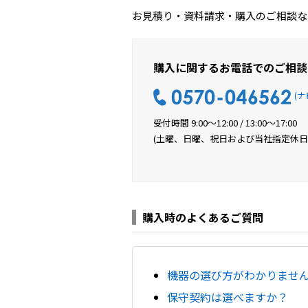
お見積り・資料請求・購入のご相談な
購入に関するお電話でのご相談
(ナ
受付時間 9:00〜12:00 / 13:00〜17:00
(土曜、日曜、祝日および当社指定休日
購入時のよくあるご質問
機器の選び方がわかりませ
保守契約は選べますか？