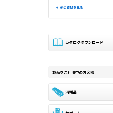
他の質問を見る
カタログダウンロード
製品をご利用中のお客様
消耗品
サポート