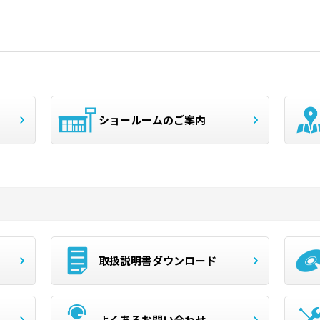
ショールームのご案内
取扱説明書ダウンロード
よくあるお問い合わせ