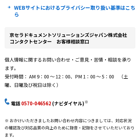
WEBサイトにおけるプライバシー取り扱い基準はこち
ら
京セラドキュメントソリューションズジャパン株式会社
コンタクトセンター お客様相談窓口
個人情報に関するお問い合わせ・ご意見・苦情・相談を承り
ます。
受付時間： AM 9：00 ～ 12：00、PM 1：00 ～ 5：00 （土
曜、日曜及び祝日は除く）
※
電話
0570-046562
(ナビダイヤル)
※ おかけいただきましたお問い合わせ内容につきましては、対応状況
の確認及び対応品質の向上のために録音・記録をさせていただいており
ます。