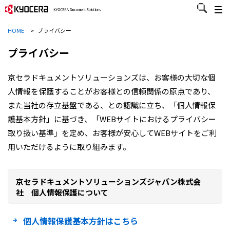
HOME
>
プライバシー
プライバシー
京セラドキュメントソリューションズは、お客様の大切な個
人情報を保護することがお客様との信頼関係の原点であり、
また当社の存立基盤である、との認識に立ち、「個人情報保
護基本方針」に基づき、「WEBサイトにおけるプライバシー
取り扱い基準」を定め、お客様が安心してWEBサイトをご利
用いただけるように取り組みます。
京セラドキュメントソリューションズジャパン株式会
社 個人情報保護について
個人情報保護基本方針はこちら