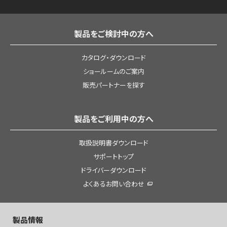
製品をご検討中の方へ
カタログ・ダウンロード
ショールームのご案内
販売パートナーを探す
製品をご利用中の方へ
取扱説明書ダウンロード
サポートトップ
ドライバーダウンロード
よくあるお問い合わせ
製品情報