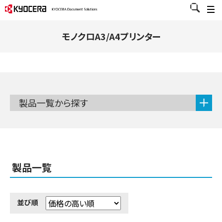
モノクロA3/A4プリンター
製品一覧から探す
製品一覧
並び順