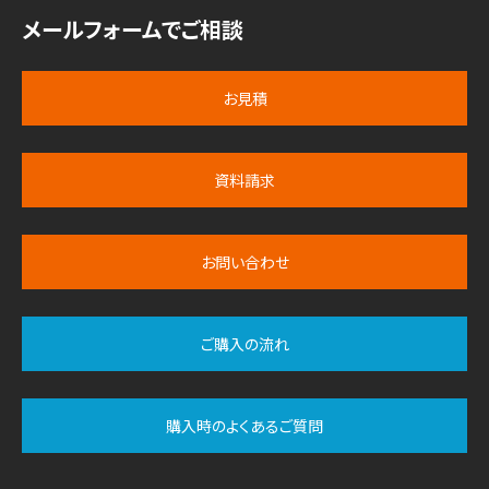
メールフォームでご相談
お見積
資料請求
お問い合わせ
ご購入の流れ
購入時のよくあるご質問