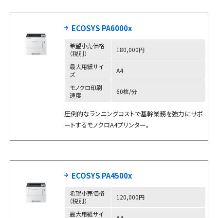
ECOSYS PA6000x
希望小売価格
180,000円
（税別）
最大用紙サイ
A4
ズ
モノクロ印刷
60枚/分
速度
圧倒的なランニングコストで基幹業務を強力にサポ
ートするモノクロA4プリンター。
ECOSYS PA4500x
希望小売価格
120,000円
（税別）
最大用紙サイ
A4