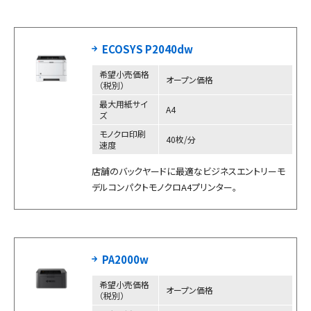
ECOSYS P2040dw
希望小売価格
オープン価格
（税別）
最大用紙サイ
A4
ズ
モノクロ印刷
40枚/分
速度
店舗のバックヤードに最適なビジネスエントリーモ
デルコンパクトモノクロA4プリンター。
PA2000w
希望小売価格
オープン価格
（税別）