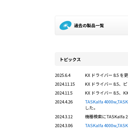
過去の製品一覧
トピックス
2025.6.4
KX ドライバー 8.5 
2024.11.15
KX ドライバー 8.
2024.11.5
KX ドライバー 8.5、K
2024.4.26
TASKalfa 4000w,TA
した。
2024.3.12
機種検索にTASKalfa 24
2024.3.06
TASKalfa 4000w,TA