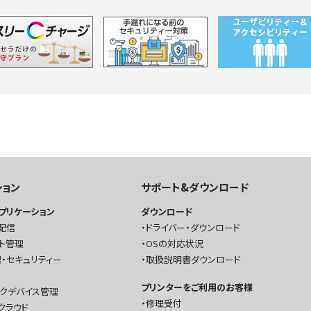
ション
サポート&ダウンロード
プリケーション
ダウンロード
配信
ドライバー・ダウンロード
ト管理
OSの対応状況
・セキュリティー
取扱説明書ダウンロード
プリンターをご利用のお客様
ークデバイス管理
修理受付
クラウド