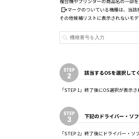
複合機やプリンターの商品名の一部を
マークのついている機種は、当該
その他候補リストに表示されないモデ
該当するOSを選択して
「STEP 1」終了後にOS選択が表示
下記のドライバー・ソフ
「STEP 2」終了後にドライバー・