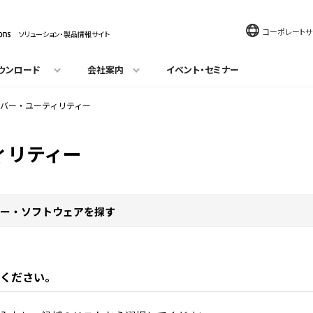
コーポレートサ
ソリューション・製品情報サイト
ウンロード
会社案内
イベント・セミナー
バー・ユーティリティー
ィリティー
ー・ソフトウェアを探す
ください。