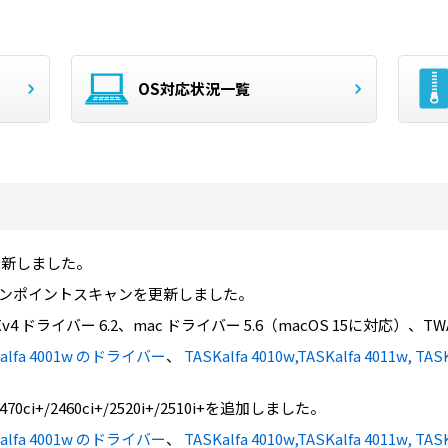
OS対応状況一覧
を更新しました。
5、ピンポイントスキャンを更新しました。
Xv4 ドライバー 6.2、mac ドライバー 5.6（macOS 15に対応）、
SKalfa 4001w のドライバー
、
TASKalfa 4010w,TASKalfa 4011w, 
70ci+/2460ci+/2520i+/2510i+を追加しました。
SKalfa 4001w のドライバー
、
TASKalfa 4010w,TASKalfa 4011w, 