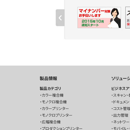
製品情報
ソリュー
製品カテゴリ
ビジネスア
カラー複合機
スキャン・
モノクロ複合機
ドキュメン
カラープリンター
コスト管理
モノクロプリンター
出力管理
広幅複合機
ネットワ
プロダクションプリンター
モバイル・