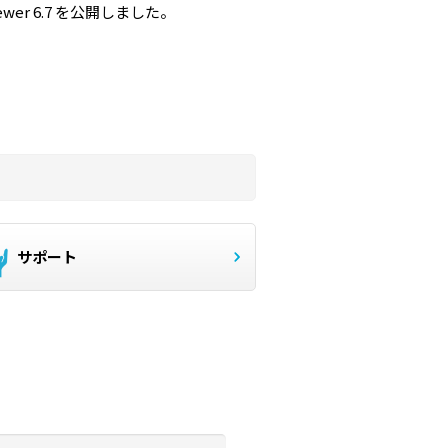
ewer 6.7 を公開しました。
サポート