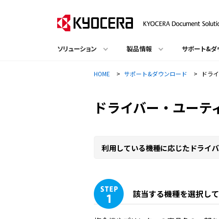
ソリューション
製品情報
サポート&ダ
HOME
>
サポート&ダウンロード
>
ドライ
ドライバー・ユーテ
利用している機種に応じたドライバ
該当する機種を選択して