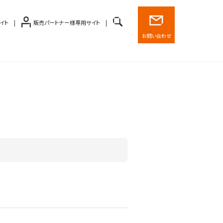
イト
販売パートナー様専用サイト
お問い合わせ