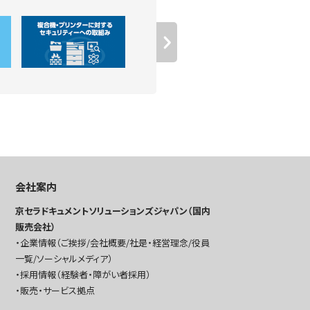
会社案内
京セラドキュメントソリューションズジャパン（国内
販売会社）
企業情報（ご挨拶/会社概要/社是・経営理念/役員
一覧/ソーシャルメディア）
採用情報（経験者・障がい者採用）
販売・サービス拠点