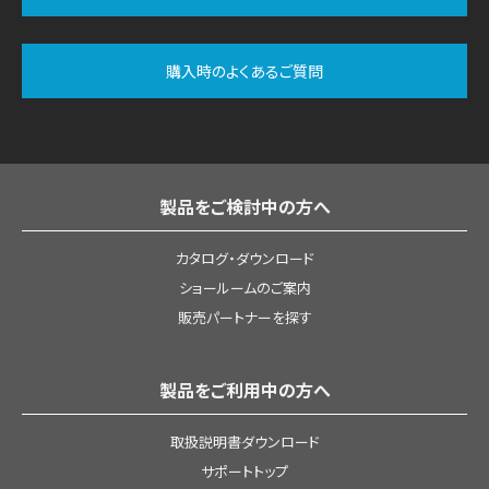
購入時のよくあるご質問
製品をご検討中の方へ
カタログ・ダウンロード
ショールームのご案内
販売パートナーを探す
製品をご利用中の方へ
取扱説明書ダウンロード
サポートトップ