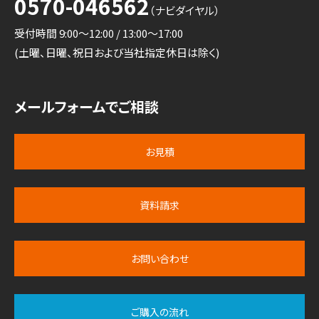
0570-046562
（ナビダイヤル）
受付時間 9:00～12:00 / 13:00～17:00
(土曜、日曜、祝日および当社指定休日は除く)
メールフォームでご相談
お見積
資料請求
お問い合わせ
ご購入の流れ