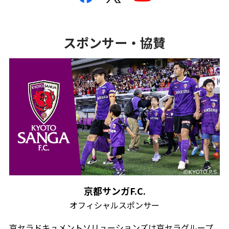
スポンサー・協賛
京都サンガF.C.
オフィシャルスポンサー
京セラドキュメントソリューションズは京セラグループ