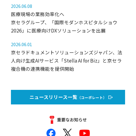
2026.06.08
医療現場の業務効率化へ
京セラグループ、「国際モダンホスピタルショウ
2026」に医療向けDXソリューションを出展
2026.06.01
京セラドキュメントソリューションズジャパン、法
人向け生成AIサービス「Stella AI for Biz」と京セラ
複合機の連携機能を提供開始
ニュースリリース一覧
（コーポレート）