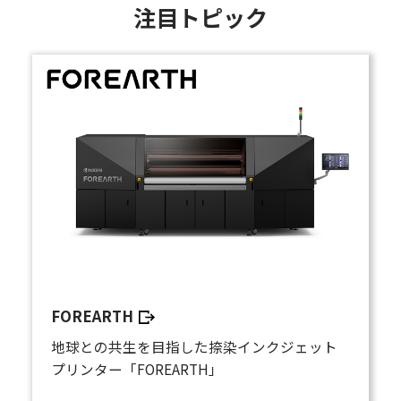
注目トピック
FOREARTH
地球との共生を目指した捺染インクジェット
プリンター「FOREARTH」