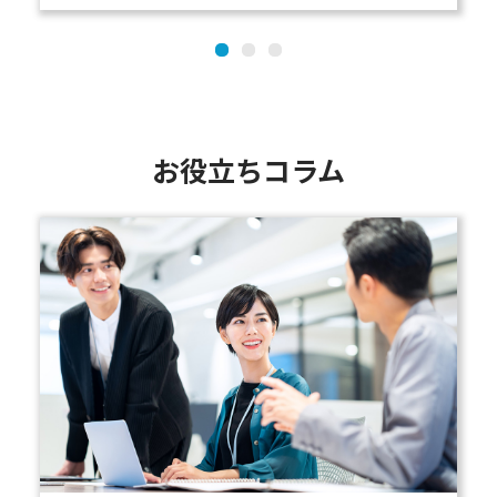
お役立ちコラム