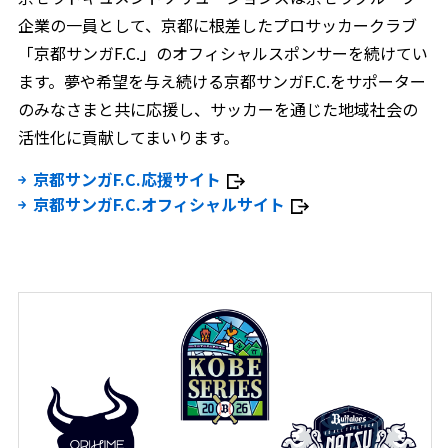
企業の一員として、京都に根差したプロサッカークラブ
「京都サンガF.C.」のオフィシャルスポンサーを続けてい
ます。夢や希望を与え続ける京都サンガF.C.をサポーター
のみなさまと共に応援し、サッカーを通じた地域社会の
活性化に貢献してまいります。
京都サンガF.C.応援サイト
京都サンガF.C.オフィシャルサイト