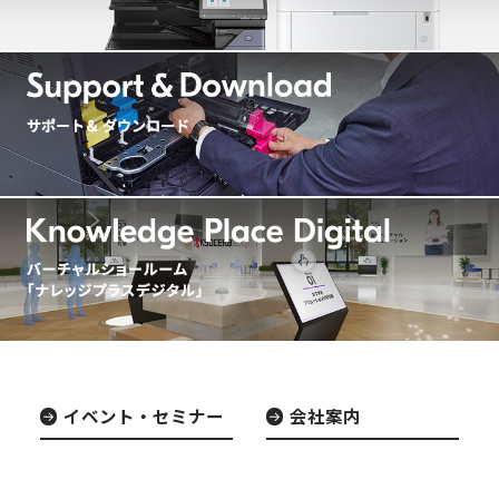
イベント・セミナー
会社案内