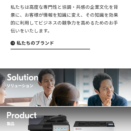
私たちは高度な専門性と協調・共感の企業文化を背
景に、お客様が情報を知識に変え、その知識を効果
的に利用してビジネスの競争力を高めるためのお手
伝いをいたします。
私たちのブランド