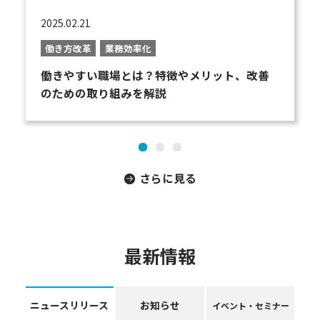
2025.02.21
働き方改革
業務効率化
働きやすい職場とは？特徴やメリット、改善
のための取り組みを解説
さらに見る
最新情報
ニュースリリース
お知らせ
イベント・セミナー