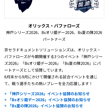
オリックス‧バファローズ
神戸シリーズ2026、Bsオリ姫デー2026、Bs夏の陣2026
パートナーズ
京セラドキュメントソリューションズは、オリックス‧
バファローズが今期開催する3つのイベント「神戸シリー
ズ2026」「Bsオリ姫デー2026」「Bs夏の陣2026」にパ
ートナーズとして協賛しています。
6月末から9月にかけて開催される試合イベントを通じ
て、戦う選手たちの熱いプレーを全力応援します！
「神戸シリーズ2026」イベント協賛のお知らせ
「Bsオリ姫デー2026」イベント協賛のお知らせ
「Bs夏の陣2026」イベント協賛のお知らせ