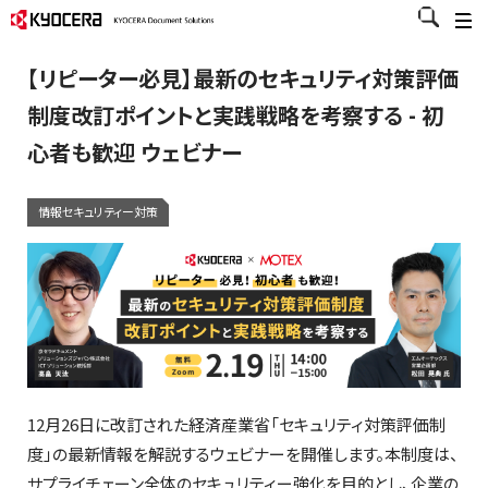
【リピーター必見】最新のセキュリティ対策評価
制度改訂ポイントと実践戦略を考察する - 初
心者も歓迎 ウェビナー
情報セキュリティー対策
12月26日に改訂された経済産業省「セキュリティ対策評価制
度」の最新情報を解説するウェビナーを開催します。本制度は、
サプライチェーン全体のセキュリティー強化を目的とし、企業の