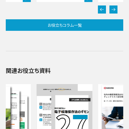
お役立ちコラム一覧
関連お役立ち資料