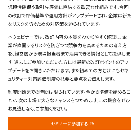
信頼性確保や取引先評価に直結する重要な仕組みです。今回
の改訂で評価基準や運用方針がアップデートされ、企業は新た
なリスクを防ぐための対応策を迫られています。
本ウェビナーでは、改訂内容の本質をわかりやすく整理し、企
業が直面するリスクを防ぎつつ競争力を高めるための考え方
を、経営層から現場担当者まで活用できる情報として提供しま
す。過去にご参加いただいた方には最新の改訂ポイントのアッ
プデートをお聞きいただけます。また初めての方むけにもセキ
ュリティー対策評価制度の概要と要点をお伝えします。
制度開始までの時間は限られています。今から準備を始めるこ
とで、次の市場で大きなチャンスをつかめます。この機会をぜひ
お見逃しなく、ご参加ください。
セミナーに参加する