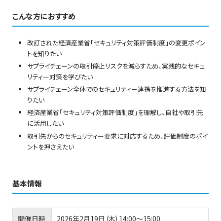
こんな方におすすめ
改訂された経済産業省「セキュリティ対策評価制度」の変更ポイン
トを知りたい
サプライチェーンの取引停止リスクを減らすため、実践的なセキュ
リティー対策を学びたい
サプライチェーン全体でのセキュリティー連携を推進する方法を知
りたい
経済産業省「セキュリティ対策評価制度」を理解し、自社や取引先
に活用したい
取引先からのセキュリティー要求に対応するため、評価制度のポイ
ントを押さえたい
基本情報
開催日時
2026年2月19日（木）14:00～15:00