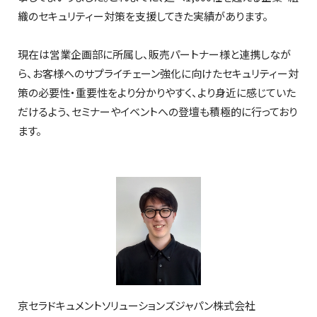
織のセキュリティー対策を支援してきた実績があります。
現在は営業企画部に所属し、販売パートナー様と連携しなが
ら、お客様へのサプライチェーン強化に向けたセキュリティー対
策の必要性・重要性をより分かりやすく、より身近に感じていた
だけるよう、セミナーやイベントへの登壇も積極的に行っており
ます。
京セラドキュメントソリューションズジャパン株式会社