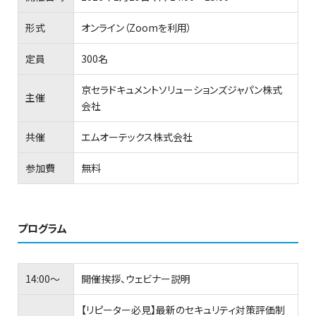
形式
オンライン（Zoomを利用）
定員
300名
京セラドキュメントソリューションズジャパン株式
主催
会社
共催
エムオーテックス株式会社
参加費
無料
プログラム
14:00～
開催挨拶、ウェビナー説明
【リピーター必見】最新のセキュリティ対策評価制