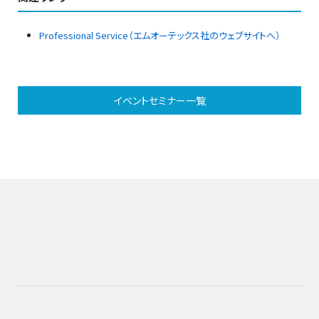
Professional Service（エムオーテックス社のウェブサイトへ）
イベントセミナー一覧