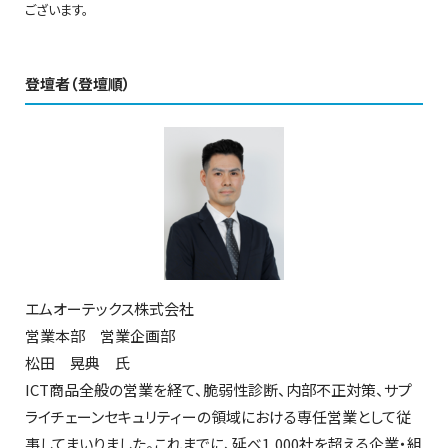
ございます。
登壇者（登壇順）
エムオーテックス株式会社
営業本部 営業企画部
松田 晃典 氏
ICT商品全般の営業を経て、脆弱性診断、内部不正対策、サプ
ライチェーンセキュリティーの領域における専任営業として従
事してまいりました。これまでに、延べ1,000社を超える企業・組