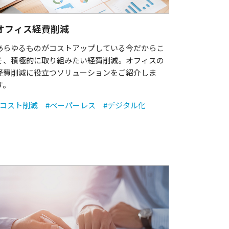
オフィス経費削減
あらゆるものがコストアップしている今だからこ
そ、積極的に取り組みたい経費削減。オフィスの
経費削減に役立つソリューションをご紹介しま
す。
#コスト削減
#ペーパーレス
#デジタル化