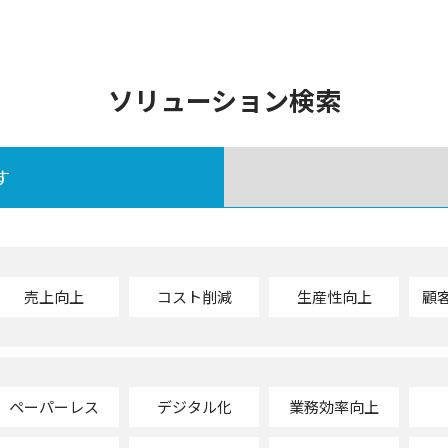
ソリューション検索
す
売上向上
コスト削減
生産性向上
顧
ペーパーレス
デジタル化
業務効率向上