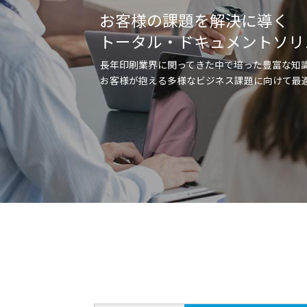
お客様の課題を解決に導く
トータル・ドキュメントソリ
長年印刷業界に関ってきた中で培った豊富な知
お客様が抱える多様なビジネス課題に向けて最