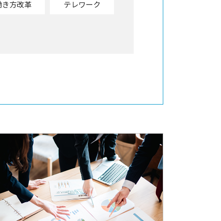
働き方改革
テレワーク