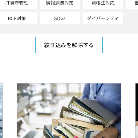
IT資産管理
情報漏洩対策
電帳法対応
BCP対策
SDGs
ダイバーシティ
絞り込みを解除する