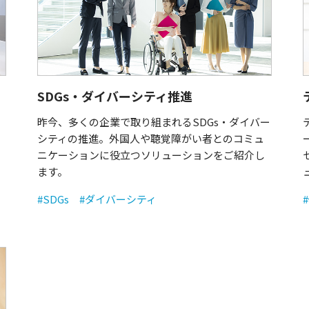
SDGs・ダイバーシティ推進
昨今、多くの企業で取り組まれるSDGs・ダイバー
シティの推進。外国人や聴覚障がい者とのコミュ
ニケーションに役立つソリューションをご紹介し
ます。
#SDGs
#ダイバーシティ