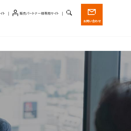
イト
販売パートナー様専用サイト
お問い合わせ