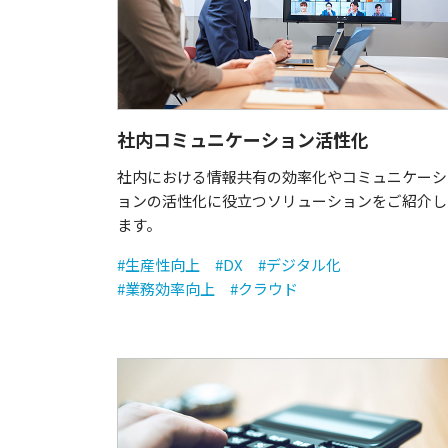
社内コミュニケーション活性化
社内における情報共有の効率化やコミュニケーシ
ョンの活性化に役立つソリューションをご紹介し
ます。
#生産性向上
#DX
#デジタル化
#業務効率向上
#クラウド