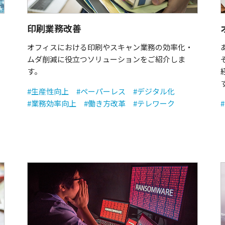
印刷業務改善
オフィスにおける印刷やスキャン業務の効率化・
ムダ削減に役立つソリューションをご紹介しま
す。
#生産性向上
#ペーパーレス
#デジタル化
#業務効率向上
#働き方改革
#テレワーク