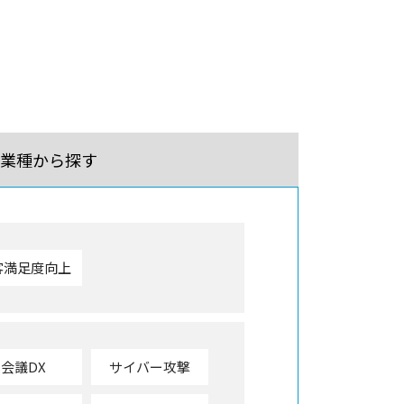
業種から探す
客満足度向上
会議DX
サイバー攻撃