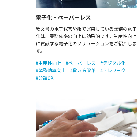
電子化・ペーパーレス
紙文書の電子保管や紙で運用している業務の電子
化は、業務効率の向上に効果的です。生産性向上
に貢献する電子化のソリューションをご紹介しま
す。
#生産性向上
#ペーパーレス
#デジタル化
#業務効率向上
#働き方改革
#テレワーク
#会議DX