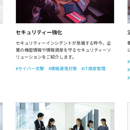
セキュリティー強化
セキュリティーインシデントが急増する昨今。企
業の機密情報や情報資産を守るセキュリティーソ
リューションをご紹介します。
#サイバー攻撃
#情報漏洩対策
#IT資産管理