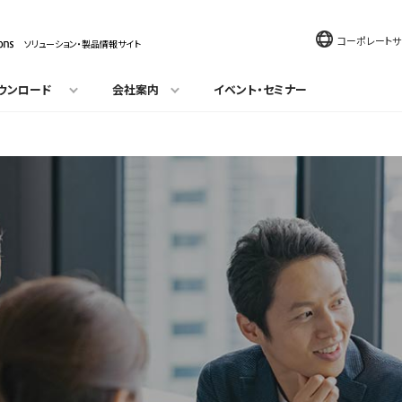
コーポレートサ
ソリューション・製品情報サイト
ウンロード
会社案内
イベント・セミナー