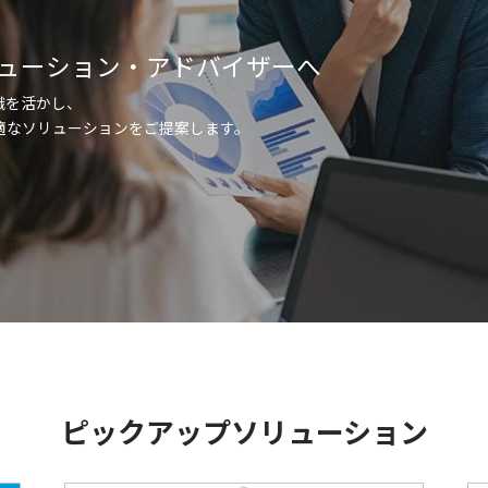
ューション・アドバイザーへ
識を活かし、
適なソリューションをご提案します。
ピックアップソリューション