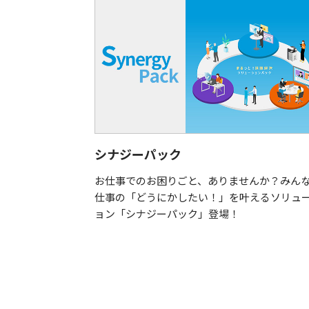
プ
シナジーパック
るソリューショ
お仕事でのお困りごと、ありませんか？みん
とめてご紹介い
仕事の「どうにかしたい！」を叶えるソリュ
ョン「シナジーパック」登場！