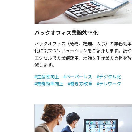
バックオフィス業務効率化
バックオフィス（総務、経理、人事）の業務効率
化に役立つソリューションをご紹介します。紙や
エクセルでの業務運用、煩雑な手作業の負担を軽
減します。
#生産性向上
#ペーパーレス
#デジタル化
#業務効率向上
#働き方改革
#テレワーク