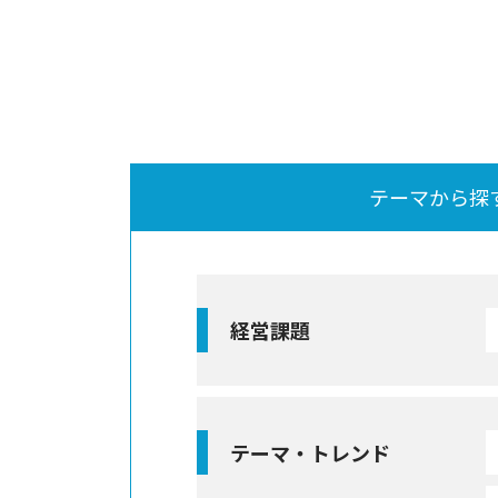
テーマから探
経営課題
テーマ・トレンド