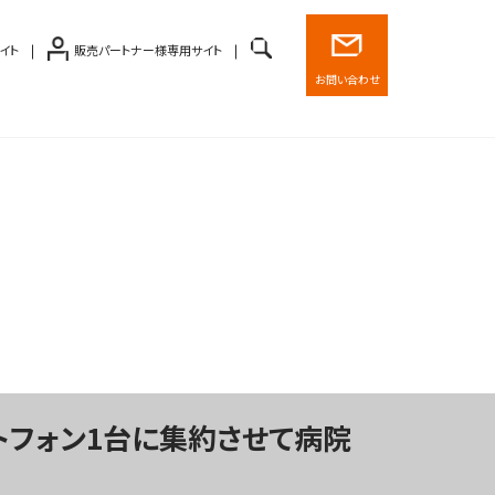
イト
販売パートナー様専用サイト
お問い合わせ
トフォン1台に集約させて病院