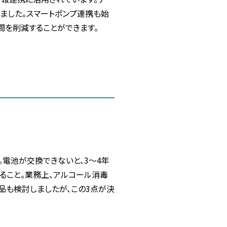
ました。スマートポンプ連携も始
を削減することができます。
と。電池が交換できないと、3〜4年
ること。業務上、アルコール消毒
品も検討しましたが、この3点が決