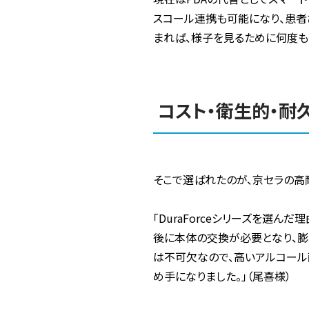
スコール連携も可能になり、患者
まれば、様子を見るために何度も
コスト・衛生的・耐
そこで選ばれたのが、京セラの高耐久
「DuraForceシリーズを選
後に本体の交換が必要となり、膨
は不可欠なので、高いアルコール
め手になりました。」（尾喜様）