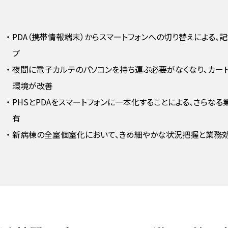
・
PDA（携帯情報端末）からスマートフォンへの切り替えによる、
プ
・
夜間に電子カルテのパソコンを持ち運ぶ必要がなくなり、カー
環境が改善
・
PHSとPDAをスマートフォンに一本化することによる、さらな
有
・
新病棟の全室個室化において、きめ細やかな状況把握と業務