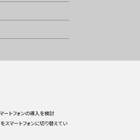
マートフォンの導入を検討
部をスマートフォンに切り替えてい