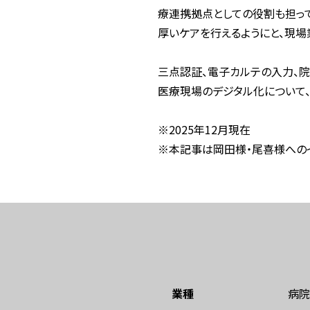
療連携拠点としての役割も担って
厚いケアを行えるようにと、現場業
三点認証、電子カルテの入力、院
医療現場のデジタル化について
※2025年12月現在
※本記事は岡田様・尾喜様への
業種
病院