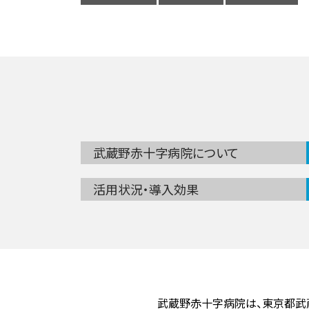
武蔵野赤十字病院について
活用状況・導入効果
武蔵野赤十字病院は、東京都武