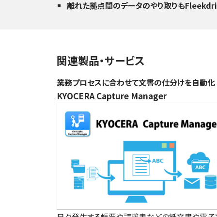
離れた拠点間のデータのやり取りもFleekdr
関連製品・サービス
業務プロセスに合わせて文書の仕分けを自動化
KYOCERA Capture Manager
日々発生する帳票や請求書などの紙文書や電子