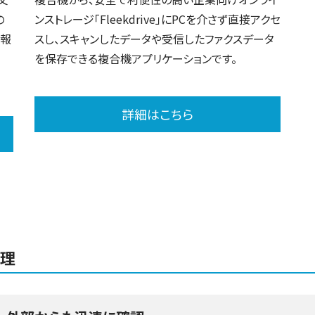
の
ンストレージ「Fleekdrive」にPCを介さず直接アクセ
情報
スし、スキャンしたデータや受信したファクスデータ
を保存できる複合機アプリケーションです。
詳細はこちら
管理