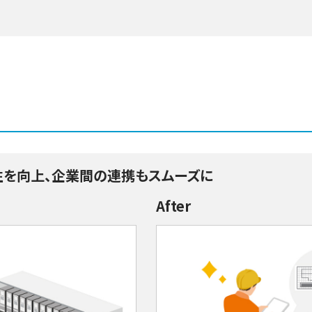
性を向上、企業間の連携もスムーズに
After