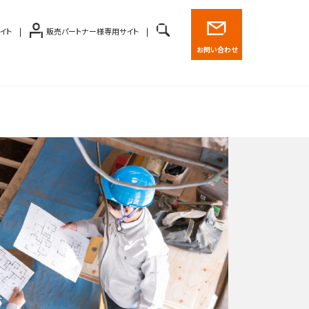
イト
販売パートナー様専用サイト
お問い合わせ