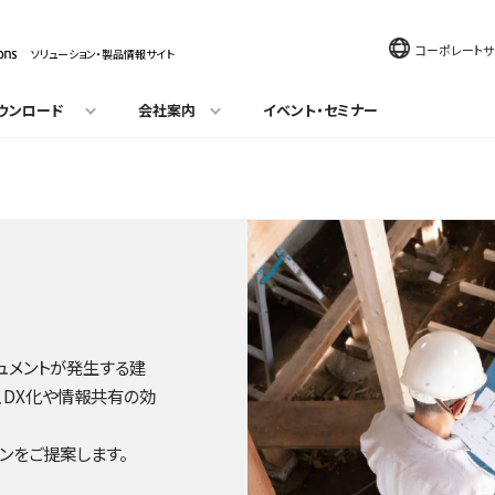
コーポレートサ
ソリューション・製品情報サイト
ウンロード
会社案内
イベント・セミナー
ュメントが発生する建
、DX化や情報共有の効
ンをご提案します。