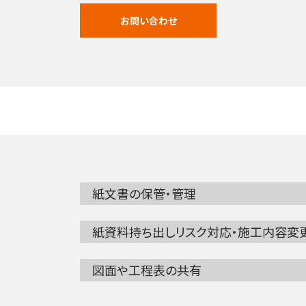
お問い合わせ
紙文書の保管・管理
紙資料持ち出しリスク対応・施工内容変
図面や工程表の共有