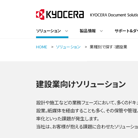
ソリューション
製品情報
サポート&ダ
HOME
>
ソリューション
>
業種別で探す：建設業
建設業向けソリューション
設計や施工などの業務フェーズにおいて、多くのドキ
設業。紙媒体を経由することも多く、その保管や管理
率化といった課題が発生します。
当社は、お客様が抱える課題に合わせたソリューショ