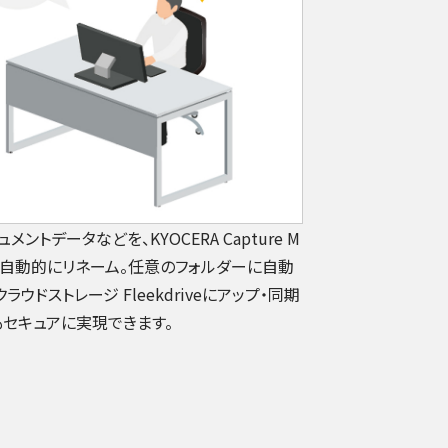
トデータなどを、KYOCERA Capture M
名を自動的にリネーム。任意のフォルダーに自動
ウドストレージ Fleekdriveにアップ・同期
もセキュアに実現できます。