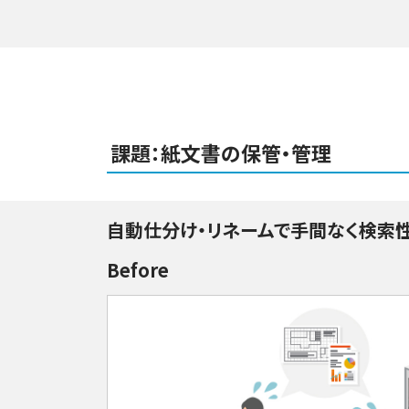
課題：紙文書の保管・管理
自動仕分け・リネームで手間なく検索
Before