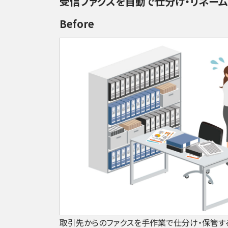
受信ファクスを自動で仕分け・リネー
Before
取引先からのファクスを手作業で仕分け・保管す