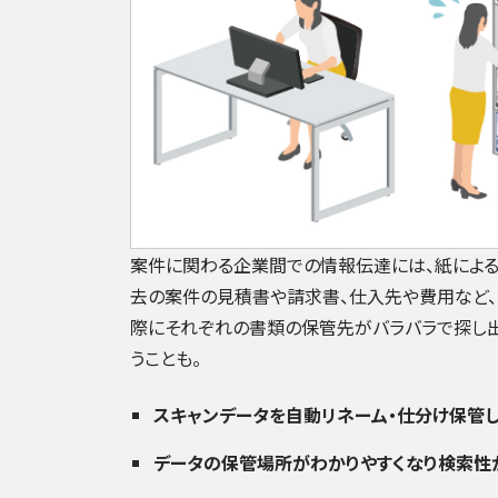
案件に関わる企業間での情報伝達には、紙による
去の案件の見積書や請求書、仕入先や費用など
際にそれぞれの書類の保管先がバラバラで探し
うことも。
スキャンデータを自動リネーム・仕分け保管
データの保管場所がわかりやすくなり検索性