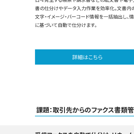
書の仕分けやデータ入力作業を効率化。文書内
文字・イメージ・バーコード情報を一括抽出し、
に基づいて自動で仕分けます。
詳細はこちら
課題：取引先からのファクス書類