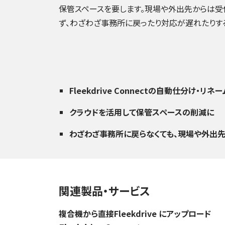
保管スペースを要します。現場や外出先からは受
ず、わざわざ事務所に戻ったり対応が遅れたりす
Fleekdrive Connectの自動仕分け
クラウドを活用して保管スペースの削減に
わざわざ事務所に戻らなくても、現場や外出
関連製品・サービス
複合機から直接Fleekdrive にアップロード