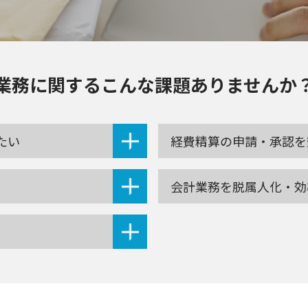
業務に関する
こんな課題ありませんか
たい
経費精算の申請・承認を
会計業務を脱属人化・効