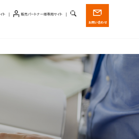
イト
販売パートナー様専用サイト
お問い合わせ