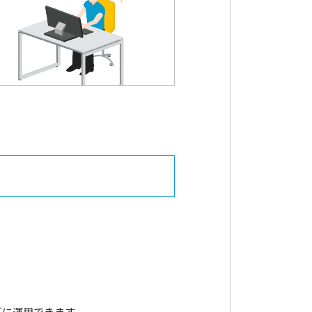
ズに運用できます。