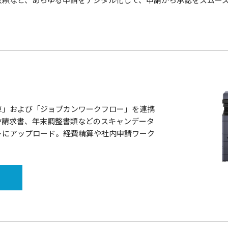
算」および「ジョブカンワークフロー」を連携
や請求書、年末調整書類などのスキャンデータ
トにアップロード。経費精算や社内申請ワーク