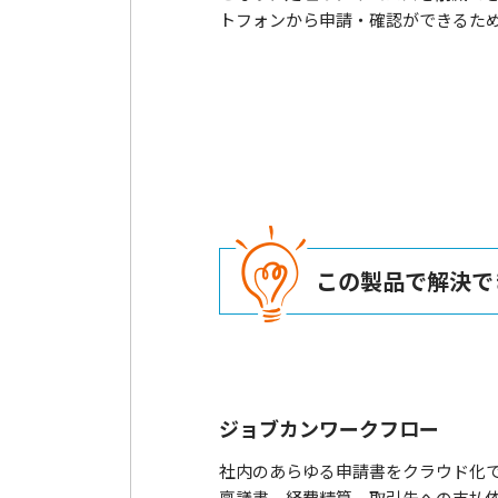
トフォンから申請・確認ができるた
この製品で解決で
ジョブカンワークフロー
社内のあらゆる申請書をクラウド化
稟議書、経費精算、取引先への支払