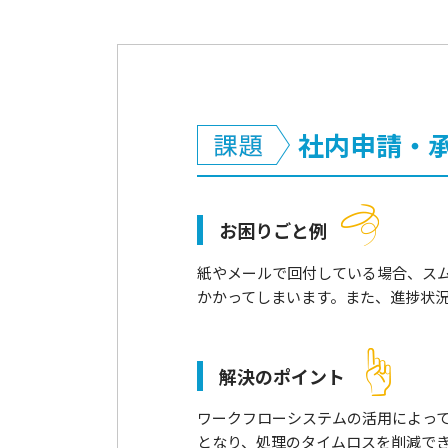
社内申請・
お困りごと例
紙やメールで回付している場合、ス
かかってしまいます。また、進捗状
解決のポイント
ワークフローシステムの活用によっ
となり、処理のタイムロスを削減で