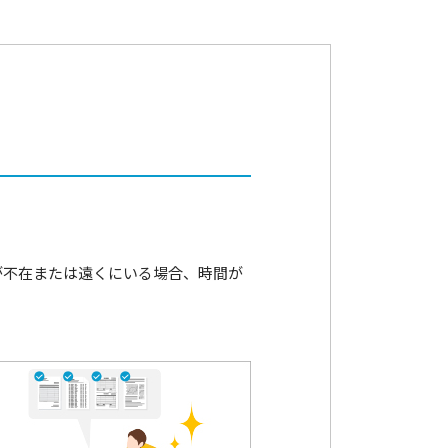
が不在または遠くにいる場合、時間が