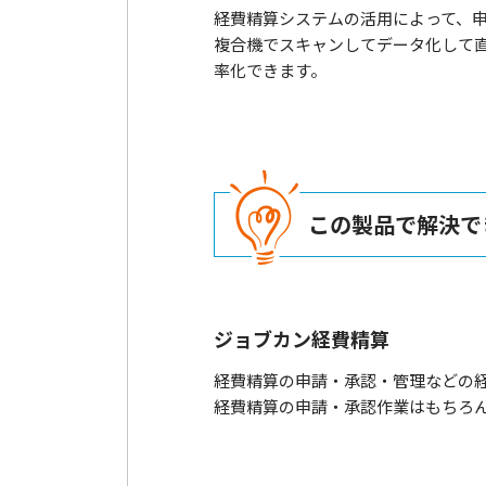
経費精算システムの活用によって、
複合機でスキャンしてデータ化して
率化できます。
この製品で解決で
ジョブカン経費精算
経費精算の申請・承認・管理などの
経費精算の申請・承認作業はもちろ