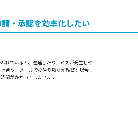
申請・承認を効率化したい
行われていると、遅延したり、ミスが発生しや
の場合や、メールでのやり取りが頻繁な場合、
に時間がかかってしまいます。