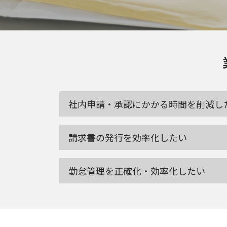
社内申請・承認にかかる時間を削減し
請求書の発行を効率化したい
勤怠管理を正確化・効率化したい