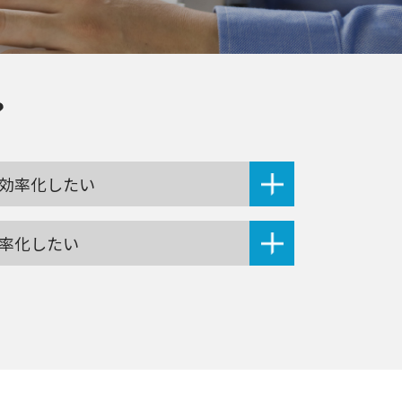
？
効率化したい
率化したい