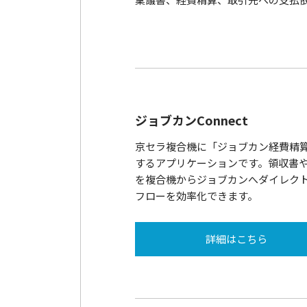
ジョブカンConnect
京セラ複合機に「ジョブカン経費精
するアプリケーションです。領収書
を複合機からジョブカンへダイレク
フローを効率化できます。
詳細はこちら