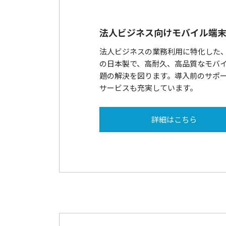
法人ビジネス向けモバイル端
法人ビジネスの業務利用に特化した
の日本製で、高耐久、高品質なモバ
題の解決を図ります。導入前のサポ
サービスも充実しています。
詳細はこちら