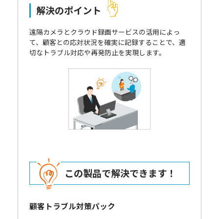
解決のポイント
遠隔カメラとクラウド録画サービスの活用によっ
て、顧客との応対状況を確実に記録することで、適
切なトラブル対応や再発防止を実現します。
この製品で解決できます！
顧客トラブル対策パック