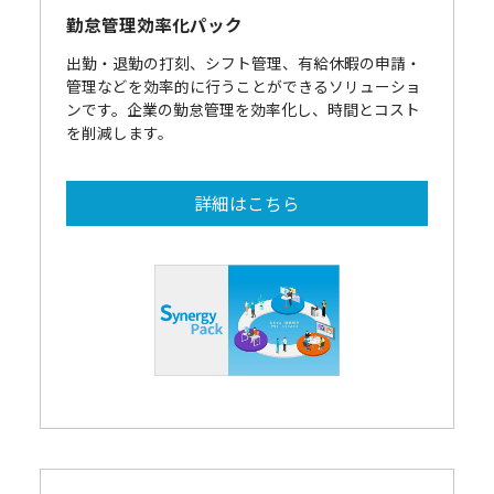
勤怠管理効率化パック
出勤・退勤の打刻、シフト管理、有給休暇の申請・
管理などを効率的に行うことができるソリューショ
ンです。企業の勤怠管理を効率化し、時間とコスト
を削減します。
詳細はこちら