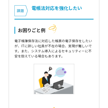
電帳法対応を強化したい
お困りごと例
電子帳簿保存法に対応した帳票の電子保存をしたい
が、ITに詳しい社員が不在の場合、実現が難しいで
す。また、システム導入によるセキュリティーに不
安を抱えている場合もあります。