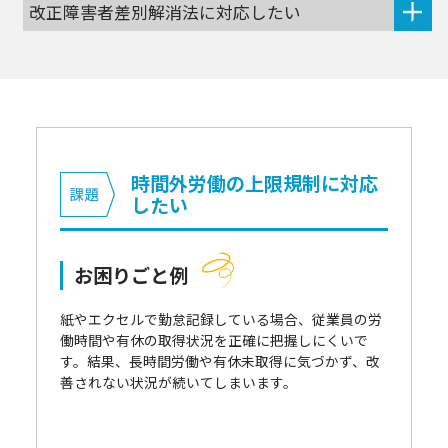
改正障害者差別解消法に対応したい
時間外労働の上限規制に対応
したい
お困りごと例
紙やエクセルで勤怠記録している場合、従業員の労
働時間や有休の取得状況を正確に把握しにくいで
す。結果、長時間労働や有休未取得に気づかず、改
善されない状況が続いてしまいます。