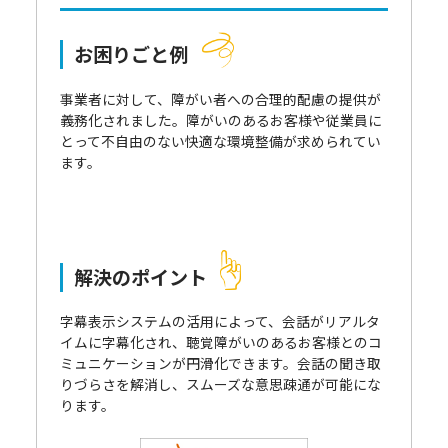
お困りごと例
事業者に対して、障がい者への合理的配慮の提供が
義務化されました。障がいのあるお客様や従業員に
とって不自由のない快適な環境整備が求められてい
ます。
解決のポイント
字幕表示システムの活用によって、会話がリアルタ
イムに字幕化され、聴覚障がいのあるお客様とのコ
ミュニケーションが円滑化できます。会話の聞き取
りづらさを解消し、スムーズな意思疎通が可能にな
ります。