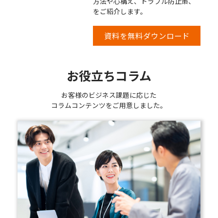
方法や心構え、トラブル防止策、
をご紹介します。
資料を無料ダウンロード
お役立ちコラム
お客様のビジネス課題に応じた
コラムコンテンツをご用意しました。