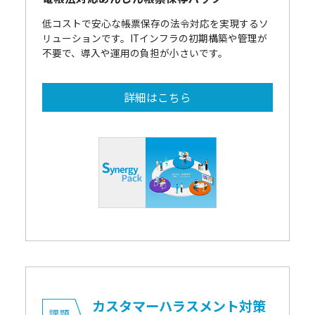
低コストで安心な帳票保存の法令対応を実現するソ
リューションです。ITインフラの初期構築や管理が
不要で、導入や運用の負担が小さいです。
詳細はこちら
カスタマーハラスメント対策