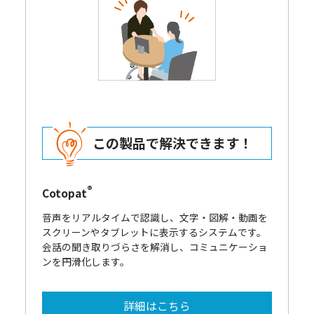
この製品で解決できます！
®
Cotopat
音声をリアルタイムで認識し、文字‧図解‧動画を
スクリーンやタブレットに表示するシステムです。
会話の聞き取りづらさを解消し、コミュニケーショ
ンを円滑化します。
詳細はこちら