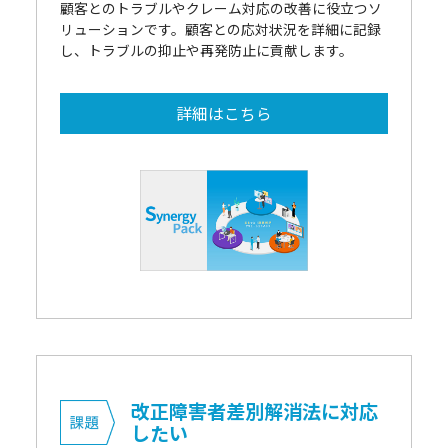
顧客とのトラブルやクレーム対応の改善に役立つソ
リューションです。顧客との応対状況を詳細に記録
し、トラブルの抑止や再発防止に貢献します。
詳細はこちら
改正障害者差別解消法に対応
したい