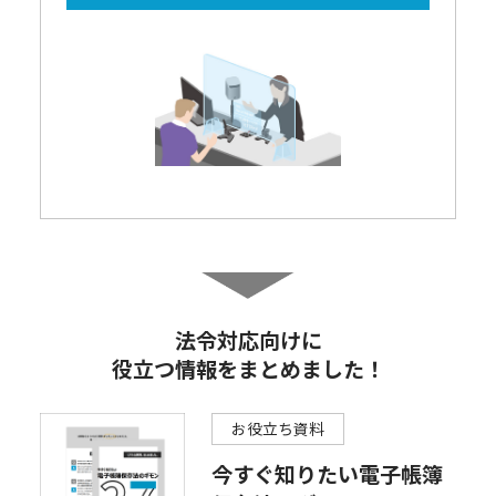
法令対応向けに
役立つ情報をまとめました！
お役立ち資料
今すぐ知りたい電子帳簿