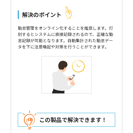
解決のポイント
勤怠管理をオンライン化することを推奨します。打
刻するとシステムに直接記録されるので、正確な勤
怠記録が可能となります。自動集計された勤怠デー
タを下に注意喚起や対策を行うことができます。
この製品で解決できます！