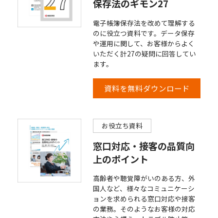
保存法のギモン27
電子帳簿保存法を改めて理解する
のに役立つ資料です。データ保存
や運用に関して、お客様からよく
いただく計27の疑問に回答してい
ます。
資料を無料ダウンロード
お役立ち資料
窓口対応・接客の品質向
上のポイント
高齢者や聴覚障がいのある方、外
国人など、様々なコミュニケーシ
ョンを求められる窓口対応や接客
の業務。そのようなお客様の対応