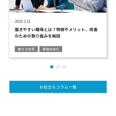
2025.2.21
働きやすい職場とは？特徴やメリット、改善
のための取り組みを解説
働き方改革
業務効率化
お役立ちコラム一覧