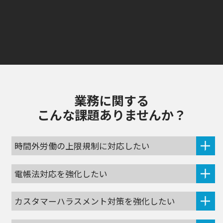
業務に関する
こんな課題ありませんか？
時間外労働の上限規制に対応したい
電帳法対応を強化したい
カスタマーハラスメント対策を強化したい