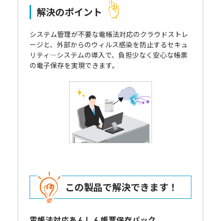
解決のポイント
システム管理が不要な電帳法対応のクラウドストレ
ージと、外部からのウィルス感染を防止するセキュ
リティ―システムの導入で、負担少なく安心な帳票
の電子保存を実現できます。
この製品で解決できます！
電帳法対応あんしん帳票保存パック