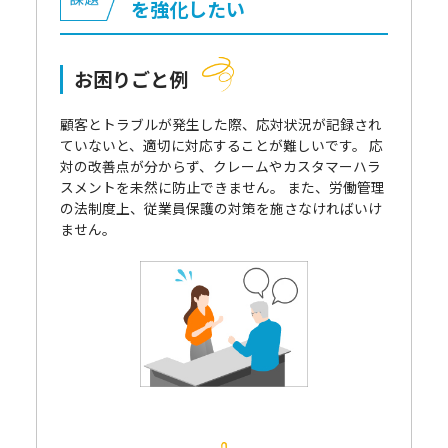
を強化したい
お困りごと例
顧客とトラブルが発生した際、応対状況が記録され
ていないと、適切に対応することが難しいです。 応
対の改善点が分からず、クレームやカスタマーハラ
スメントを未然に防止できません。 また、労働管理
の法制度上、従業員保護の対策を施さなければいけ
ません。