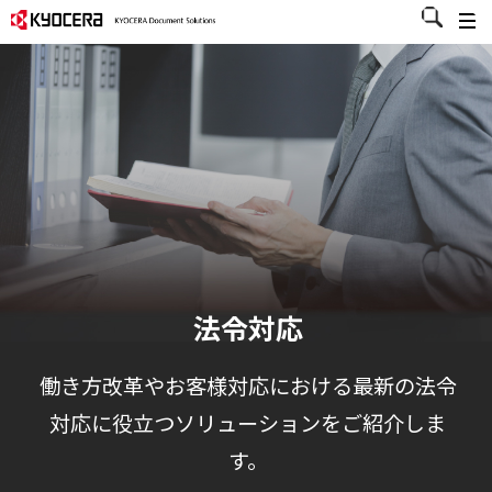
法令対応
働き方改革やお客様対応における最新の法令
対応に役立つソリューションをご紹介しま
す。