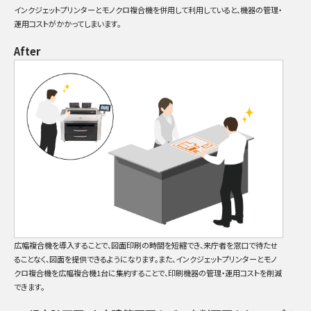
インクジェットプリンターとモノクロ複合機を併用して利用していると、機器の管理・
運用コストがかかってしまいます。
After
広幅複合機を導入することで、図面印刷の時間を短縮でき、来庁者を窓口で待たせ
ることなく、図面を提供できるようになります。また、インクジェットプリンターとモノ
クロ複合機を広幅複合機1台に集約することで、印刷機器の管理・運用コストを削減
できます。