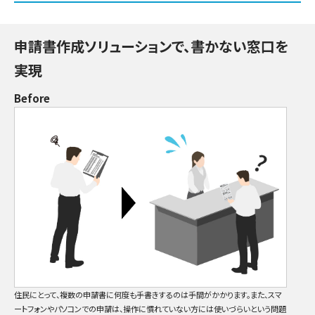
申請書作成ソリューションで、書かない窓口を
実現
Before
住民にとって、複数の申請書に何度も手書きするのは手間がかかります。また、スマ
ートフォンやパソコンでの申請は、操作に慣れていない方には使いづらいという問題