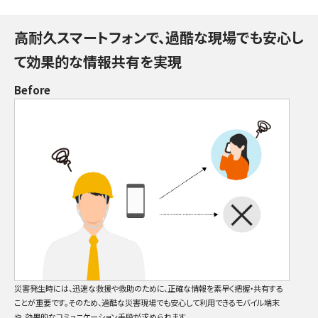
高耐久スマートフォンで、過酷な現場でも安心し
て効果的な情報共有を実現
Before
災害発生時には、迅速な救援や救助のために、正確な情報を素早く把握・共有する
ことが重要です。そのため、過酷な災害現場でも安心して利用できるモバイル端末
や、効果的なコミュニケーション手段が求められます。