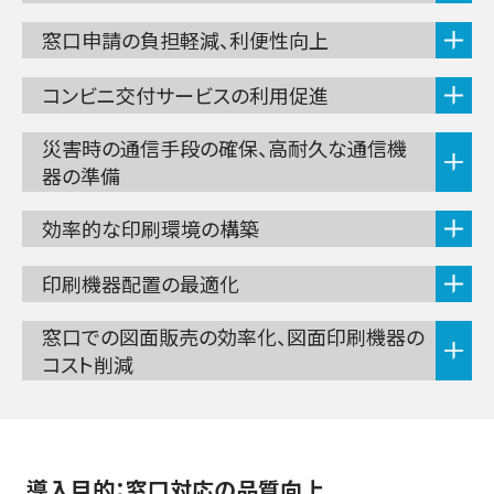
窓口申請の負担軽減、利便性向上
コンビニ交付サービスの利用促進
災害時の通信手段の確保、高耐久な通信機
器の準備
効率的な印刷環境の構築
印刷機器配置の最適化
窓口での図面販売の効率化、図面印刷機器の
コスト削減
導入目的：窓口対応の品質向上