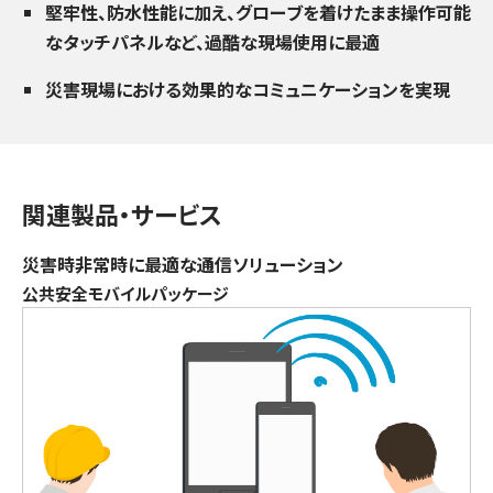
堅牢性、防水性能に加え、グローブを着けたまま操作可能
なタッチパネルなど、過酷な現場使用に最適
災害現場における効果的なコミュニケーションを実現
関連製品・サービス
災害時非常時に最適な通信ソリューション
公共安全モバイルパッケージ