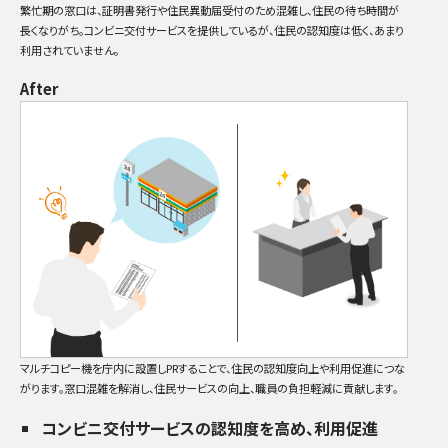
繁忙期の窓口は、証明書発行や住民異動届受付のため混雑し、住民の待ち時間が
長くなりがち。コンビニ交付サービスを提供しているが、住民の認知度は低く、あまり
利用されていません。
After
マルチコピー機を庁内に設置しPRすることで、住民の認知度向上や利用促進につな
がります。窓口混雑を解消し、住民サービスの向上、職員の負担軽減に貢献します。
コンビニ交付サービスの認知度を高め、利用促進