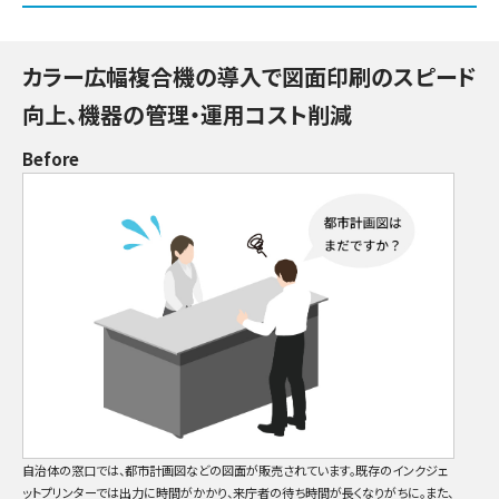
カラー広幅複合機の導入で図面印刷のスピード
向上、機器の管理・運用コスト削減
Before
自治体の窓口では、都市計画図などの図面が販売されています。既存のインクジェ
ットプリンターでは出力に時間がかかり、来庁者の待ち時間が長くなりがちに。また、