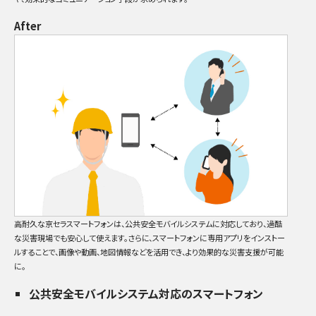
After
高耐久な京セラスマートフォンは、公共安全モバイルシステムに対応しており、過酷
な災害現場でも安心して使えます。さらに、スマートフォンに専用アプリをインストー
ルすることで、画像や動画、地図情報などを活用でき、より効果的な災害支援が可能
に。
公共安全モバイルシステム対応のスマートフォン