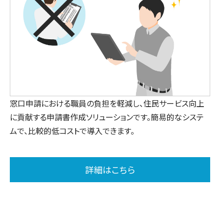
窓口申請における職員の負担を軽減し、住民サービス向上
に貢献する申請書作成ソリューションです。簡易的なシステ
ムで、比較的低コストで導入できます。
詳細はこちら