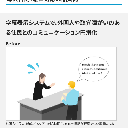
字幕表示システムで、外国人や聴覚障がいのあ
る住民とのコミュニケーション円滑化
Before
外国人住民の増加に伴い、窓口対応時間が増加。外国語が得意でない職員はスム