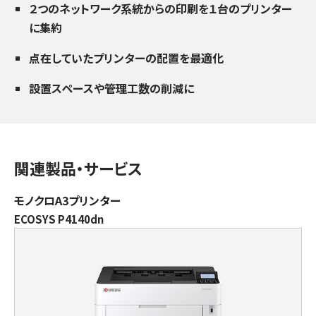
２つのネットワーク系統からの印刷を１台のプリンター
に集約
点在していたプリンターの配置を最適化
設置スペースや管理工数の削減に
関連製品・サービス
モノクロA3プリンター
ECOSYS P4140dn