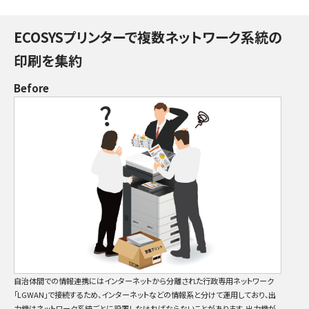
ECOSYSプリンターで複数ネットワーク系統の
印刷を集約
Before
自治体間での情報連携にはインターネットから分離された行政専用ネットワーク
「LGWAN」で接続するため、インターネットなどの情報系と分けて運用しており、出
力機はネットワーク系統ごとに設置しなければならないことがあります。出力機が