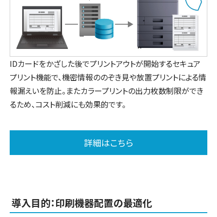
IDカードをかざした後でプリントアウトが開始するセキュア
プリント機能で、機密情報ののぞき見や放置プリントによる情
報漏えいを防止。またカラープリントの出力枚数制限ができ
るため、コスト削減にも効果的です。
詳細はこちら
導入目的：印刷機器配置の最適化