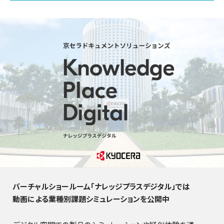
バーチャルショールーム「ナレッジプラスデジタル」では
動画による業種別課題シミュレーションを公開中