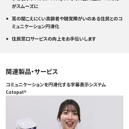
がスムーズに
耳の聞こえにくい高齢者や聴覚障がいのある住民とのコ
ミュニケーション円滑化
住民窓口サービスの向上をお手伝いします
関連製品・サービス
コミュニケーションを円滑化する字幕表示システム
Cotopat®