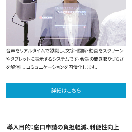
音声をリアルタイムで認識し、文字‧図解‧動画をスクリーン
やタブレットに表示するシステムです。会話の聞き取りづらさ
を解消し、コミュニケーションを円滑化します。
詳細はこちら
導入目的：窓口申請の負担軽減、利便性向上