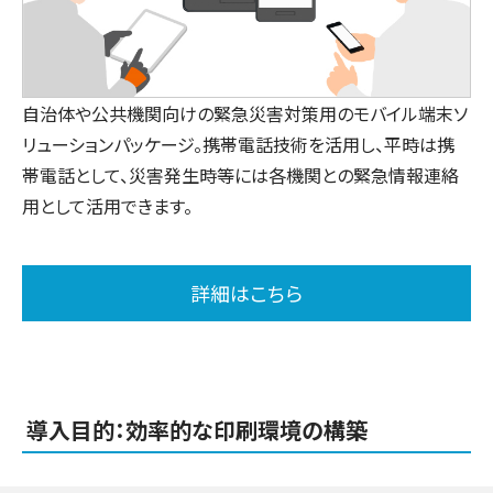
自治体や公共機関向けの緊急災害対策用のモバイル端末ソ
リューションパッケージ。携帯電話技術を活用し、平時は携
帯電話として、災害発生時等には各機関との緊急情報連絡
用として活用できます。
詳細はこちら
導入目的：効率的な印刷環境の構築