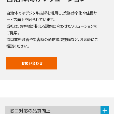
自治体ではデジタル技術を活用し、業務効率化や住民サ
ービス向上を図られています。
当社は、お客様が抱える課題に合わせたソリューションを
ご提案。
窓口業務改善や災害時の通信環境整備など、お気軽にご
相談ください。
お問い合わせ
窓口対応の品質向上