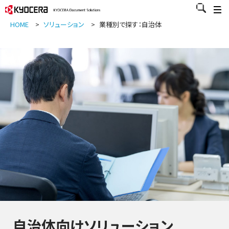
HOME
>
ソリューション
>
業種別で探す：自治体
自治体向けソリューション