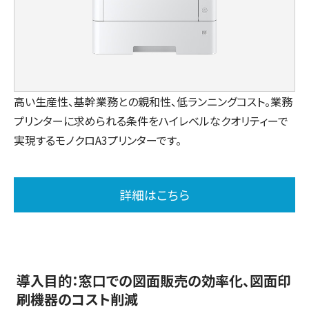
高い生産性、基幹業務との親和性、低ランニングコスト。業務
プリンターに求められる条件をハイレベルなクオリティーで
実現するモノクロA3プリンターです。
詳細はこちら
導入目的：窓口での図面販売の効率化、図面印
刷機器のコスト削減