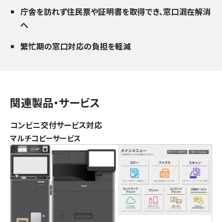
庁舎を訪れず住民票や証明書を取得でき、窓口混在解消
へ
繁忙期の窓口対応の負担を軽減
関連製品・サービス
コンビニ交付サービス対応
マルチコピーサービス