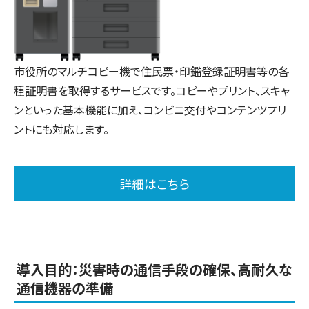
市役所のマルチコピー機で住民票・印鑑登録証明書等の各
種証明書を取得するサービスです。コピーやプリント、スキャ
ンといった基本機能に加え、コンビニ交付やコンテンツプリ
ントにも対応します。
詳細はこちら
導入目的：災害時の通信手段の確保、高耐久な
通信機器の準備