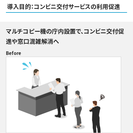
導入目的：コンビニ交付サービスの利用促進
マルチコピー機の庁内設置で、コンビニ交付促
進や窓口混雑解消へ
Before