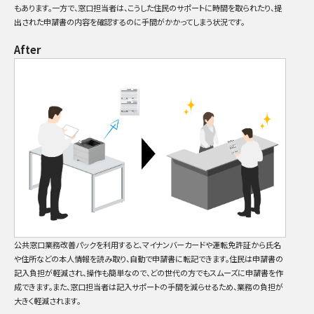
もあります。一方で、窓口担当者は、こうした住民のサポートに時間を取られたり、提
出された申請書の内容を確認するのに手間がかかってしまう状況です。
After
公共窓口業務改善パックを利用すると、マイナンバーカードや運転免許証から氏名
や住所などの本人情報を読み取り、自動で申請書に転記できます。住民は申請書の
記入負担が軽減され、操作も簡単なので、どの世代の方でもスムーズに申請書を作
成できます。また、窓口担当者は記入サポートの手間を減らせるため、業務の負担が
大きく軽減されます。