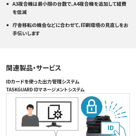
A3複合機は最小限の台数で、A4複合機を追加して経費
を低減
庁舎移転の機会などに合わせて、印刷環境の見直しをお
手伝いします
関連製品・サービス
IDカードを使った出力管理システム
TASKGUARD IDマネージメントシステム