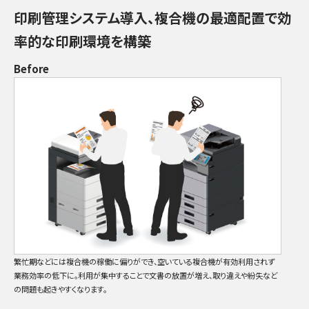
印刷管理システム導入、複合機の最適配置で効
率的な印刷環境を構築
Before
繁忙期などには複合機の稼働に偏りができ、空いている複合機が有効利用されず
業務効率の低下に。利用が集中することで文書の放置が増え、取り違えや紛失など
の問題も起きやすくなります。