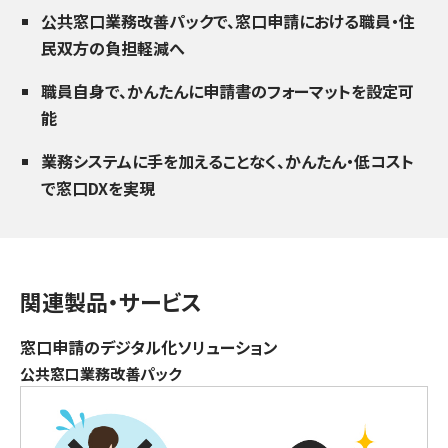
公共窓口業務改善パックで、窓口申請における職員・住
民双方の負担軽減へ
職員自身で、かんたんに申請書のフォーマットを設定可
能
業務システムに手を加えることなく、かんたん・低コスト
で窓口DXを実現
関連製品・サービス
窓口申請のデジタル化ソリューション
公共窓口業務改善パック