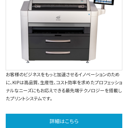
お客様のビジネスをもっと加速させるイノベーションのため
に、KIPは高品質、生産性、コスト効率を求めたプロフェッショ
ナルなニーズにもお応えできる最先端テクノロジーを搭載し
たプリントシステムです。
詳細はこちら