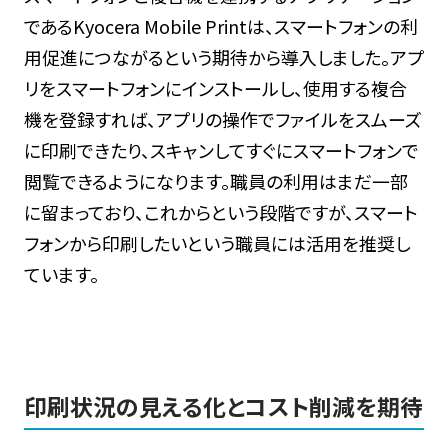
であるKyocera Mobile Printは、スマートフォンの利
用促進につながるという期待から導入しました。アプ
リをスマートフォンにインストールし、使用する複合
機を登録すれば、アプリの操作でファイルをスムーズ
に印刷できたり、スキャンしてすぐにスマートフォンで
閲覧できるようになります。職員の利用はまだ一部
に留まっており、これからという段階ですが、スマート
フォンから印刷したいという職員には活用を推奨し
ています。
印刷状況の見える化とコスト削減を期待