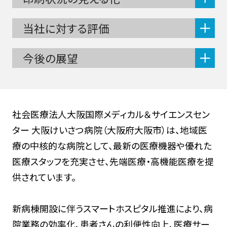
当社に対する評価
今後の展望
社会医療法人大阪国際メディカル＆サイエンスセン
ター 大阪けいさつ病院（大阪府大阪市）は、地域医
療の中核的な病院として、最新の医療機器や優れた
医療スタッフを充実させ、先端医療・高機能医療を提
供されています。
新病棟開設に伴うスマートホスピタル推進により、病
院業務の効率化、患者さんの利便性向上、医療サー