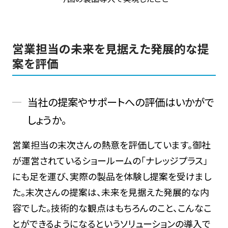
営業担当の未来を見据えた発展的な提
案を評価
当社の提案やサポートへの評価はいかがで
しょうか。
営業担当の末次さんの熱意を評価しています。御社
が運営されているショールームの「ナレッジプラス」
にも足を運び、実際の製品を体験し提案を受けまし
た。末次さんの提案は、未来を見据えた発展的な内
容でした。技術的な観点はもちろんのこと、こんなこ
とができるようになるというソリューションの導入で