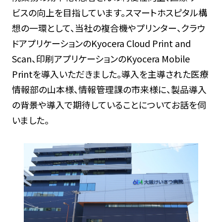
ビスの向上を目指しています。スマートホスピタル構
想の一環として、当社の複合機やプリンター、クラウ
ドアプリケーションのKyocera Cloud Print and
Scan、印刷アプリケーションのKyocera Mobile
Printを導入いただきました。導入を主導された医療
情報部の山本様、情報管理課の市来様に、製品導入
の背景や導入で期待していることについてお話を伺
いました。