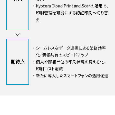
・
Kyocera Cloud Print and Scanの活用で、
印刷管理を可能にする認証印刷へ切り替
え
・
シームレスなデータ連携による業務効率
化、情報共有のスピードアップ
期待点
・
個人や部署単位の印刷状況の見える化、
印刷コスト削減
・
新たに導入したスマートフォンの活用促進