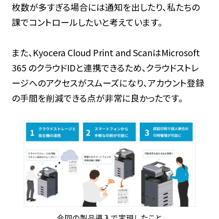
枚数が多すぎる場合には通知を出したり、私たちの
課でコントロールしたいと考えています。
また、Kyocera Cloud Print and ScanはMicrosoft
365 のクラウドIDと連携できるため、クラウドストレ
ージへのアクセスがスムーズになり、アカウント登録
の手間を削減できる点が非常に良かったです。
今回の製品導入で実現したこと