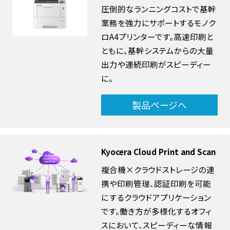
圧倒的なランニングコストで基幹
業務を強力にサポートするモノク
ロA4プリンターです。高速印刷と
ともに、基幹システムからの大量
出力や連続印刷がスピーディー
に。
製品ページへ
Kyocera Cloud Print and Scan
複合機×クラウドストレージの連
携や印刷管理、認証印刷を可能
にするクラウドアプリケーション
です。働き方が多様化するオフィ
スにおいて、スピーディーな情報