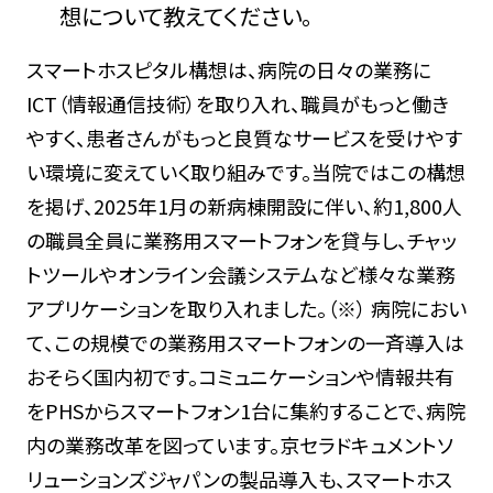
想について教えてください。
スマートホスピタル構想は、病院の日々の業務に
ICT（情報通信技術）を取り入れ、職員がもっと働き
やすく、患者さんがもっと良質なサービスを受けやす
い環境に変えていく取り組みです。当院ではこの構想
を掲げ、2025年1月の新病棟開設に伴い、約1,800人
の職員全員に業務用スマートフォンを貸与し、チャッ
トツールやオンライン会議システムなど様々な業務
アプリケーションを取り入れました。（※） 病院におい
て、この規模での業務用スマートフォンの一斉導入は
おそらく国内初です。コミュニケーションや情報共有
をPHSからスマートフォン1台に集約することで、病院
内の業務改革を図っています。京セラドキュメントソ
リューションズジャパンの製品導入も、スマートホス