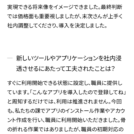
実現できる将来像をイメージできました。最終判断
では価格面も重要視しましたが、末次さんが上手く
社内調整してくださり、導入を決定しました。
新しいツールやアプリケーションを社内浸
透させるにあたって工夫されたことは？
すぐに利用開始できる状態に設定し、職員に提供し
ています。「こんなアプリを導入したので登録してね」
と周知するだけでは、利用は推進されません。今回
も、私たちの課でアプリのインストール作業やアカウ
ント作成を行い、職員に利用開始いただきました。骨
の折れる作業ではありましたが、職員の初期対応の