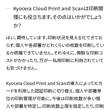
Kyocera Cloud Print and Scanは印刷管
理にも役立ちます。その点はいかがでしょう
か？
はい、期待しています。印刷状況を見える化できてお
らず、個人や各部署がどれくらいの枚数を印刷してい
るか把握できていません。それゆえに、無駄な印刷コ
ストがかかったり、万が一私用印刷に利用されていて
も気づけません。
Kyocera Cloud Print and Scanの導入によってICカ
ードを利用した認証印刷に切り替え、個人や部署単
位の印刷管理が可能に。今後は印刷枚数が多い個
人や部署を特定し、印刷枚数上限を設定したり、印刷