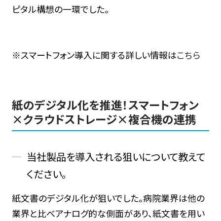
ピタル構想の一環でした。
※スマートフォン導入に関する詳しい情報は
こちら
紙のデジタル化を推進！スマートフォン
×クラウドストレージ×複合機の連携
当社製品を導入される狙いについて教えて
ください。
紙文書のデジタル化が狙いでした。病院業界は他の
業界と比べアナログ的な側面があり、紙文書を用い