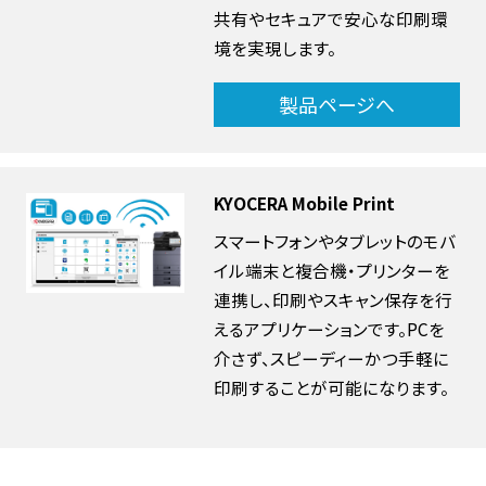
共有やセキュアで安心な印刷環
境を実現します。
製品ページへ
KYOCERA Mobile Print
スマートフォンやタブレットのモバ
イル端末と複合機・プリンターを
連携し、印刷やスキャン保存を行
えるアプリケーションです。PCを
介さず、スピーディーかつ手軽に
印刷することが可能になります。