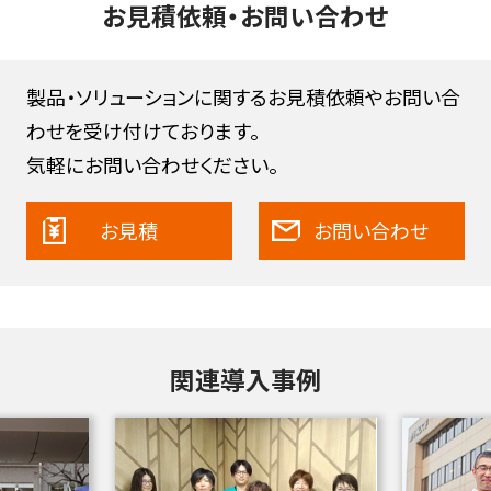
お見積依頼・お問い合わせ
製品・ソリューションに関するお見積依頼やお問い合
わせを受け付けております。
気軽にお問い合わせください。
お見積
お問い合わせ
関連導入事例