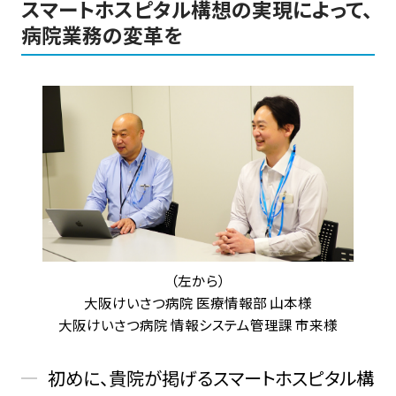
スマートホスピタル構想の実現によって、
病院業務の変革を
（左から）
大阪けいさつ病院 医療情報部 山本様
大阪けいさつ病院 情報システム管理課 市来様
初めに、貴院が掲げるスマートホスピタル構