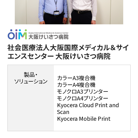
社会医療法人大阪国際メディカル＆サイ
エンスセンター 大阪けいさつ病院
製品・
カラーA3複合機
ソリューション
カラーA4複合機
モノクロA3プリンター
モノクロA4プリンター
Kyocera Cloud Print and
Scan
Kyocera Mobile Print