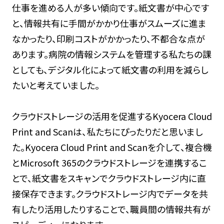
仕事を進める人が多い傾向です。紙文書が中心です
と、情報共有に手間がかかり仕事がスムーズに進ま
なかったり、印刷コストがかかったり、不都合な点が
あります。病院の情報システムを管理する私たちの課
としても、デジタル化によって紙文書の利用を減らし
たいと考えていました。
クラウドストレージの活用を促進するKyocera Cloud
Print and Scanは、私たちにぴったりだと思いまし
た。Kyocera Cloud Print and Scanを介して、複合機
とMicrosoft 365のクラウドストレージを連携するこ
とで、紙文書をスキャンでクラウドストレージ内に直
接保存できます。クラウドストレージ内でデータを共
有したり活用したりすることで、職員間の情報共有が