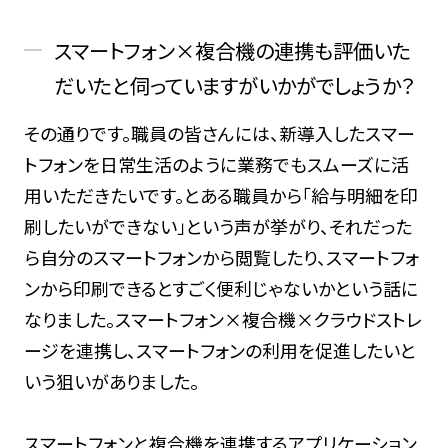
スマートフォン×複合機の連携も評価いた
だいたと伺っていますがいかがでしょうか？
その通りです。職員の皆さんには、新導入したスマー
トフォンを日常生活のように業務でもスムーズに活
用いただきたいです。とある職員から「給与明細を印
刷したいができない」という声が挙がり、それだった
ら自分のスマートフォンから閲覧したり、スマートフォ
ンから印刷できるとすごく便利じゃないかという話に
なりました。スマートフォン×複合機×クラウドストレ
ージを連携し、スマートフォンの利用を促進したいと
いう狙いがありました。
スマートフォンと複合機を連携するアプリケーション