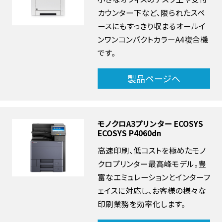
カウンター下など、限られたスペ
ースにもすっきり収まるオールイ
ンワンコンパクトカラーA4複合機
です。
製品ページへ
モノクロA3プリンター ECOSYS
ECOSYS P4060dn
高速印刷、低コストを極めたモノ
クロプリンター最高峰モデル。豊
富なエミュレーションとインターフ
ェイスに対応し、お客様の様々な
印刷業務を効率化します。