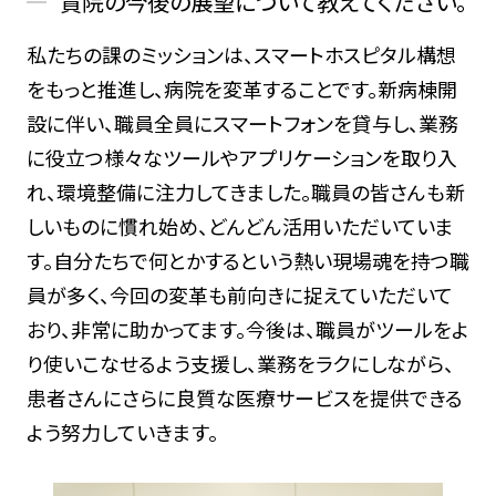
貴院の今後の展望について教えてください。
私たちの課のミッションは、スマートホスピタル構想
をもっと推進し、病院を変革することです。新病棟開
設に伴い、職員全員にスマートフォンを貸与し、業務
に役立つ様々なツールやアプリケーションを取り入
れ、環境整備に注力してきました。職員の皆さんも新
しいものに慣れ始め、どんどん活用いただいていま
す。自分たちで何とかするという熱い現場魂を持つ職
員が多く、今回の変革も前向きに捉えていただいて
おり、非常に助かってます。今後は、職員がツールをよ
り使いこなせるよう支援し、業務をラクにしながら、
患者さんにさらに良質な医療サービスを提供できる
よう努力していきます。