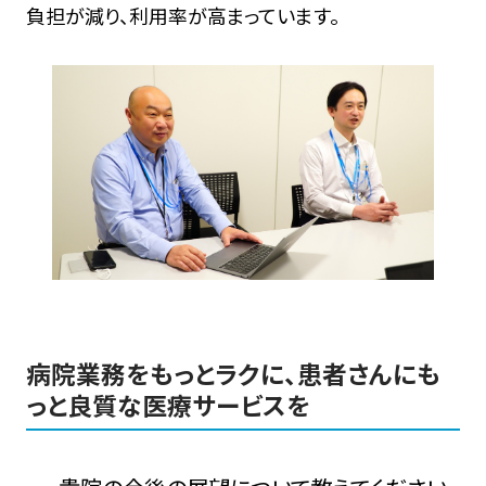
負担が減り、利用率が高まっています。
病院業務をもっとラクに、患者さんにも
っと良質な医療サービスを