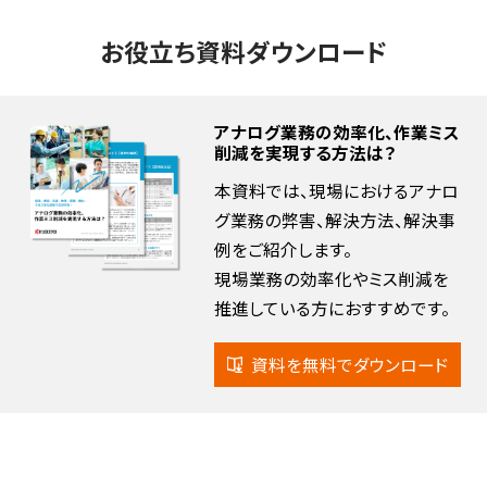
お役立ち資料ダウンロード
アナログ業務の効率化、作業ミス
削減を実現する方法は？
本資料では、現場におけるアナロ
グ業務の弊害、解決方法、解決事
例をご紹介します。
現場業務の効率化やミス削減を
推進している方におすすめです。
資料を無料でダウンロード