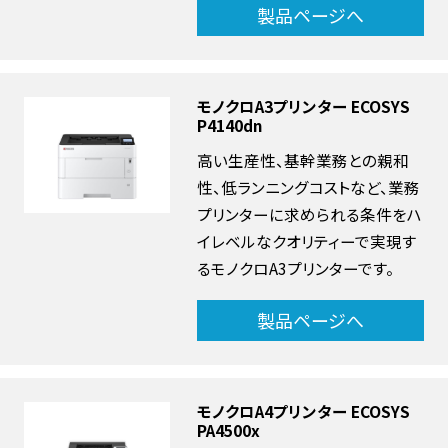
製品ページへ
モノクロA3プリンター ECOSYS
P4140dn
高い生産性、基幹業務との親和
性、低ランニングコストなど、業務
プリンターに求められる条件をハ
イレベルなクオリティーで実現す
るモノクロA3プリンターです。
製品ページへ
モノクロA4プリンター ECOSYS
PA4500x