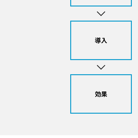
導入
効果