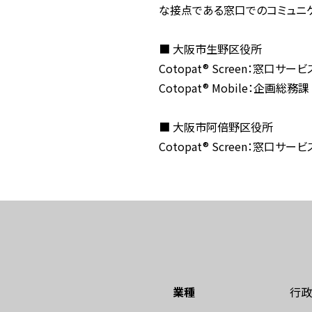
な接点である窓口でのコミュニケ
■ 大阪市生野区役所
Cotopat® Screen：窓
Cotopat® Mobile：企画総務課
■ 大阪市阿倍野区役所
Cotopat® Screen：窓口
業種
行政