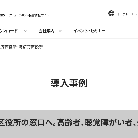
コーポレートサ
ソリューション・製品情報サイト
ウンロード
会社案内
イベント・セミナー
生野区役所・阿倍野区役所
導入事例
区役所の窓口へ。高齢者、聴覚障がい者