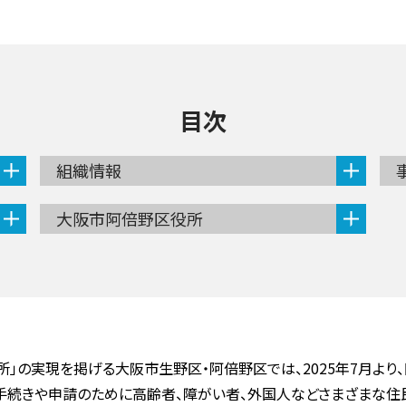
目次
組織情報
大阪市阿倍野区役所
」の実現を掲げる大阪市生野区・阿倍野区では、2025年7月より、区
は手続きや申請のために高齢者、障がい者、外国人などさまざまな住