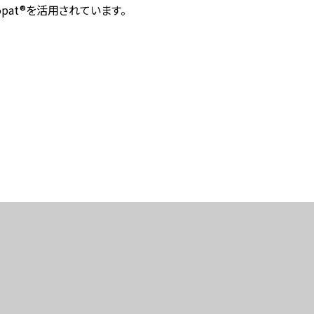
at®を活用されています。