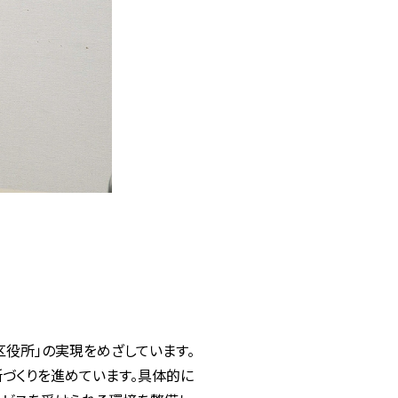
区役所」の実現をめざしています。
づくりを進めています。具体的に