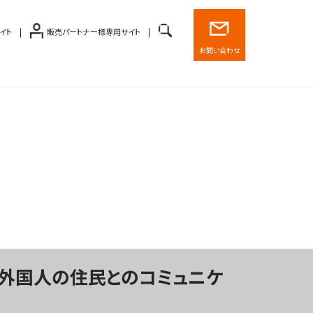
イト
販売パートナー様専用サイト
お問い合わせ
、外国人の住民とのコミュニケ