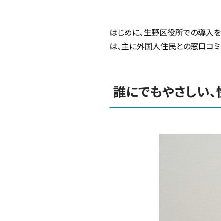
はじめに、生野区役所での導入を
は、主に外国人住民との窓口コミュ
誰にでもやさしい、