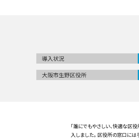
導入状況
大阪市生野区役所
「誰にでもやさしい、快適な区役所
入しました。 区役所の窓口に