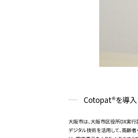
Cotopat®を
大阪市は、大阪市区役所DX実行
デジタル技術を活用して、高齢者