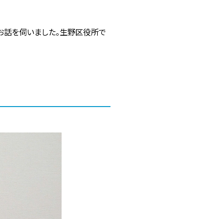
てお話を伺いました。生野区役所で