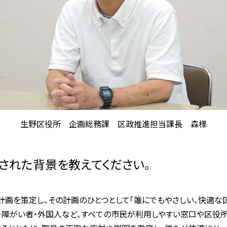
生野区役所 企画総務課 区政推進担当課長 森様
導入された背景を教えてください。
計画を策定し、その計画のひとつとして「誰にでもやさしい、快適な
・障がい者・外国人など、すべての市民が利用しやすい窓口や区役所