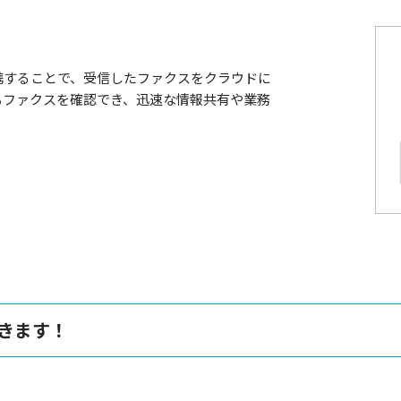
携することで、受信したファクスをクラウドに
もファクスを確認でき、迅速な情報共有や業務
きます！