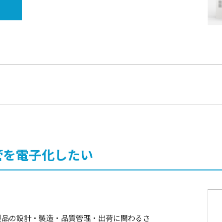
管を電子化したい
製品の設計・製造・品質管理・出荷に関わるさ