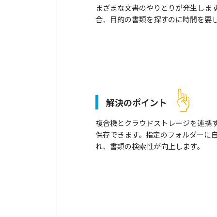
まざまな文書のやりとりが発生しま
合、目的の書類を探すのに時間を要
解決のポイント
複合機とクラウドストレージを連携
保存できます。指定のフォルダーに
れ、書類の検索性が向上します。