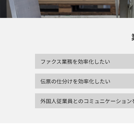
ファクス業務を効率化したい
伝票の仕分けを効率化したい
外国人従業員とのコミュニケーション