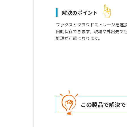
解決のポイント
ファクスとクラウドストレージを連
自動保存できます。現場や外出先で
処理が可能になります。
この製品で解決で