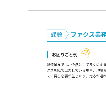
ファクス業
お困りごと例
製造業界では、依然として多くの企
クスを紙で出力している場合、現場
スに戻る必要が生じたり、対応が遅