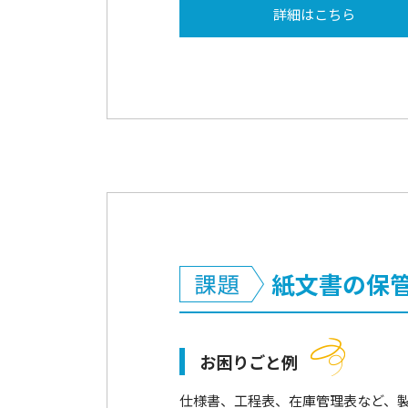
詳細はこちら
紙文書の保
お困りごと例
仕様書、工程表、在庫管理表など、