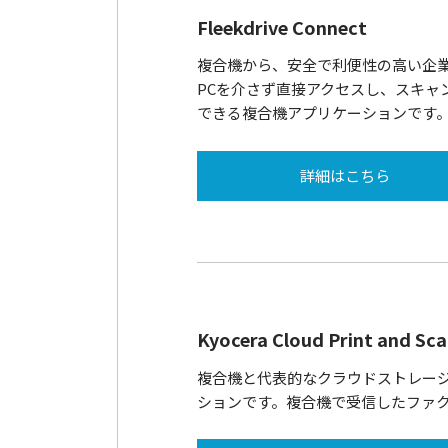
Fleekdrive Connect
複合機から、安全で利便性の高い企業向
PCを介さず直接アクセスし、スキャ
できる複合機アプリケーションです
詳細はこちら
Kyocera Cloud Print and Sc
複合機と代表的なクラウドストレー
ションです。複合機で受信したファ