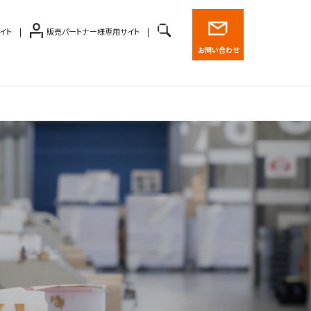
イト
販売パートナー様専用サイト
お問い合わせ