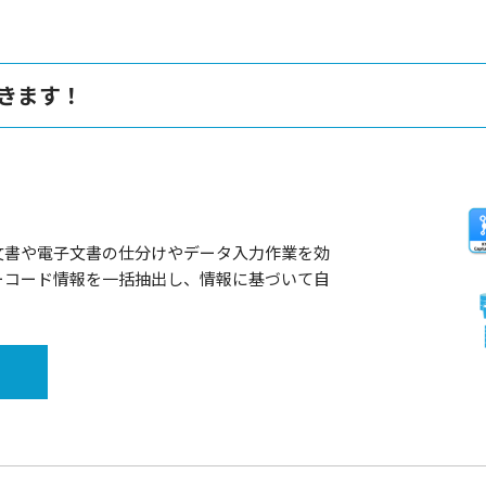
きます！
文書や電子文書の仕分けやデータ入力作業を効
ーコード情報を一括抽出し、情報に基づいて自