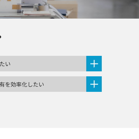
？
たい
有を効率化したい