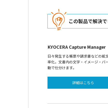
この製品で解決で
KYOCERA Capture Manager
日々発生する帳票や請求書などの紙
率化。文書内の文字・イメージ・バ
動で仕分けます。
詳細はこちら