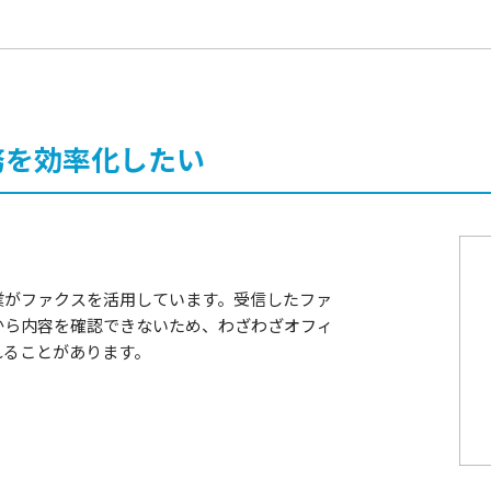
務を効率化したい
業がファクスを活用しています。受信したファ
から内容を確認できないため、わざわざオフィ
れることがあります。