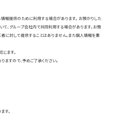
る情報提供のために利用する場合があります。 お預かりした
おいて、グループ会社内で共同利用する場合があります。お預
三者に対して提供することはありません｡また個人情報を業
応じます。
りますので､予めご了承ください。
ます。