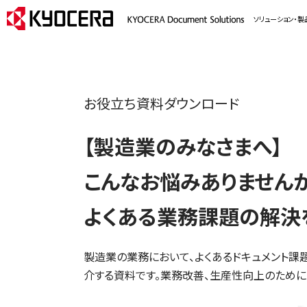
ソリューション・製
お役立ち資料ダウンロード
【製造業のみなさまへ】
こんなお悩みありません
よくある業務課題の解決
製造業の業務において、よくあるドキュメント課
介する資料です。業務改善、生産性向上のために