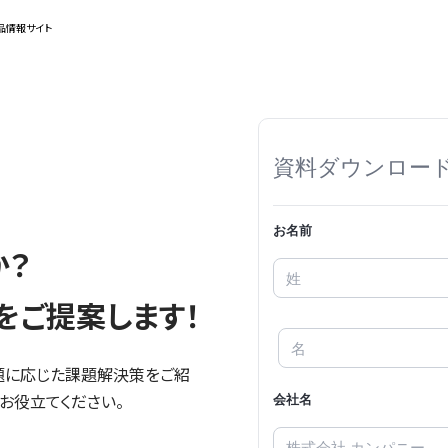
品情報サイト
か？
をご提案します！
題に応じた課題解決策をご紹
お役立てください。