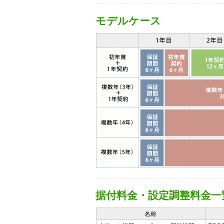
モデルケース
据付料金・設定調整料金一
名称