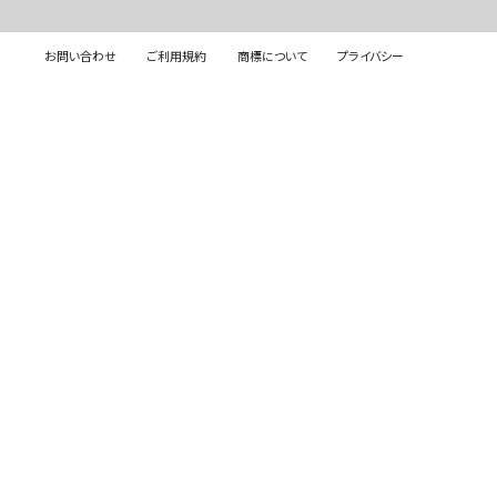
お問い合わせ
ご利用規約
商標について
プライバシー