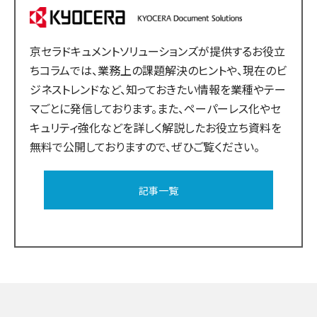
京セラドキュメントソリューションズが提供するお役立
ちコラムでは、業務上の課題解決のヒントや、現在のビ
ジネストレンドなど、知っておきたい情報を業種やテー
マごとに発信しております。また、ペーパーレス化やセ
キュリティ強化などを詳しく解説したお役立ち資料を
無料で公開しておりますので、ぜひご覧ください。
記事一覧