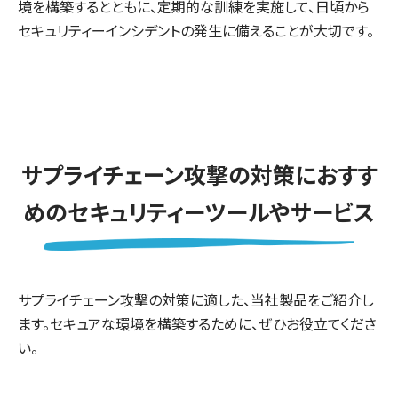
境を構築するとともに、定期的な訓練を実施して、日頃から
セキュリティーインシデントの発生に備えることが大切です。
サプライチェーン攻撃の対策におすす
めのセキュリティーツールやサービス
サプライチェーン攻撃の対策に適した、当社製品をご紹介し
ます。セキュアな環境を構築するために、ぜひお役立てくださ
い。