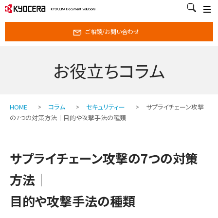
ご相談/お問い合わせ
お役立ちコラム
HOME
コラム
セキュリティー
サプライチェーン攻撃
の7つの対策方法｜目的や攻撃手法の種類
サプライチェーン攻撃の7つの対策
方法｜
目的や攻撃手法の種類