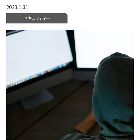
2023.1.31
セキュリティー