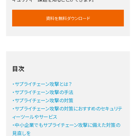
資料を無料ダウンロード
目次
・サプライチェーン攻撃とは？
・サプライチェーン攻撃の手法
・サプライチェーン攻撃の対策
・サプライチェーン攻撃の対策におすすめのセキュリテ
ィーツールやサービス
・中小企業でもサプライチェーン攻撃に備えた対策の
見直しを