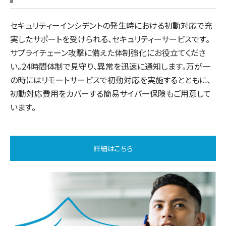
セキュリティーインシデントの発生時における初動対応で充
実したサポートを受けられる、セキュリティーサービスです。
サプライチェーン攻撃に備えた体制強化にお役立てくださ
い。24時間体制で見守り、異常を迅速に通知します。万が一
の時にはリモートサービスで初動対応を実施するとともに、
初動対応費用をカバーする簡易サイバー保険もご用意して
います。
詳細はこちら