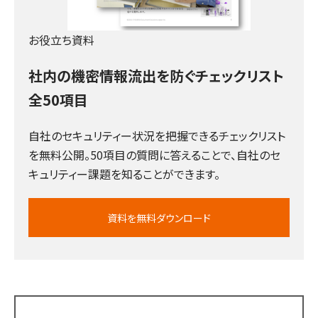
お役立ち資料
社内の機密情報流出を防ぐチェックリスト
全50項目
自社のセキュリティー状況を把握できるチェックリスト
を無料公開。50項目の質問に答えることで、自社のセ
キュリティー課題を知ることができます。
資料を無料ダウンロード