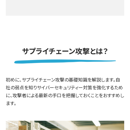
サプライチェーン攻撃とは？
初めに、サプライチェーン攻撃の基礎知識を解説します。自
社の弱点を知りサイバーセキュリティー対策を強化するため
に、攻撃者による最新の手口を把握しておくことをおすすめし
ます。