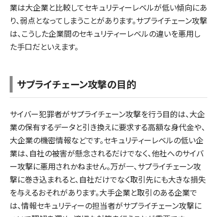
業は大企業と比較してセキュリティーレベルが低い傾向にあ
り、弱点となってしまうことがあります。サプライチェーン攻撃
は、こうした企業間のセキュリティーレベルの違いを悪用し
た手口だといえます。
サプライチェーン攻撃の目的
サイバー犯罪者がサプライチェーン攻撃を行う目的は、大企
業の保有するデータと引き換えに要求する高額な身代金や、
大企業の機密情報などです。セキュリティーレベルの低い企
業は、自社の被害が懸念されるだけでなく、他社へのサイバ
ー攻撃に悪用されかねません。万が一、サプライチェーン攻
撃に巻き込まれると、自社だけでなく取引先にも大きな損失
を与えるおそれがあります。大手企業と取引のある企業で
は、情報セキュリティーの担当者がサプライチェーン攻撃に