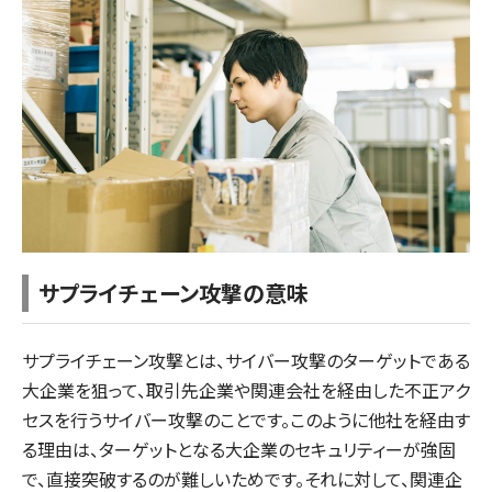
サプライチェーン攻撃の意味
サプライチェーン攻撃とは、サイバー攻撃のターゲットである
大企業を狙って、取引先企業や関連会社を経由した不正アク
セスを行うサイバー攻撃のことです。このように他社を経由す
る理由は、ターゲットとなる大企業のセキュリティーが強固
で、直接突破するのが難しいためです。それに対して、関連企