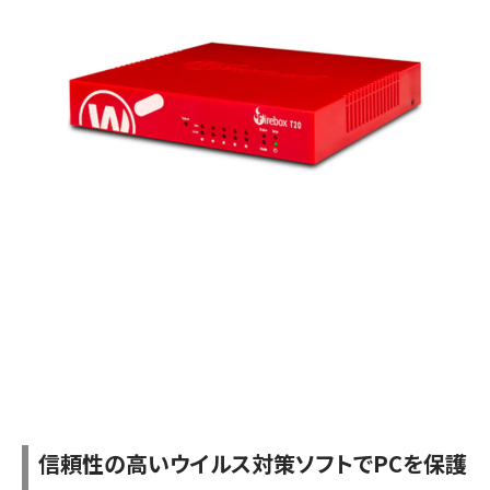
信頼性の高いウイルス対策ソフトでPCを保護