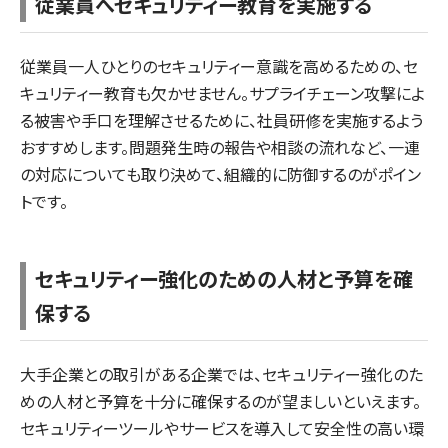
従業員へセキュリティー教育を実施する
従業員一人ひとりのセキュリティー意識を高めるための、セ
キュリティー教育も欠かせません。サプライチェーン攻撃によ
る被害や手口を理解させるために、社員研修を実施するよう
おすすめします。問題発生時の報告や相談の流れなど、一連
の対応についても取り決めて、組織的に防御するのがポイン
トです。
セキュリティー強化のための人材と予算を確
保する
大手企業との取引がある企業では、セキュリティー強化のた
めの人材と予算を十分に確保するのが望ましいといえます。
セキュリティーツールやサービスを導入して安全性の高い環