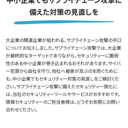
備えた対策の見直しを
大企業の関連企業が狙われる、サプライチェーン攻撃の手口
についてお伝えしました。サプライチェーン攻撃では、大企業
が最終的なターゲットでありながら、セキュリティーに脆弱
性のある中小企業が巻き込まれるおそれがあります。サイバ
ー犯罪から自社を守り、他社へ被害が及ぶのを防ぐために
も、中小企業でもセキュリティー対策の見直しをご検討くだ
さい。サプライチェーン攻撃に備えたセキュリティー強化に
は、当社のセキュリティーツールやサービスがおすすめです。
情報セキュリティーのご担当者様は、どうぞお気軽にお問い
合わせください。