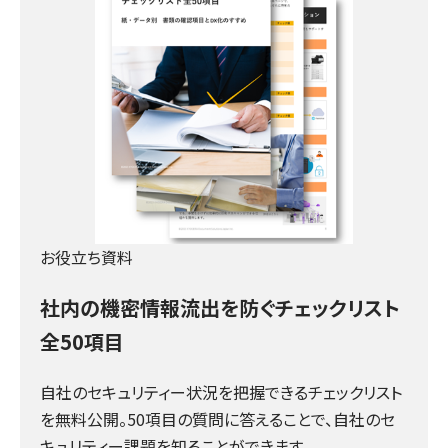
お役立ち資料
社内の機密情報流出を防ぐチェックリスト
全50項目
自社のセキュリティー状況を把握できるチェックリスト
を無料公開。50項目の質問に答えることで、自社のセ
キュリティー課題を知ることができます。