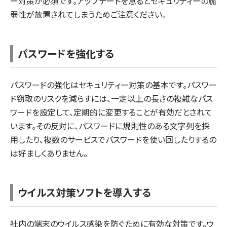
ー対策が必須です。アップデートを怠るとセキュリティーの脆
弱性が放置されてしまうためご注意ください。
パスワードを強化する
パスワードの強化はセキュリティー対策の基本です。パスワー
ド窃取のリスクを減らすには、一定以上の長さの複雑なパス
ワードを設定して、定期的に変更することが有効だとされて
います。その反対に、パスワードに規則性のある文字列を採
用したり、複数のサービスでパスワードを使い回したりするの
は好ましくありません。
ウイルス対策ソフトを導入する
社内の端末のウイルス感染を防ぐために有効な対策です。ウ