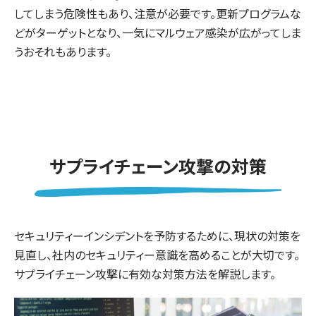
してしまう危険性もあり、注意が必要です。更新プログラムな
どがターゲットとなり、一気にマルウェア感染が広がってしま
うおそれもあります。
サプライチェーン攻撃の対策
セキュリティーインシデントを予防するために、現状の対策を
見直し、社内のセキュリティー意識を高めることが大切です。
サプライチェーン攻撃に有効な対策方法を解説します。