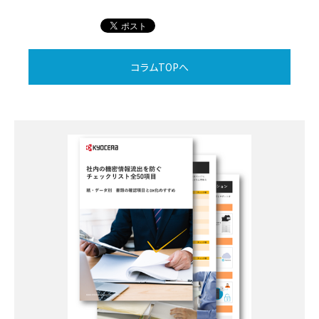
コラムTOPへ