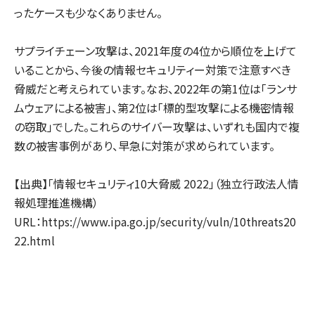
ったケースも少なくありません。
サプライチェーン攻撃は、2021年度の4位から順位を上げて
いることから、今後の情報セキュリティー対策で注意すべき
脅威だと考えられています。なお、2022年の第1位は「ランサ
ムウェアによる被害」、第2位は「標的型攻撃による機密情報
の窃取」でした。これらのサイバー攻撃は、いずれも国内で複
数の被害事例があり、早急に対策が求められています。
【出典】「情報セキュリティ10大脅威 2022」（独立行政法人情
報処理推進機構）
URL：https://www.ipa.go.jp/security/vuln/10threats20
22.html