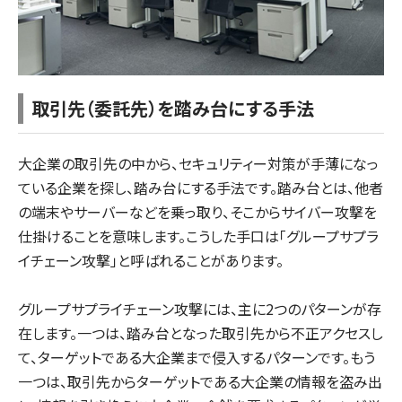
取引先（委託先）を踏み台にする手法
大企業の取引先の中から、セキュリティー対策が手薄になっ
ている企業を探し、踏み台にする手法です。踏み台とは、他者
の端末やサーバーなどを乗っ取り、そこからサイバー攻撃を
仕掛けることを意味します。こうした手口は「グループサプラ
イチェーン攻撃」と呼ばれることがあります。
グループサプライチェーン攻撃には、主に2つのパターンが存
在します。一つは、踏み台となった取引先から不正アクセスし
て、ターゲットである大企業まで侵入するパターンです。もう
一つは、取引先からターゲットである大企業の情報を盗み出