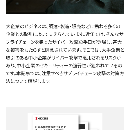
大企業のビジネスは、調達・製造・販売などに携わる多くの
企業との取引によって支えられています。近年では、そんなサ
プライチェーンを狙ったサイバー攻撃の手口が登場し、甚大
な被害をもたらすと懸念されています。そこでは、大手企業と
取引のある中小企業がサイバー攻撃で悪用されるリスクが
あり、中小企業のセキュリティーの脆弱性が狙われているの
です。本記事では、注意すべきサプライチェーン攻撃の対策方
法について解説します。