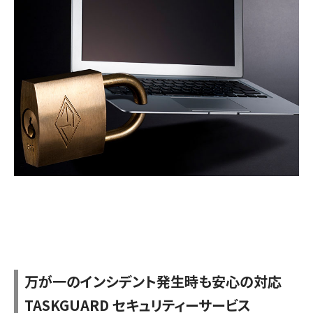
万が一のインシデント発生時も安心の対応
TASKGUARD セキュリティーサービス