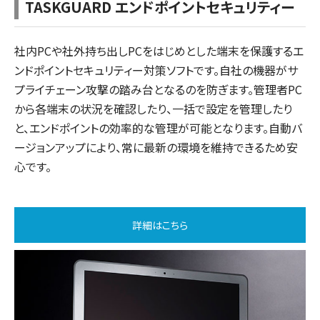
TASKGUARD エンドポイントセキュリティー
社内PCや社外持ち出しPCをはじめとした端末を保護するエ
ンドポイントセキュリティー対策ソフトです。自社の機器がサ
プライチェーン攻撃の踏み台となるのを防ぎます。管理者PC
から各端末の状況を確認したり、一括で設定を管理したり
と、エンドポイントの効率的な管理が可能となります。自動バ
ージョンアップにより、常に最新の環境を維持できるため安
心です。
詳細はこちら