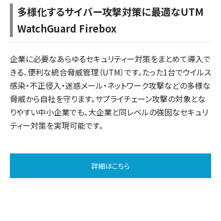
多様化するサイバー攻撃対策に最適なUTM
WatchGuard Firebox
企業に必要なあらゆるセキュリティー対策をまとめて導入で
きる、便利な統合脅威管理（UTM）です。たった1台でウイルス
感染・不正侵入・迷惑メール・ネットワーク攻撃などの多様な
脅威から自社を守ります。サプライチェーン攻撃の対象とな
りやすい中小企業でも、大企業と同レベルの強固なセキュリ
ティー対策を実現可能です。
詳細はこちら