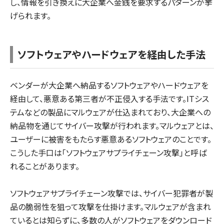
し、情報を引き換えに大企業へ金銭を要求するパターンが挙
げられます。
ソフトウェアやハードウェアを経由した手法
ベンダーが大企業へ納品するソフトウェアやハードウェアを
経由して、悪意ある第三者が不正侵入する手法です。ITシス
テムなどの製品にマルウェアが仕込まれており、大企業への
納品物を通じてサイバー攻撃が行われます。マルウェアとは、
ユーザーに被害をもたらす悪意あるソフトウェアのことです。
こうした手口は「ソフトウェアサプライチェーン攻撃」と呼ば
れることがあります。
ソフトウェアサプライチェーン攻撃では、サイバー犯罪者が製
品の脆弱性を狙って攻撃を仕掛けます。マルウェアが含まれ
ているとは知らずに、多数の人がソフトウェアをダウンロード