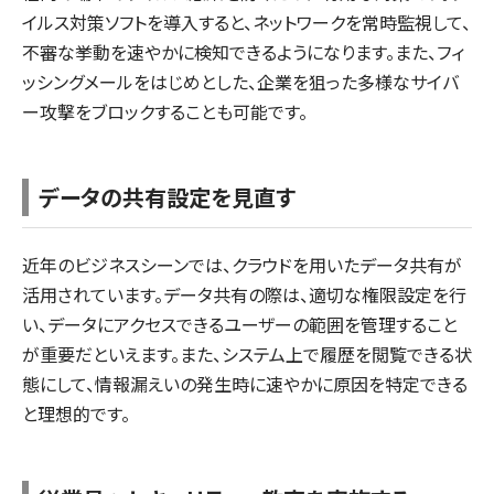
イルス対策ソフトを導入すると、ネットワークを常時監視して、
不審な挙動を速やかに検知できるようになります。また、フィ
ッシングメールをはじめとした、企業を狙った多様なサイバ
ー攻撃をブロックすることも可能です。
データの共有設定を見直す
近年のビジネスシーンでは、クラウドを用いたデータ共有が
活用されています。データ共有の際は、適切な権限設定を行
い、データにアクセスできるユーザーの範囲を管理すること
が重要だといえます。また、システム上で履歴を閲覧できる状
態にして、情報漏えいの発生時に速やかに原因を特定できる
と理想的です。