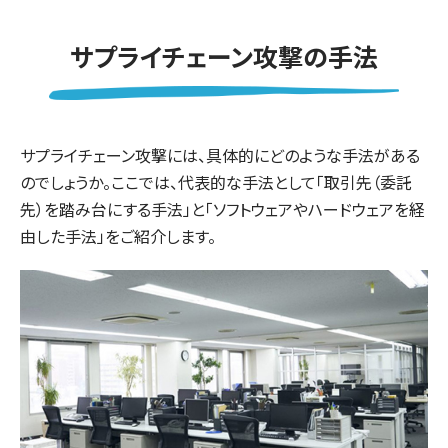
サプライチェーン攻撃の手法
サプライチェーン攻撃には、具体的にどのような手法がある
のでしょうか。ここでは、代表的な手法として「取引先（委託
先）を踏み台にする手法」と「ソフトウェアやハードウェアを経
由した手法」をご紹介します。