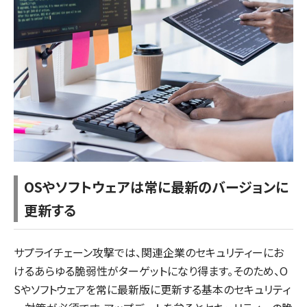
OSやソフトウェアは常に最新のバージョンに
更新する
サプライチェーン攻撃では、関連企業のセキュリティーにお
けるあらゆる脆弱性がターゲットになり得ます。そのため、O
Sやソフトウェアを常に最新版に更新する基本のセキュリティ