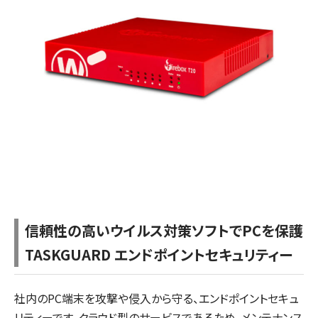
信頼性の高いウイルス対策ソフトでPCを保護
TASKGUARD エンドポイントセキュリティー
社内のPC端末を攻撃や侵入から守る、エンドポイントセキュ
リティーです。クラウド型のサービスであるため、メンテナンス