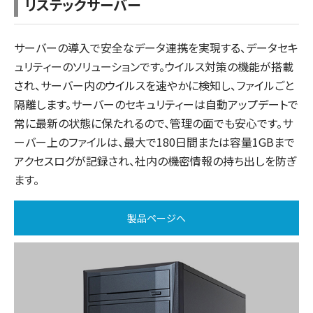
リステックサーバー
サーバーの導入で安全なデータ連携を実現する、データセキ
ュリティーのソリューションです。ウイルス対策の機能が搭載
され、サーバー内のウイルスを速やかに検知し、ファイルごと
隔離します。サーバーのセキュリティーは自動アップデートで
常に最新の状態に保たれるので、管理の面でも安心です。サ
ーバー上のファイルは、最大で180日間または容量1GBまで
アクセスログが記録され、社内の機密情報の持ち出しを防ぎ
ます。
製品ページへ