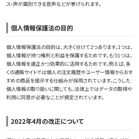
ス・声が識別できる音声などが挙げられます。
個人情報保護法の目的
個人情報保護法の目的は、大きく分けて2つあります。1つは、
個人情報が持つ権利と利益を保護するためです。もう1つは、
個人情報を適正かつ効果的に活用するためです。例えば、多
くの通販サイトでは個人の注文履歴やユーザー情報からおす
すめの商品を提示する仕組みが採用されています。こうした
個人情報の取り扱いに関しても、法律上ではデータの取得や
利用に同意が必要なことが規定されています。
2022年4月の改正について