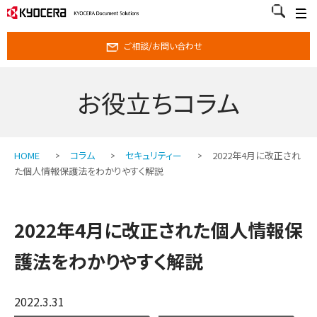
ご相談/お問い合わせ
お役立ちコラム
HOME
コラム
セキュリティー
2022年4月に改正され
た個人情報保護法をわかりやすく解説
2022年4月に改正された個人情報保
護法をわかりやすく解説
2022.3.31