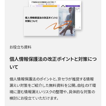
お役立ち資料
個人情報保護法の改正ポイントと対策につ
いて
個人情報保護法のポイントと、京セラが推奨する情報
漏えい対策をご紹介した無料資料を公開。自社のIT環
境に潜む情報漏えいリスクの整理や、具体的な対策の
検討にお役立ていただけます。