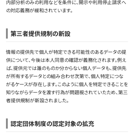
内部分析のみの利用などを条件に、開示や利用停止請求へ
の対応義務が緩和されています。
第三者提供規制の新設
情報の提供先で個人が特定できる可能性のあるデータの提
供について、今後は本人同意の確認が義務化されます。例え
ば、提供元では誰のものか分からない個人データも、提供先
が所有するデータとの組み合わせ次第で、個人特定につな
がるケースが存在します。このように個人を特定できることを
知りながらデータを渡す行為が問題視されていたため、第三
者提供規制が新設されました。
認定団体制度の認定対象の拡充