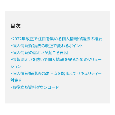
目次
・2022年改正で注目を集める個人情報保護法の概要
・個人情報保護法の改正で変わるポイント
・個人情報の漏えいが起こる要因
・情報漏えいを防いで個人情報を守るためのソリュー
ション
・個人情報保護法の改正点を踏まえてセキュリティー
対策を
・お役立ち資料ダウンロード