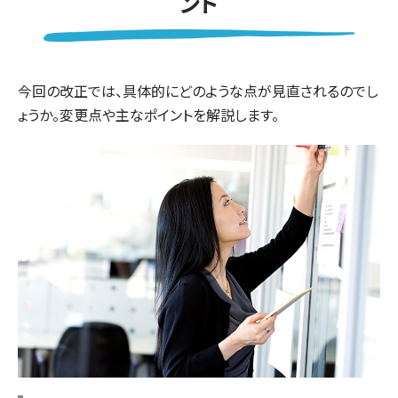
ント
今回の改正では、具体的にどのような点が見直されるのでし
ょうか。変更点や主なポイントを解説します。