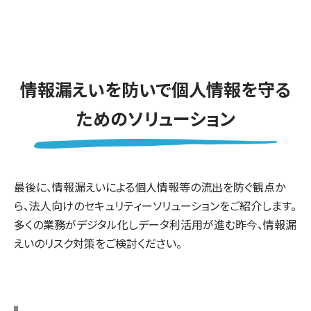
情報漏えいを防いで個人情報を守る
ためのソリューション
最後に、情報漏えいによる個人情報等の流出を防ぐ観点か
ら、法人向けのセキュリティーソリューションをご紹介します。
多くの業務がデジタル化しデータ利活用が進む昨今、情報漏
えいのリスク対策をご検討ください。