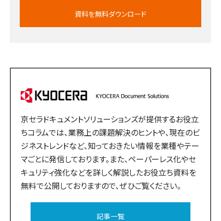
資料を無料ダウンロード
京セラドキュメントソリューションズが提供するお役立
ちコラムでは、業務上の課題解決のヒントや、現在のビ
ジネストレンドなど、知っておきたい情報を業種やテー
マごとに発信しております。また、ペーパーレス化やセ
キュリティ強化などを詳しく解説したお役立ち資料を
無料で公開しておりますので、ぜひご覧ください。
記事一覧