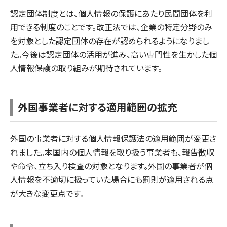
認定団体制度とは、個人情報の保護にあたり民間団体を利
用できる制度のことです。改正法では、企業の特定分野のみ
を対象とした認定団体の存在が認められるようになりまし
た。今後は認定団体の活用が進み、高い専門性を生かした個
人情報保護の取り組みが期待されています。
外国事業者に対する適用範囲の拡充
外国の事業者に対する個人情報保護法の適用範囲が変更さ
れました。本国内の個人情報を取り扱う事業者も、報告徴収
や命令、立ち入り検査の対象となります。外国の事業者が個
人情報を不適切に扱っていた場合にも罰則が適用される点
が大きな変更点です。