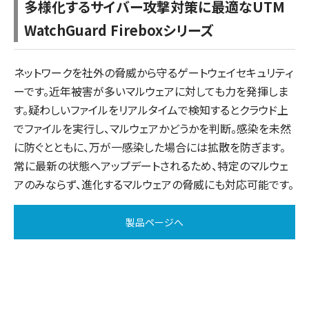
多様化するサイバー攻撃対策に最適なUTM
WatchGuard Fireboxシリーズ
ネットワークを社外の脅威から守るゲートウェイセキュリティ
ーです。近年被害が多いマルウェアに対しても力を発揮しま
す。疑わしいファイルをリアルタイムで検知するとクラウド上
でファイルを実行し、マルウェアかどうかを判断。感染を未然
に防ぐとともに、万が一感染した場合には拡散を防ぎます。
常に最新の状態へアップデートされるため、特定のマルウェ
アのみならず、進化するマルウェアの脅威にも対応可能です。
製品ページへ