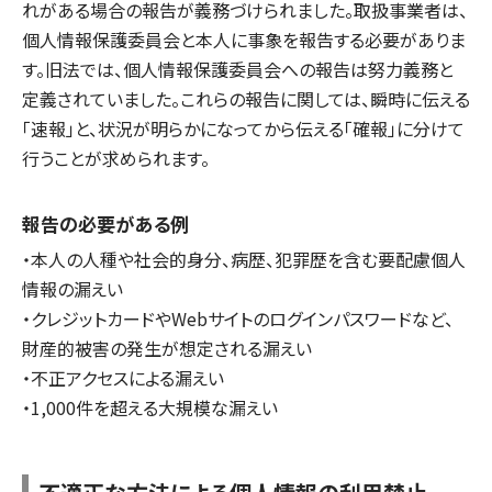
れがある場合の報告が義務づけられました。取扱事業者は、
個人情報保護委員会と本人に事象を報告する必要がありま
す。旧法では、個人情報保護委員会への報告は努力義務と
定義されていました。これらの報告に関しては、瞬時に伝える
「速報」と、状況が明らかになってから伝える「確報」に分けて
行うことが求められます。
報告の必要がある例
・本人の人種や社会的身分、病歴、犯罪歴を含む要配慮個人
情報の漏えい
・クレジットカードやWebサイトのログインパスワードなど、
財産的被害の発生が想定される漏えい
・不正アクセスによる漏えい
・1,000件を超える大規模な漏えい