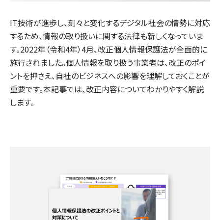
IT技術が進歩し、刻々と変化するデジタル社会の情勢に対応
するため、情報の取り扱いに関する法律も新しくなっていま
す。2022年（令和4年）4月、改正個人情報保護法が全面的に
施行されました。個人情報を取り扱う事業者は、改正のポイ
ントを押さえ、自社のビジネスへの影響を理解しておくことが
重要です。本記事では、改正内容についてわかりやすく解説
します。