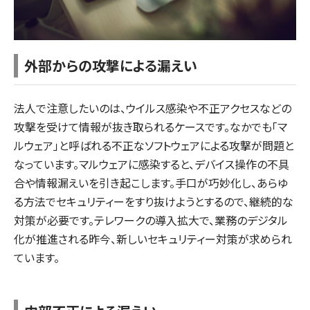
外部からの攻撃による漏えい
法人で注意したいのは、ウイルス感染や不正アクセスなどの
攻撃を受けて情報が抜き取られるケースです。なかでも「マ
ルウェア」と呼ばれる不正なソフトウェアによる攻撃が問題と
なっています。マルウェアに感染すると、デバイス操作の不具
合や情報漏えいを引き起こします。手口が巧妙化し、あらゆ
る方法でセキュリティーをすり抜けようとするので、継続的な
対策が必要です。テレワークの導入拡大で、業務のデジタル
化が推進される昨今、新しいセキュリティー対策が求められ
ています。