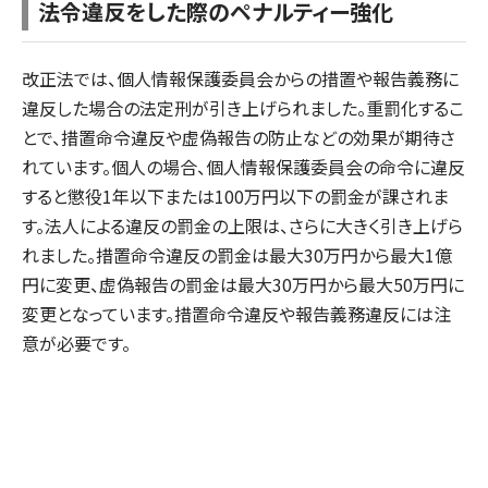
法令違反をした際のペナルティー強化
改正法では、個人情報保護委員会からの措置や報告義務に
違反した場合の法定刑が引き上げられました。重罰化するこ
とで、措置命令違反や虚偽報告の防止などの効果が期待さ
れています。個人の場合、個人情報保護委員会の命令に違反
すると懲役1年以下または100万円以下の罰金が課されま
す。法人による違反の罰金の上限は、さらに大きく引き上げら
れました。措置命令違反の罰金は最大30万円から最大1億
円に変更、虚偽報告の罰金は最大30万円から最大50万円に
変更となっています。措置命令違反や報告義務違反には注
意が必要です。