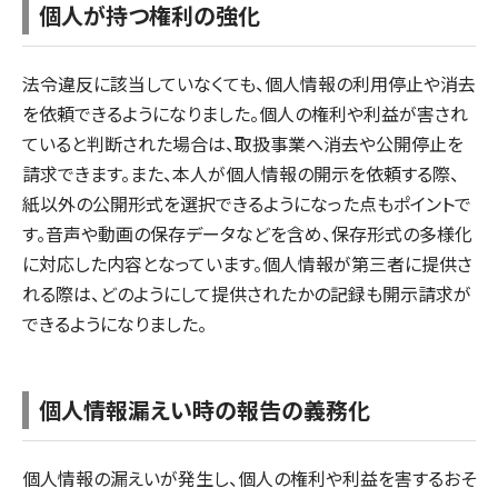
個人が持つ権利の強化
法令違反に該当していなくても、個人情報の利用停止や消去
を依頼できるようになりました。個人の権利や利益が害され
ていると判断された場合は、取扱事業へ消去や公開停止を
請求できます。また、本人が個人情報の開示を依頼する際、
紙以外の公開形式を選択できるようになった点もポイントで
す。音声や動画の保存データなどを含め、保存形式の多様化
に対応した内容となっています。個人情報が第三者に提供さ
れる際は、どのようにして提供されたかの記録も開示請求が
できるようになりました。
個人情報漏えい時の報告の義務化
個人情報の漏えいが発生し、個人の権利や利益を害するおそ