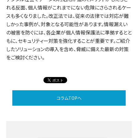
れる反面、個人情報がこれまでにない危険にさらされるケー
スも多くなりました。改正法では、従来の法律では対応が難
しかった事例が、対象となる可能性があります。情報漏えい
の被害を防ぐには、各企業が個人情報保護法に準拠するとと
もに、セキュリティー対策を強化することが重要です。ご紹介
したソリューションの導入を含め、脅威に備えた最新の対策
をご検討ください。
コラムTOPへ