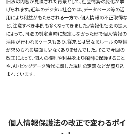
旧法の内容が見直された背景として、社会情勢の変化が挙
げられます。近年のデジタル社会では、データベース等の活
用により利益がもたらされる一方で、個人情報の不正取得な
ど、注意すべき事例も多くなってきました。情報化社会の拡大
によって、同法の制定当時に想定しなかった形で個人情報の
活用が行われるケースもあり、従来とは異なるルールの整備
が求められる場面も少なくありませんでした。そこで今回の
改正によって、個人の権利や利益をより強固に保護すること
や、AI・ビッグデータ時代に即した規則の定義などが盛り込
まれています。
個人情報保護法の改正で変わるポイ