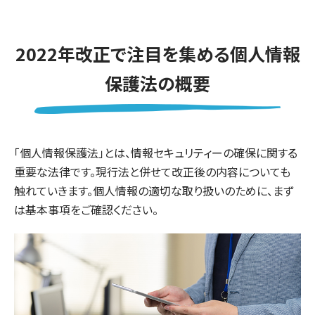
2022年改正で注目を集める個人情報
保護法の概要
「個人情報保護法」とは、情報セキュリティーの確保に関する
重要な法律です。現行法と併せて改正後の内容についても
触れていきます。個人情報の適切な取り扱いのために、まず
は基本事項をご確認ください。