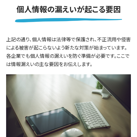
個人情報の漏えいが起こる要因
上記の通り、個人情報は法律等で保護され、不正流用や侵害
による被害が起こらないよう新たな対策が始まっています。
各企業でも個人情報の漏えいを防ぐ準備が必要です。ここで
は情報漏えいの主な要因をお伝えします。