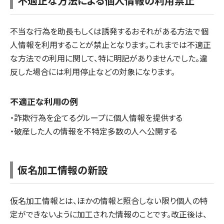
不適正な方法による個人情報の利用禁止
不当な行為を助長もしくは誘発するおそれがある方法で個
人情報を利用することが禁止となります。これまでは不適正
な方法での利用に関して、特に明記がありませんでした。違
反した場合には利用停止などの対象になります。
不適正な利用の例
・詐欺行為を企てるグループに個人情報を提供する
・破産した人の情報を不特定多数の人へ公開する
仮名加工情報の新設
仮名加工情報とは、ほかの情報と照合しない限り個人の特
定ができないように加工された情報のことです。改正後は、