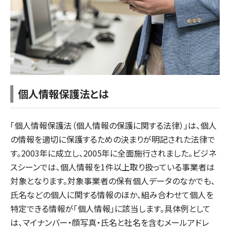
個人情報保護法とは
「個人情報保護法（個人情報の保護に関する法律）」は、個人
の情報を適切に保護するための決まりが明記された法律で
す。2003年に成立し、2005年に全面施行されました。ビジネ
スシーンでは、個人情報を1件以上取り扱っている事業者は
対象となります。対象事業者の保有個人データのなかでも、
氏名などの個人に関する情報のほか、組み合わせて個人を
特定できる情報が「個人情報」に該当します。具体例として
は、マイナンバー・顔写真・氏名と社名を含むメールアドレ