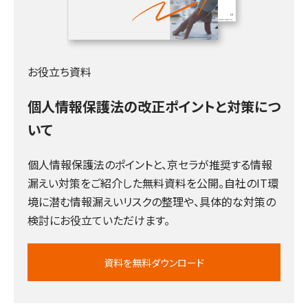
お役立ち資料
個人情報保護法の改正ポイントと対策につ
いて
個人情報保護法のポイントと、京セラが推奨する情報
漏えい対策をご紹介した無料資料を公開。自社のIT環
境に潜む情報漏えいリスクの整理や、具体的な対策の
検討にお役立ていただけます。
資料を無料ダウンロード