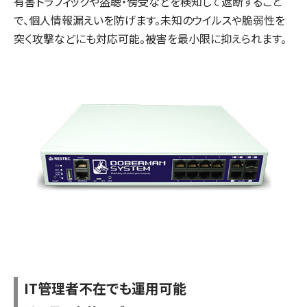
有害トラフィックや盗聴・傍受などを検知して遮断すること
で、個人情報漏えいを防げます。未知のウイルスや脆弱性を
突く攻撃などにも対応可能。被害を最小限に抑えられます。
IT管理者不在でも運用可能