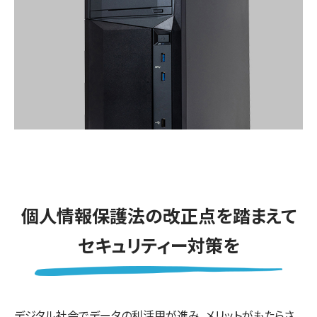
個人情報保護法の改正点を踏まえて
セキュリティー対策を
デジタル社会でデータの利活用が進み、メリットがもたらさ