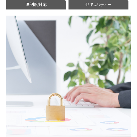
法制度対応
セキュリティー