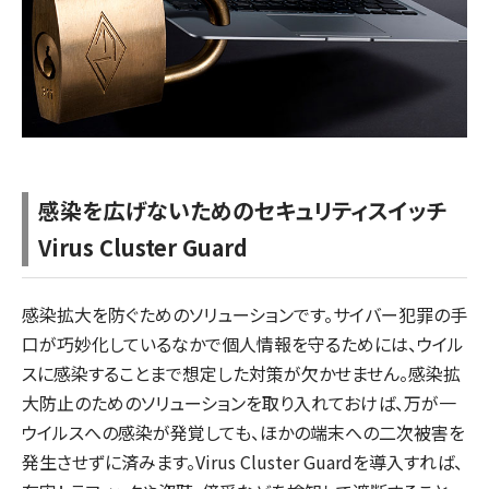
感染を広げないためのセキュリティスイッチ
Virus Cluster Guard
感染拡大を防ぐためのソリューションです。サイバー犯罪の手
口が巧妙化しているなかで個人情報を守るためには、ウイル
スに感染することまで想定した対策が欠かせません。感染拡
大防止のためのソリューションを取り入れておけば、万が一
ウイルスへの感染が発覚しても、ほかの端末への二次被害を
発生させずに済みます。Virus Cluster Guardを導入すれば、