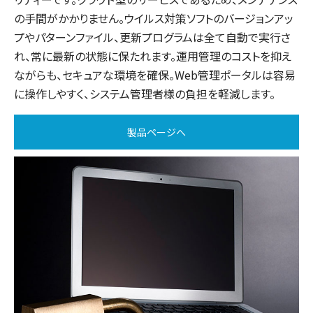
の手間がかかりません。ウイルス対策ソフトのバージョンアッ
プやパターンファイル、更新プログラムは全て自動で実行さ
れ、常に最新の状態に保たれます。運用管理のコストを抑え
ながらも、セキュアな環境を確保。Web管理ポータルは容易
に操作しやすく、システム管理者様の負担を軽減します。
製品ページへ