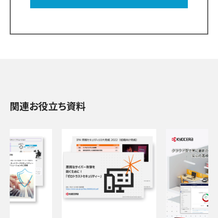
関連お役立ち資料