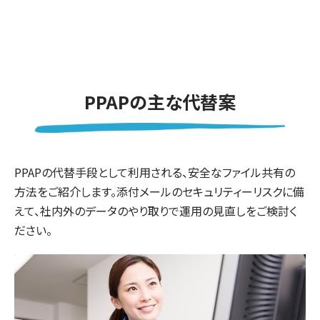
PPAPの主な代替案
PPAPの代替手段として利用される、安全なファイル共有の
方法をご紹介します。添付メールのセキュリティーリスクに備
えて、社内外のデータのやり取りで運用の見直しをご検討く
ださい。