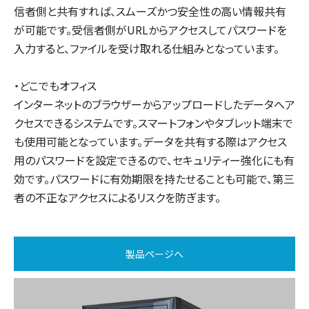
信者側と共有すれば、スムーズかつ安全性の高い情報共有
が可能です。受信者側がURLからアクセスしてパスワードを
入力すると、ファイルを受け取れる仕組みとなっています。
・どこでもオフィス
インターネットのブラウザーからアップロードしたデータへア
クセスできるシステムです。スマートフォンやタブレット端末で
も使用可能となっています。データを共有する際はアクセス
用のパスワードを設定できるので、セキュリティー強化にも有
効です。パスワードに有効期限を持たせることも可能で、第三
者の不正なアクセスによるリスクを防ぎます。
製品ページへ