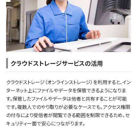
クラウドストレージサービスの活用
クラウドストレージ（オンラインストレージ）を利用すると、イン
ターネット上にファイルやデータを保管できるようになりま
す。保管したファイルやデータは他者と共有することが可能
です。複数人でのやり取りが必要なケースでも、アクセス権限
の付与により受信者が閲覧できる範囲を制限できるため、セ
キュリティー面で安心につながります。