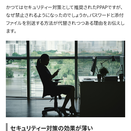
かつてはセキュリティー対策として推奨されたPPAPですが、
なぜ禁止されるようになったのでしょうか。パスワードと添付
ファイルを別送する方法が代替されつつある理由をお伝えし
ます。
セキュリティー対策の効果が薄い