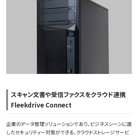
スキャン文書や受信ファクスをクラウド連携
Fleekdrive Connect
企業のデータ管理ソリューションであり、ビジネスシーンに適
したセキュリティー対策ができる、クラウドストレージサービ