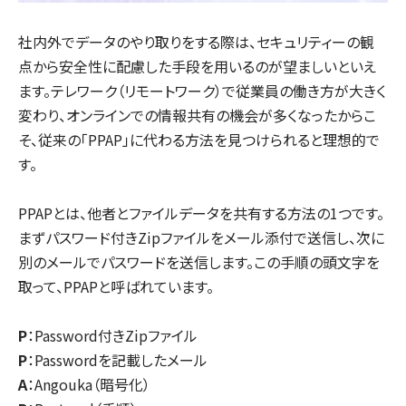
社内外でデータのやり取りをする際は、セキュリティーの観
点から安全性に配慮した手段を用いるのが望ましいといえ
ます。テレワーク（リモートワーク）で従業員の働き方が大きく
変わり、オンラインでの情報共有の機会が多くなったからこ
そ、従来の「PPAP」に代わる方法を見つけられると理想的で
す。
PPAPとは、他者とファイルデータを共有する方法の1つです。
まずパスワード付きZipファイルをメール添付で送信し、次に
別のメールでパスワードを送信します。この手順の頭文字を
取って、PPAPと呼ばれています。
P
：Password付きZipファイル
P
：Passwordを記載したメール
A
：Angouka（暗号化）