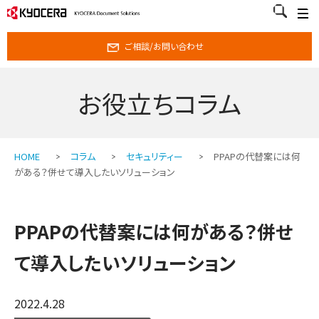
ご相談/お問い合わせ
お役立ちコラム
HOME
コラム
セキュリティー
PPAPの代替案には何
がある？併せて導入したいソリューション
PPAPの代替案には何がある？併せ
て導入したいソリューション
2022.4.28