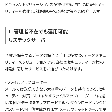
ドキュメントソリューションズが提供する、自社の情報セキュ
リティーを強化し、課題解決へと導く対策をご紹介します。
IT管理者不在でも運用可能
リステックサーバー
企業が保有するデータの保全と活用に役立つ、データセキュ
リティーのソリューションです。自社のセキュリティー対策の
課題に応じたサービスをお選びいただけます。
・ファイルアップローダー
メールでは送信できない大容量のデータも共有できる、セキ
ュリティー対策におすすめのファイルアップローダーです。送
信者側がデータをアップロードすると、ダウンロードリンクと
パスワードが自動生成されます。メールやチャットツールで受