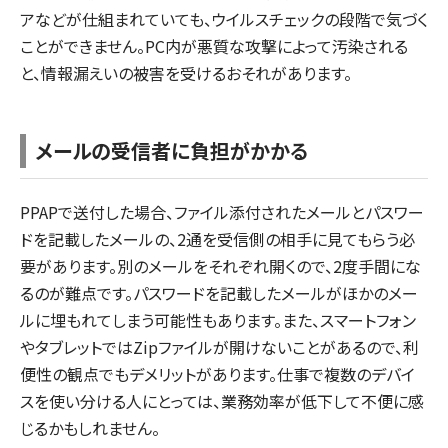
アなどが仕組まれていても、ウイルスチェックの段階で気づく
ことができません。PC内が悪質な攻撃によって汚染される
と、情報漏えいの被害を受けるおそれがあります。
メールの受信者に負担がかかる
PPAPで送付した場合、ファイル添付されたメールとパスワー
ドを記載したメールの、2通を受信側の相手に見てもらう必
要があります。別のメールをそれぞれ開くので、2度手間にな
るのが難点です。パスワードを記載したメールがほかのメー
ルに埋もれてしまう可能性もあります。また、スマートフォン
やタブレットではZipファイルが開けないことがあるので、利
便性の観点でもデメリットがあります。仕事で複数のデバイ
スを使い分ける人にとっては、業務効率が低下して不便に感
じるかもしれません。