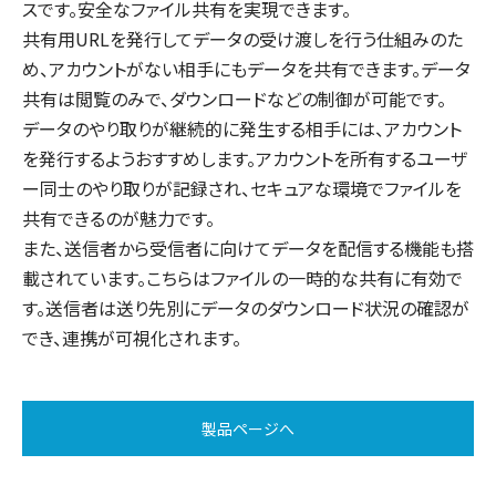
スです。安全なファイル共有を実現できます。
共有用URLを発行してデータの受け渡しを行う仕組みのた
め、アカウントがない相手にもデータを共有できます。データ
共有は閲覧のみで、ダウンロードなどの制御が可能です。
データのやり取りが継続的に発生する相手には、アカウント
を発行するようおすすめします。アカウントを所有するユーザ
ー同士のやり取りが記録され、セキュアな環境でファイルを
共有できるのが魅力です。
また、送信者から受信者に向けてデータを配信する機能も搭
載されています。こちらはファイルの一時的な共有に有効で
す。送信者は送り先別にデータのダウンロード状況の確認が
でき、連携が可視化されます。
製品ページへ