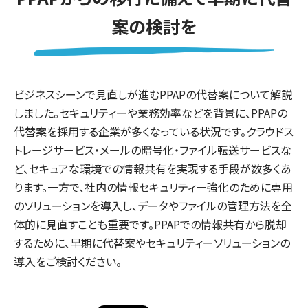
案の検討を
ビジネスシーンで見直しが進むPPAPの代替案について解説
しました。セキュリティーや業務効率などを背景に、PPAPの
代替案を採用する企業が多くなっている状況です。クラウドス
トレージサービス・メールの暗号化・ファイル転送サービスな
ど、セキュアな環境での情報共有を実現する手段が数多くあ
ります。一方で、社内の情報セキュリティー強化のために専用
のソリューションを導入し、データやファイルの管理方法を全
体的に見直すことも重要です。PPAPでの情報共有から脱却
するために、早期に代替案やセキュリティーソリューションの
導入をご検討ください。