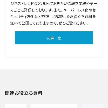
ジネストレンドなど、知っておきたい情報を業種やテー
マごとに発信しております。また、ペーパーレス化やセ
キュリティ強化などを詳しく解説したお役立ち資料を
無料で公開しておりますので、ぜひご覧ください。
記事一覧
関連お役立ち資料