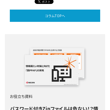
コラムTOPへ
お役立ち資料
パスワード付きZipファイルは危ない！？情