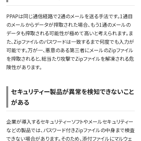
PPAPは同じ通信経路で2通のメールを送る手法です。1通目
のメールからデータが搾取された場合、もう1通のメールの
データも搾取される可能性が極めて高いと考えられます。ま
た、Zipファイルのパスワードは一致するまで何度でも入力が
可能です。万が一、悪意のある第三者にメールのZipファイル
を搾取されると、総当たり攻撃でZipファイルを解凍される危
険性があります。
セキュリティー製品が異常を検知できないこと
がある
企業が導入するセキュリティーソフトやメールセキュリティー
などの製品では、パスワード付きZipファイルの中身まで検査
できない場合があります。そのため、添付ファイルにマルウェ