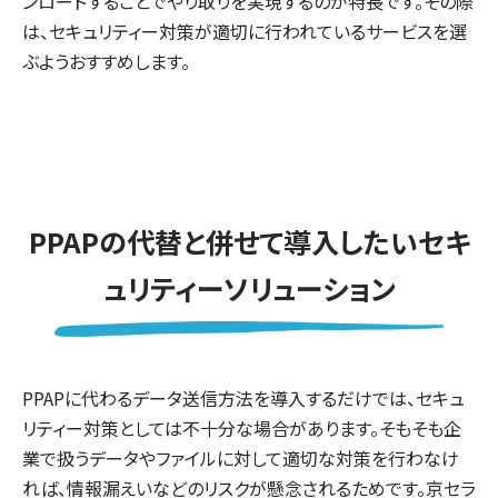
ンロードすることでやり取りを実現するのが特長です。その際
は、セキュリティー対策が適切に行われているサービスを選
ぶようおすすめします。
PPAPの代替と併せて導入したいセキ
ュリティーソリューション
PPAPに代わるデータ送信方法を導入するだけでは、セキュ
リティー対策としては不十分な場合があります。そもそも企
業で扱うデータやファイルに対して適切な対策を行わなけ
れば、情報漏えいなどのリスクが懸念されるためです。京セラ