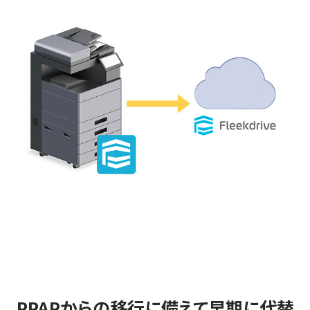
PPAPからの移行に備えて早期に代替