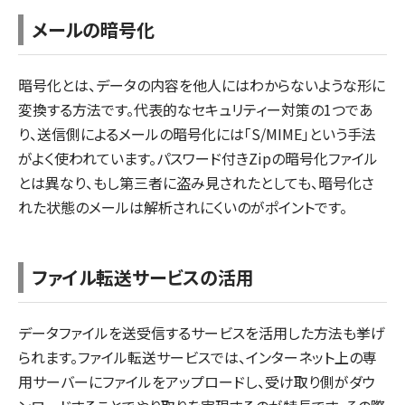
メールの暗号化
暗号化とは、データの内容を他人にはわからないような形に
変換する方法です。代表的なセキュリティー対策の1つであ
り、送信側によるメールの暗号化には「S/MIME」という手法
がよく使われています。パスワード付きZipの暗号化ファイル
とは異なり、もし第三者に盗み見されたとしても、暗号化さ
れた状態のメールは解析されにくいのがポイントです。
ファイル転送サービスの活用
データファイルを送受信するサービスを活用した方法も挙げ
られます。ファイル転送サービスでは、インターネット上の専
用サーバーにファイルをアップロードし、受け取り側がダウ