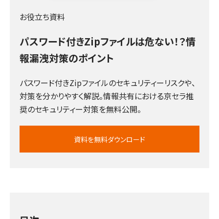
お役立ち資料
パスワード付きZipファイルは危ない！？情
報漏洩対策のポイント
パスワード付きZipファイルのセキュリティーリスクや、
対策を分かりやすく解説。情報共有における京セラ推
奨のセキュリティー対策を無料公開。
資料を無料ダウンロード