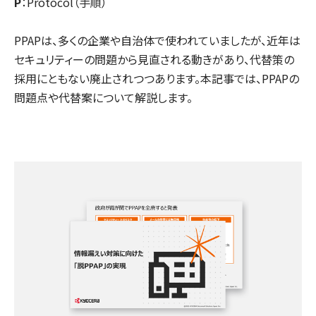
P
：Protocol（手順）
PPAPは、多くの企業や自治体で使われていましたが、近年は
セキュリティーの問題から見直される動きがあり、代替策の
採用にともない廃止されつつあります。本記事では、PPAPの
問題点や代替案について解説します。