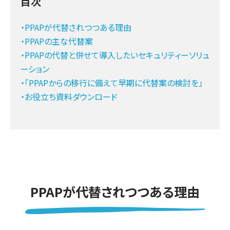
目次
・PPAPが代替されつつある理由
・PPAPの主な代替案
・PPAPの代替と併せて導入したいセキュリティーソリュ
ーション
・「PPAPからの移行に備えて早期に代替案の検討を」
・お役立ち資料ダウンロード
PPAPが代替されつつある理由