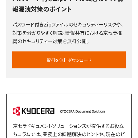
報漏洩対策のポイント
パスワード付きZipファイルのセキュリティーリスクや、
対策を分かりやすく解説。情報共有における京セラ推
奨のセキュリティー対策を無料公開。
資料を無料ダウンロード
京セラドキュメントソリューションズが提供するお役立
ちコラムでは、業務上の課題解決のヒントや、現在のビ