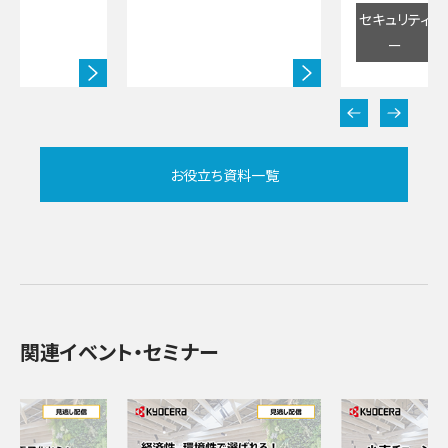
セキュリティ
ー
お役立ち資料一覧
関連イベント・セミナー