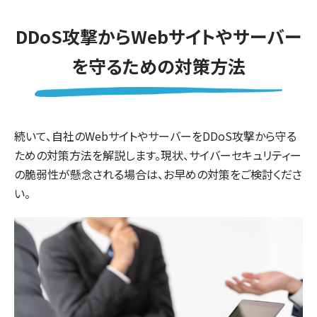
DDoS攻撃からWebサイトやサーバー
を守るための対策方法
続いて、自社のWebサイトやサーバーをDDoS攻撃から守る
ための対策方法を解説します。現状、サイバーセキュリティー
の脆弱性が懸念される場合は、お早めの対策をご検討くださ
い。