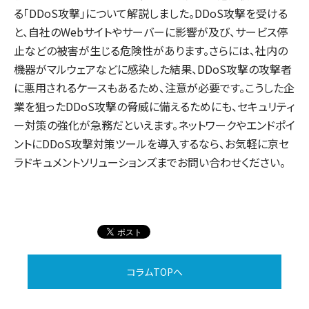
る「DDoS攻撃」について解説しました。DDoS攻撃を受ける
と、自社のWebサイトやサーバーに影響が及び、サービス停
止などの被害が生じる危険性があります。さらには、社内の
機器がマルウェアなどに感染した結果、DDoS攻撃の攻撃者
に悪用されるケースもあるため、注意が必要です。こうした企
業を狙ったDDoS攻撃の脅威に備えるためにも、セキュリティ
ー対策の強化が急務だといえます。ネットワークやエンドポイ
ントにDDoS攻撃対策ツールを導入するなら、お気軽に京セ
ラドキュメントソリューションズまでお問い合わせください。
コラムTOPへ