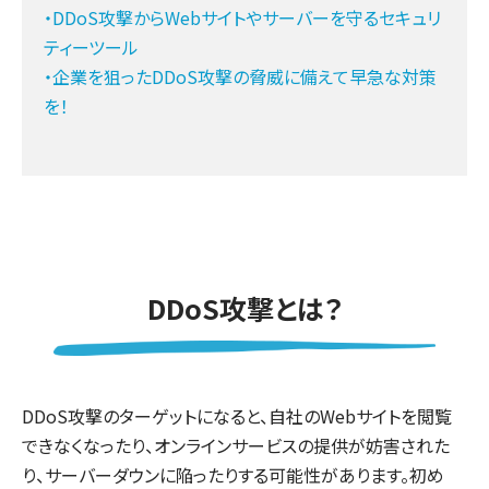
・DDoS攻撃からWebサイトやサーバーを守るセキュリ
ティーツール
・企業を狙ったDDoS攻撃の脅威に備えて早急な対策
を！
DDoS攻撃とは？
DDoS攻撃のターゲットになると、自社のWebサイトを閲覧
できなくなったり、オンラインサービスの提供が妨害された
り、サーバーダウンに陥ったりする可能性があります。初め