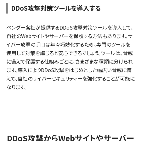
DDoS攻撃対策ツールを導入する
ベンダー各社が提供するDDoS攻撃対策ツールを導入して、
自社のWebサイトやサーバーを保護する方法もあります。サ
イバー攻撃の手口は年々巧妙化するため、専門のツールを
使用して対策を講じると安心できるでしょう。ツールは、脅威
に備えて保護する仕組みごとに、さまざまな種類に分けられ
ます。導入によりDDoS攻撃をはじめとした幅広い脅威に備
えて、自社のサイバーセキュリティーを強化することが可能に
なります。
DDoS攻撃からWebサイトやサーバー