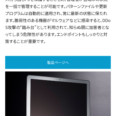
を一括で管理することが可能です。パターンファイルや更新
プログラムは自動的に適用され、常に最新の状態に保たれ
ます。脆弱性のある機器がマルウェアなどに感染すると、DDo
S攻撃の“踏み台”として利用されて、知らぬ間に加害者とな
ってしまう危険性があります。エンドポイントもしっかりと対
策することが重要です。
製品ページへ