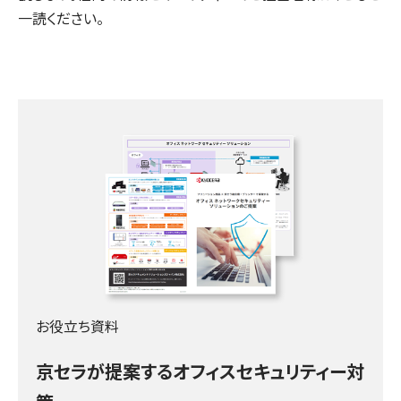
一読ください。
お役立ち資料
京セラが提案するオフィスセキュリティー対