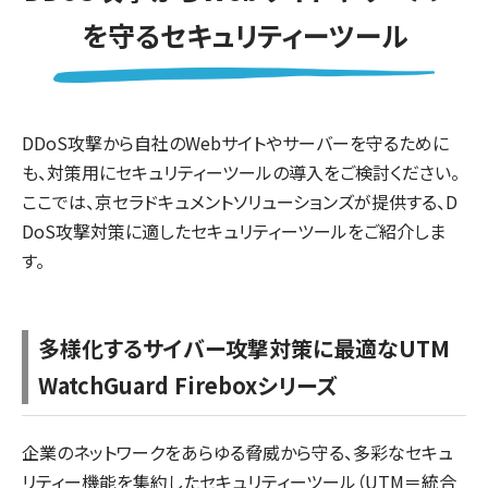
を守るセキュリティーツール
DDoS攻撃から自社のWebサイトやサーバーを守るために
も、対策用にセキュリティーツールの導入をご検討ください。
ここでは、京セラドキュメントソリューションズが提供する、D
DoS攻撃対策に適したセキュリティーツールをご紹介しま
す。
多様化するサイバー攻撃対策に最適なUTM
WatchGuard Fireboxシリーズ
企業のネットワークをあらゆる脅威から守る、多彩なセキュ
リティー機能を集約したセキュリティーツール（UTM＝統合