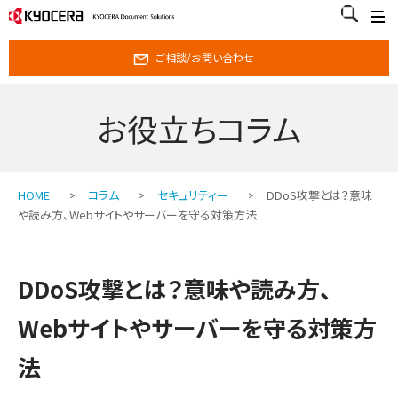
ご相談/お問い合わせ
お役立ちコラム
HOME
コラム
セキュリティー
DDoS攻撃とは？意味
や読み方、Webサイトやサーバーを守る対策方法
DDoS攻撃とは？意味や読み方、
Webサイトやサーバーを守る対策方
法