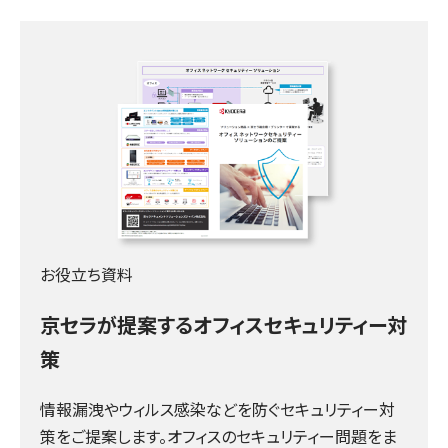
お役立ち資料
京セラが提案するオフィスセキュリティー対
策
情報漏洩やウィルス感染などを防ぐセキュリティー対
策をご提案します。オフィスのセキュリティー問題をま