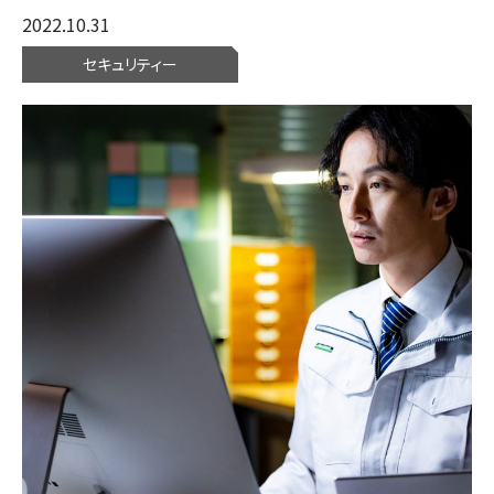
2022.10.31
セキュリティー