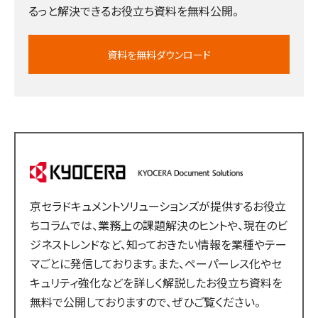
るっと解決できるお役立ち資料を無料公開。
資料を無料ダウンロード
京セラドキュメントソリューションズが提供するお役立
ちコラムでは、業務上の課題解決のヒントや、現在のビ
ジネストレンドなど、知っておきたい情報を業種やテー
マごとに発信しております。また、ペーパーレス化やセ
キュリティ強化などを詳しく解説したお役立ち資料を
無料で公開しておりますので、ぜひご覧ください。