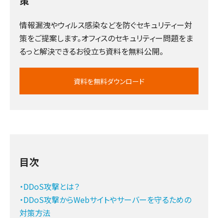
策
情報漏洩やウィルス感染などを防ぐセキュリティー対
策をご提案します。オフィスのセキュリティー問題をま
るっと解決できるお役立ち資料を無料公開。
資料を無料ダウンロード
目次
・DDoS攻撃とは？
・DDoS攻撃からWebサイトやサーバーを守るための
対策方法