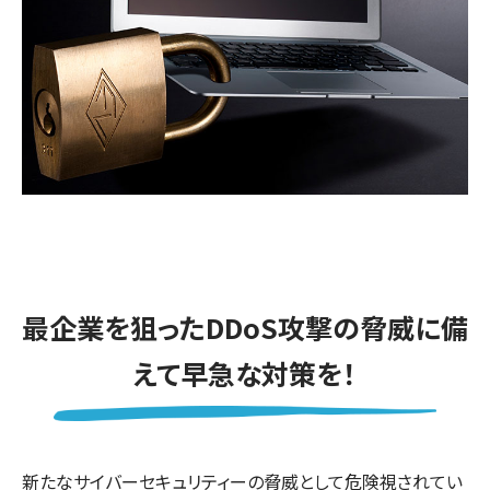
最企業を狙ったDDoS攻撃の脅威に備
えて早急な対策を！
新たなサイバーセキュリティーの脅威として危険視されてい