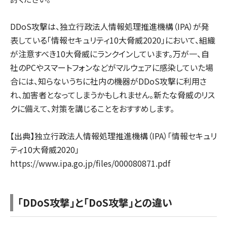
DDoS攻撃は、独立行政法人情報処理推進機構（IPA）が発
表している「情報セキュリティ10大脅威2020」において、組織
が注意すべき10大脅威にランクインしています。万が一、自
社のPCやスマートフォンなどがマルウェアに感染していた場
合には、知らないうちに社内の機器がDDoS攻撃に利用さ
れ、加害者となってしまうかもしれません。新たな脅威のリス
クに備えて、対策を講じることをおすすめします。
【出典】独立行政法人情報処理推進機構（IPA）「情報セキュリ
ティ10大脅威2020」
https://www.ipa.go.jp/files/000080871.pdf
「DDoS攻撃」と「DoS攻撃」との違い