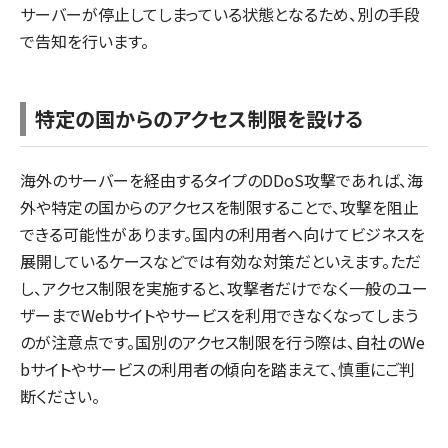
サーバーが停止してしまっている状態となるため、別の手段
で告知を行います。
特定の国からのアクセス制限を設ける
海外のサーバーを経由するタイプのDDoS攻撃であれば、海
外や特定の国からのアクセスを制限することで、攻撃を阻止
できる可能性があります。国内の利用者へ向けてビジネスを
展開しているケースなどでは有効な対策だといえます。ただ
し、アクセス制限を実施すると、攻撃者だけでなく一般のユー
ザーまでWebサイトやサービスを利用できなくなってしまう
のが注意点です。国別のアクセス制限を行う際は、自社のWe
bサイトやサービスの利用者の傾向を踏まえて、慎重にご判
断ください。