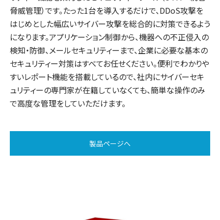
脅威管理）です。たった1台を導入するだけで、DDoS攻撃を
はじめとした幅広いサイバー攻撃を総合的に対策できるよう
になります。アプリケーション制御から、機器への不正侵入の
検知・防御、メールセキュリティーまで、企業に必要な基本の
セキュリティー対策はすべてお任せください。便利でわかりや
すいレポート機能を搭載しているので、社内にサイバーセキ
ュリティーの専門家が在籍していなくても、簡単な操作のみ
で高度な管理をしていただけます。
製品ページへ