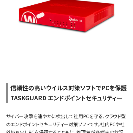
信頼性の高いウイルス対策ソフトでPCを保護
TASKGUARD エンドポイントセキュリティー
サイバー攻撃を速やかに検出して社用PCを守る、クラウド型
のエンドポイントセキュリティー対策ソフトです。社内PCや社
外持ち出しPCを保護するとともに、管理者が各端末の状況