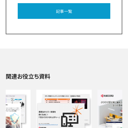
記事一覧
関連お役立ち資料