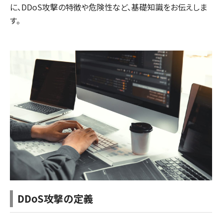
に、DDoS攻撃の特徴や危険性など、基礎知識をお伝えしま
す。
DDoS攻撃の定義