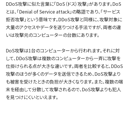
DDoS攻撃に似た言葉に「DoS（ドス）攻撃」があります。DoS
とは、「Denial of Service attack」の略語であり、「サービス
拒否攻撃」という意味です。DDoS攻撃と同様に、攻撃対象に
大量のアクセスやデータを送りつける手法ですが、両者の違
いは攻撃元のコンピューターの台数にあります。
DoS攻撃は1台のコンピューターから行われます。それに対
して、DDoS攻撃は複数のコンピューターから一斉に攻撃を
仕掛けられる点が大きな違いです。両者を比較すると、DDoS
攻撃のほうが多くのデータを送信できるため、DoS攻撃より
も被害を受けたときの負担が大きくなります。また、複数の端
末を経由して分散して攻撃されるので、DoS攻撃よりも犯人
を見つけにくいといえます。