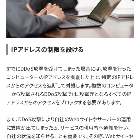
IPアドレスの制限を設ける
すでにDDoS攻撃を受けてしまった場合には、攻撃を行った
コンピューターのIPアドレスを調査した上で、特定のIPアドレ
スからのアクセスを遮断して対処します。複数のコンピュータ
ーから攻撃されるDDoS攻撃では、攻撃元となるすべてのIP
アドレスからのアクセスをブロックする必要があります。
また、DDoS攻撃により自社のWebサイトやサーバーの運用
に支障が出てしまったら、サービスの利用者へ通知を行い、
自社の状況を知らせることも重要です。その際、Webサイトや