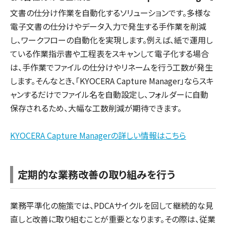
文書の仕分け作業を自動化するソリューションです。多様な
電子文書の仕分けやデータ入力で発生する手作業を削減
し、ワークフローの自動化を実現します。例えば、紙で運用し
ている作業指示書や工程表をスキャンして電子化する場合
は、手作業でファイルの仕分けやリネームを行う工数が発生
します。そんなとき、「KYOCERA Capture Manager」ならスキ
ャンするだけでファイル名を自動設定し、フォルダーに自動
保存されるため、大幅な工数削減が期待できます。
KYOCERA Capture Managerの詳しい情報はこちら
定期的な業務改善の取り組みを行う
業務平準化の施策では、PDCAサイクルを回して継続的な見
直しと改善に取り組むことが重要となります。その際は、従業