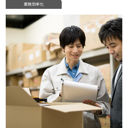
業務効率化