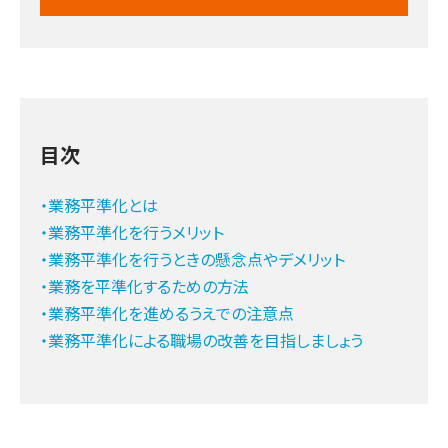
目次
・業務平準化とは
・業務平準化を行うメリット
・業務平準化を行うときの懸念点やデメリット
・業務を平準化するための方法
・業務平準化を進めるうえでの注意点
・業務平準化による職場の改善を目指しましょう