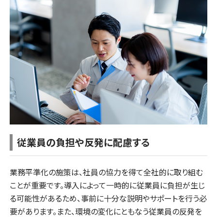
従業員の負担や反発に配慮する
業務平準化の施策は、社員の協力を得て全社的に取り組む
ことが重要です。導入によって一時的に従業員に負担が生じ
る可能性があるため、事前に十分な説明やサポートを行う必
要があります。また、環境の変化にともなう従業員の反発を