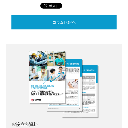
コラムTOPへ
お役立ち資料