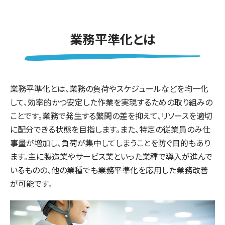
業務平準化とは
業務平準化とは、業務の負荷やスケジュールなどを均一化
して、効率的かつ安定した作業を実現するための取り組みの
ことです。業務で発生する繁閑の差を抑えて、リソースを適切
に配分できる状態を目指します。また、特定の従業員のみ仕
事量が増加し、負荷が集中してしまうことを防ぐ目的もあり
ます。主に製造業やサービス業といった業種で導入が進んで
いるものの、他の業種でも業務平準化を応用した業務改善
が可能です。