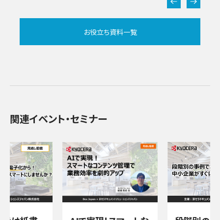
お役立ち資料一覧
関連イベント・セミナー