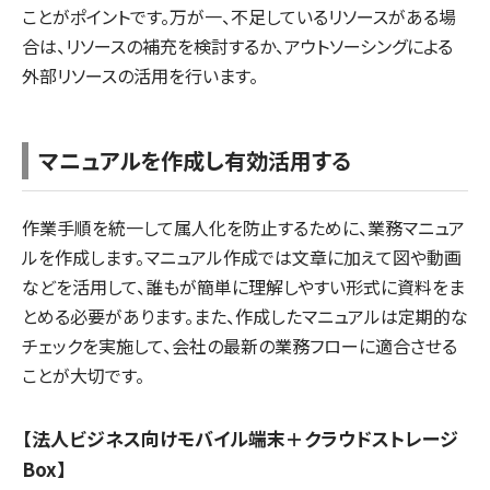
ことがポイントです。万が一、不足しているリソースがある場
合は、リソースの補充を検討するか、アウトソーシングによる
外部リソースの活用を行います。
マニュアルを作成し有効活用する
作業手順を統一して属人化を防止するために、業務マニュア
ルを作成します。マニュアル作成では文章に加えて図や動画
などを活用して、誰もが簡単に理解しやすい形式に資料をま
とめる必要があります。また、作成したマニュアルは定期的な
チェックを実施して、会社の最新の業務フローに適合させる
ことが大切です。
【法人ビジネス向けモバイル端末＋クラウドストレージ
Box】