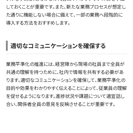
しておくことが重要です。また、新たな業務プロセスが想定し
た通りに機能しない場合に備えて、一部の業務へ段階的に
導入する方法をおすすめします。
適切なコミュニケーションを確保する
業務平準化の推進には、経営陣から現場の社員まで全員が
共通の理解を持つために、社内で情報を共有する必要があ
ります。適切なコミュニケーションを確保して、業務平準化の
目的や効果をわかりやすく伝えることによって、従業員の理解
を促せるようになります。進捗状況や課題について適宜話し
合い、関係者全員の意見を反映させることが重要です。