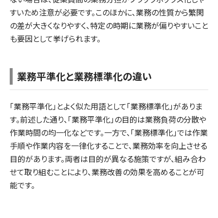
すいため注意が必要です。このほかに、業務の性質から繁閑
の差が大きくなりやすく、特定の時期に業務が偏りやすいこと
も要因として挙げられます。
業務平準化と業務標準化の違い
「業務平準化」とよく似た用語として「業務標準化」がありま
す。前述した通り、「業務平準化」の目的は業務負荷の分散や
作業時間の均一化などです。一方で、「業務標準化」では作業
手順や作業内容を一律化することで、業務効率を向上させる
目的があります。両者は目的が異なる施策ですが、組み合わ
せて取り組むことにより、業務改善の効果を高めることが可
能です。