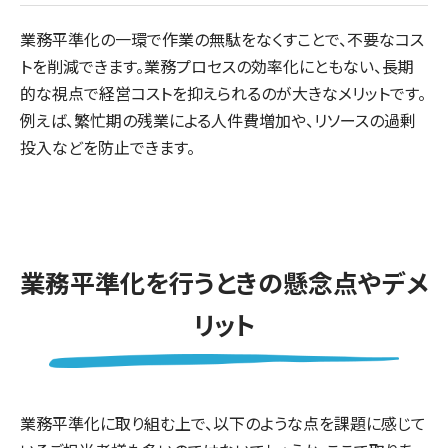
業務平準化の一環で作業の無駄をなくすことで、不要なコス
トを削減できます。業務プロセスの効率化にともない、長期
的な視点で経営コストを抑えられるのが大きなメリットです。
例えば、繁忙期の残業による人件費増加や、リソースの過剰
投入などを防止できます。
業務平準化を行うときの懸念点やデメ
リット
業務平準化に取り組む上で、以下のような点を課題に感じて