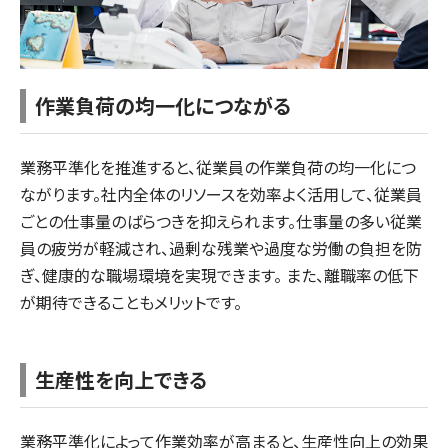
作業負荷の均一化につながる
業務平準化を推進すると、従業員の作業負荷の均一化につ
ながります。社内全体のリソースを効率よく活用して、従業員
ごとの仕事量のばらつきを抑えられます。仕事量の多い従業
員の疲労が軽減され、過剰な残業や過度な労働の負担を防
ぎ、健康的な職場環境を実現できます。 また、離職率の低下
が期待できることもメリットです。
生産性を向上できる
業務平準化によって作業効率が高まると、生産性向上の効果