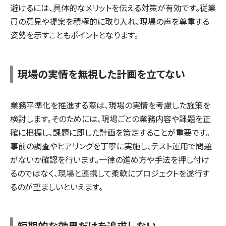
避けるには、具体的なメリットを伝える対策が有効です。従業
員の意見や提案を積極的に取り入れ、現場の声を尊重する
姿勢を示すこともポイントとなります。
現場の実情を無視した計画を立てない
業務平準化を推進する際は、現場の実情を考慮した施策を
検討します。そのためには、現場ごとの業務内容や課題を正
確に把握し、課題に即した計画を策定することが重要です。
事前の調査やヒアリングを丁寧に実施し、テスト運用で問題
がないか確認を行います。一律の進め方や手法を押し付け
るのではなく、現場と連携して柔軟にプロジェクトを遂行す
るのが望ましいといえます。
短期的な効果だけを追求しない