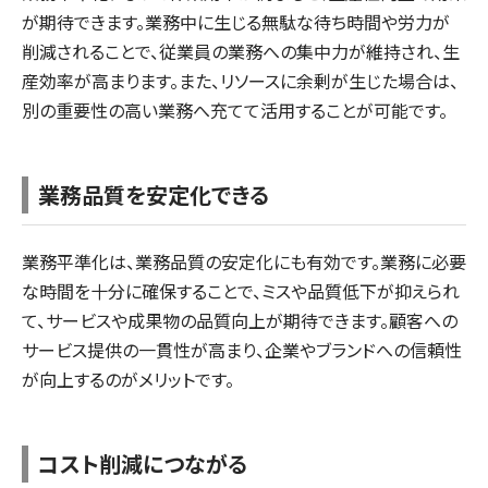
が期待できます。業務中に生じる無駄な待ち時間や労力が
削減されることで、従業員の業務への集中力が維持され、生
産効率が高まります。また、リソースに余剰が生じた場合は、
別の重要性の高い業務へ充てて活用することが可能です。
業務品質を安定化できる
業務平準化は、業務品質の安定化にも有効です。業務に必要
な時間を十分に確保することで、ミスや品質低下が抑えられ
て、サービスや成果物の品質向上が期待できます。顧客への
サービス提供の一貫性が高まり、企業やブランドへの信頼性
が向上するのがメリットです。
コスト削減につながる