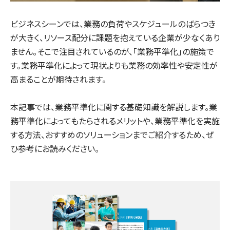
ビジネスシーンでは、業務の負荷やスケジュールのばらつき
が大きく、リソース配分に課題を抱えている企業が少なくあり
ません。そこで注目されているのが、「業務平準化」の施策で
す。業務平準化によって現状よりも業務の効率性や安定性が
高まることが期待されます。
本記事では、業務平準化に関する基礎知識を解説します。業
務平準化によってもたらされるメリットや、業務平準化を実施
する方法、おすすめのソリューションまでご紹介するため、ぜ
ひ参考にお読みください。