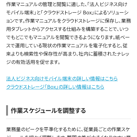
作業マニュアルの管理と閲覧に適した、「法人ビジネス向け
モバイル端末」と「クラウドストレージ Box」によるソリューシ
ョンです。作業マニュアルをクラウドストレージに保存し、業務
用タブレットからアクセスする仕組みを構築することで、いつ
でもどこでもマニュアルを閲覧できるようになります。紙ベー
スで運用している現状の作業マニュアルを電子化すると、従
来よりも検索性や保存性が高まり、社内に蓄積されたナレッ
ジの有効活用を促せます。
法人ビジネス向けモバイル端末の詳しい情報はこちら
クラウドストレージ「Box」の詳しい情報はこちら
作業スケジュールを調整する
業務量のピークを平準化するために、従業員ごとの作業スケ