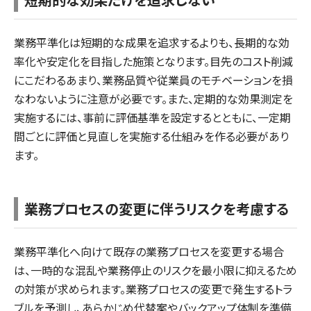
業務平準化は短期的な成果を追求するよりも、長期的な効
率化や安定化を目指した施策となります。目先のコスト削減
にこだわるあまり、業務品質や従業員のモチベーションを損
なわないように注意が必要です。また、定期的な効果測定を
実施するには、事前に評価基準を設定するとともに、一定期
間ごとに評価と見直しを実施する仕組みを作る必要があり
ます。
業務プロセスの変更に伴うリスクを考慮する
業務平準化へ向けて既存の業務プロセスを変更する場合
は、一時的な混乱や業務停止のリスクを最小限に抑えるため
の対策が求められます。業務プロセスの変更で発生するトラ
ブルを予測し、あらかじめ代替案やバックアップ体制を準備