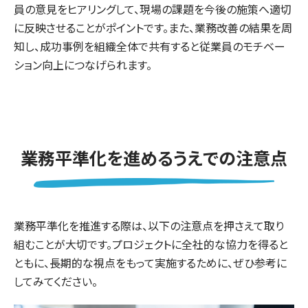
員の意見をヒアリングして、現場の課題を今後の施策へ適切
に反映させることがポイントです。また、業務改善の結果を周
知し、成功事例を組織全体で共有すると従業員のモチベー
ション向上につなげられます。
業務平準化を進めるうえでの注意点
業務平準化を推進する際は、以下の注意点を押さえて取り
組むことが大切です。プロジェクトに全社的な協力を得ると
ともに、長期的な視点をもって実施するために、ぜひ参考に
してみてください。