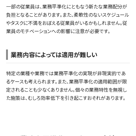
一部の従業員は、業務平準化にともなう新たな業務配分が
負担となることがあります。また、柔軟性のないスケジュール
やタスクに不満をおぼえる従業員がいるかもしれません。従
業員のモチベーションへの影響に注意が必要です。
業務内容によっては適用が難しい
特定の業種や業務では業務平準化の実現が非現実的であ
るケースも考えられます。また、業務平準化の適用範囲が限
定されることも少なくありません。個々の業務特性を無視し
た施策は、むしろ効率低下を引き起こすおそれがあります。