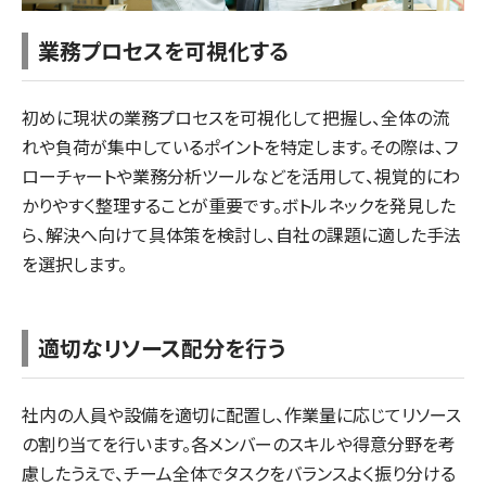
業務プロセスを可視化する
初めに現状の業務プロセスを可視化して把握し、全体の流
れや負荷が集中しているポイントを特定します。その際は、フ
ローチャートや業務分析ツールなどを活用して、視覚的にわ
かりやすく整理することが重要です。ボトルネックを発見した
ら、解決へ向けて具体策を検討し、自社の課題に適した手法
を選択します。
適切なリソース配分を行う
社内の人員や設備を適切に配置し、作業量に応じてリソース
の割り当てを行います。各メンバーのスキルや得意分野を考
慮したうえで、チーム全体でタスクをバランスよく振り分ける