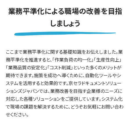
業務平準化による職場の改善を目指
しましょう
ここまで業務平準化に関する基礎知識をお伝えしました。業
務平準化を推進すると、「作業負荷の均一化」「生産性向上」
「業務品質の安定化」「コスト削減」といった多くのメリットが
期待できます。施策を成功へ導くために、自動化ツールやシ
ステムを活用すると効果的です。京セラドキュメントソリュー
ションズジャパンでは、業務改善を目指す企業様のニーズに
対応した各種ソリューションをご提供しています。システム化
で現場の課題を解決するために、どうぞお気軽にお問い合わ
せください。