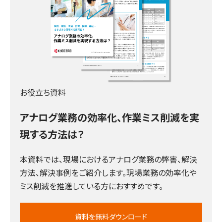
お役立ち資料
アナログ業務の効率化、作業ミス削減を実
現する方法は？
本資料では、現場におけるアナログ業務の弊害、解決
方法、解決事例をご紹介します。現場業務の効率化や
ミス削減を推進している方におすすめです。
資料を無料ダウンロード