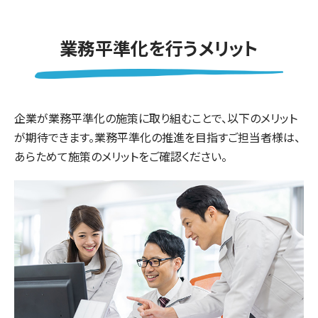
業務平準化を行うメリット
企業が業務平準化の施策に取り組むことで、以下のメリット
が期待できます。業務平準化の推進を目指すご担当者様は、
あらためて施策のメリットをご確認ください。