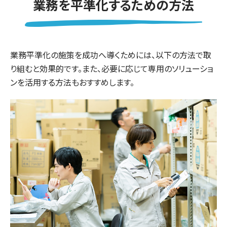
業務を平準化するための方法
業務平準化の施策を成功へ導くためには、以下の方法で取
り組むと効果的です。また、必要に応じて専用のソリューショ
ンを活用する方法もおすすめします。