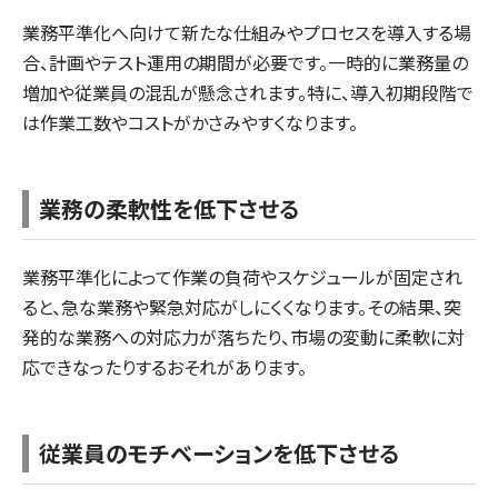
業務平準化へ向けて新たな仕組みやプロセスを導入する場
合、計画やテスト運用の期間が必要です。一時的に業務量の
増加や従業員の混乱が懸念されます。特に、導入初期段階で
は作業工数やコストがかさみやすくなります。
業務の柔軟性を低下させる
業務平準化によって作業の負荷やスケジュールが固定され
ると、急な業務や緊急対応がしにくくなります。その結果、突
発的な業務への対応力が落ちたり、市場の変動に柔軟に対
応できなったりするおそれがあります。
従業員のモチベーションを低下させる