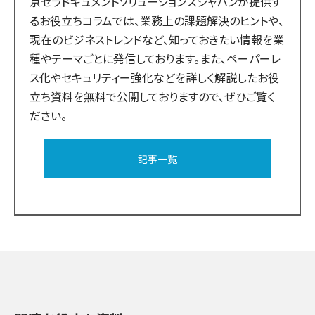
京セラドキュメントソリューションズジャパンが提供す
るお役立ちコラムでは、業務上の課題解決のヒントや、
現在のビジネストレンドなど、知っておきたい情報を業
種やテーマごとに発信しております。また、ペーパーレ
ス化やセキュリティー強化などを詳しく解説したお役
立ち資料を無料で公開しておりますので、ぜひご覧く
ださい。
記事一覧