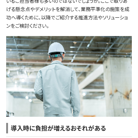
いるご担当者様も多いのではないでしょうか。ここで取りあ
げる懸念点やデメリットを解消して、業務平準化の施策を成
功へ導くために、以降でご紹介する推進方法やソリューショ
ンをご検討ください。
導入時に負担が増えるおそれがある