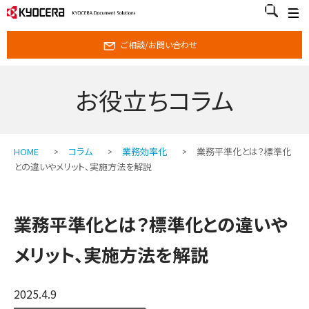
ご相談/お問い合わせ
お役立ちコラム
HOME
コラム
業務効率化
業務平準化とは？標準化
との違いやメリット、実施方法を解説
業務平準化とは？標準化との違いや
メリット、実施方法を解説
2025.4.9