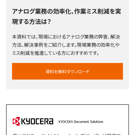
アナログ業務の効率化、作業ミス削減を実
現する方法は？
本資料では、現場におけるアナログ業務の弊害、解決
方法、解決事例をご紹介します。現場業務の効率化や
ミス削減を推進している方におすすめです。
資料を無料ダウンロード