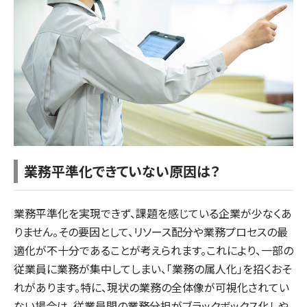
業務平準化できていない原因は？
業務平準化を実現できず、課題を感じている企業が少なくあ
りません。その要因として、リソース配分や業務プロセスの最
適化が不十分であることが考えられます。これにより、一部の
従業員に業務が集中してしまい、「業務の属人化」を招くおそ
れがあります。特に、現状の業務の全体像が可視化されてい
ない場合は、従業員間の業務分担がブラックボックス化しや