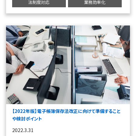
法制度対応
業務効率化
【2022年版】電子帳簿保存法改正に向けて準備すること
や検討ポイント
2022.3.31