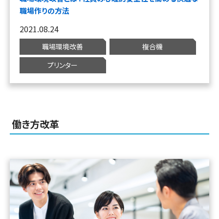
職場作りの方法
2021.08.24
職場環境改善
複合機
プリンター
働き方改革