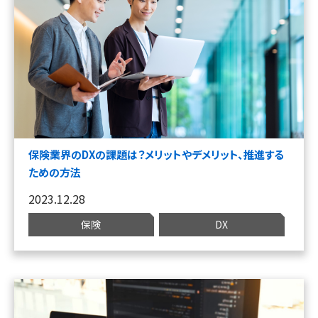
保険業界のDXの課題は？メリットやデメリット、推進する
ための方法
2023.12.28
保険
DX