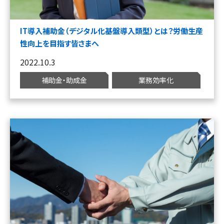
IT導入補助金（デジタル化基盤導入類型）とは？労働生産
性向上を目指す皆さまへ
2022.10.3
補助金・助成金
業務効率化