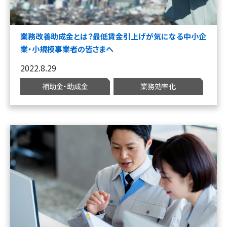
業務改善助成金とは？最低賃金引上げが気になる中小企
業・小規模事業者の皆さまへ
2022.8.29
補助金・助成金
業務効率化