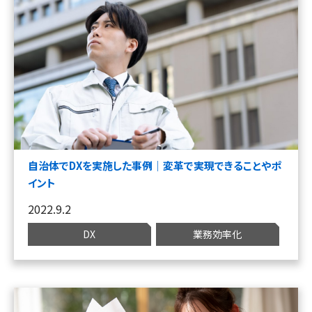
自治体でDXを実施した事例｜変革で実現できることやポ
イント
2022.9.2
DX
業務効率化