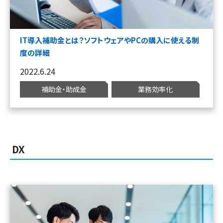
IT導入補助金とは？ソフトウェアやPCの購入に使える制
度の詳細
2022.6.24
補助金・助成金
業務効率化
DX