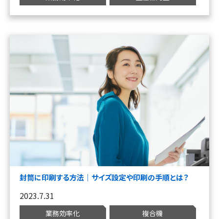
封筒に印刷する方法｜サイズ設定や印刷の手順とは？
2023.7.31
業務効率化
複合機