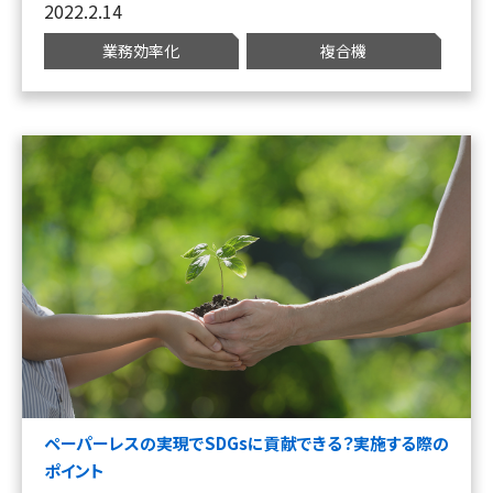
2022.2.14
業務効率化
複合機
ペーパーレスの実現でSDGsに貢献できる？実施する際の
ポイント