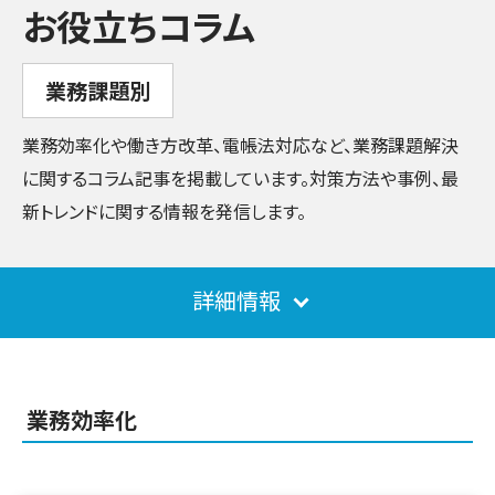
お役立ちコラム
業務課題別
業務効率化や働き方改革、電帳法対応など、業務課題解決
に関するコラム記事を掲載しています。対策方法や事例、最
新トレンドに関する情報を発信します。
詳細情報
業務効率化