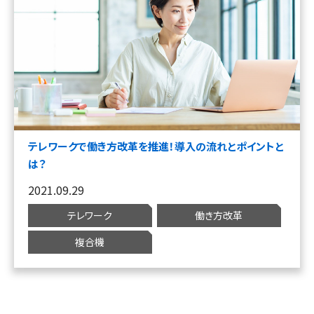
テレワークで働き方改革を推進！導入の流れとポイントと
は？
2021.09.29
テレワーク
働き方改革
複合機