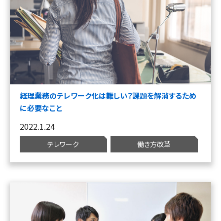
経理業務のテレワーク化は難しい？課題を解消するため
に必要なこと
2022.1.24
テレワーク
働き方改革