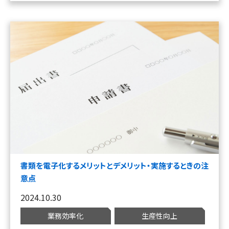
書類を電子化するメリットとデメリット・実施するときの注
意点
2024.10.30
業務効率化
生産性向上