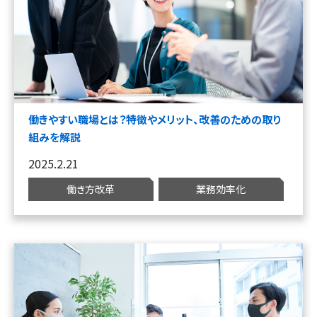
働きやすい職場とは？特徴やメリット、改善のための取り
組みを解説
2025.2.21
働き方改革
業務効率化