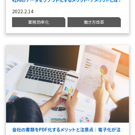
2022.2.14
業務効率化
働き方改革
会社の書類をPDF化するメリットと注意点｜電子化が注