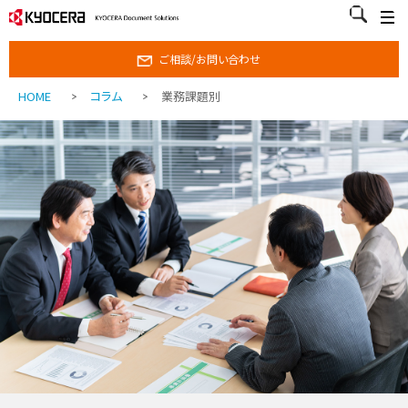
ご相談/お問い合わせ
HOME
コラム
業務課題別