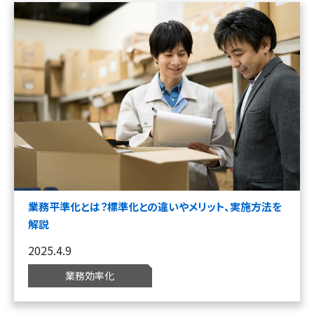
業務平準化とは？標準化との違いやメリット、実施方法を
解説
2025.4.9
業務効率化