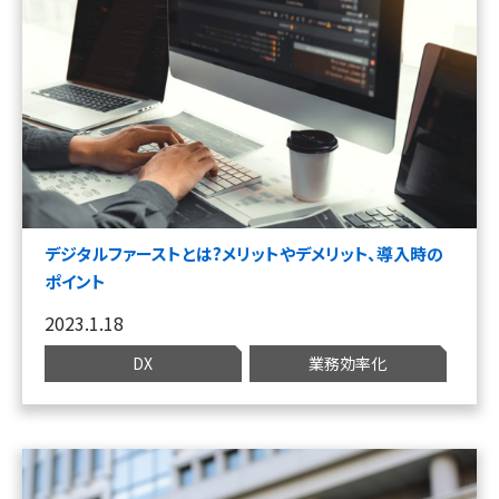
デジタルファーストとは?メリットやデメリット、導入時の
ポイント
2023.1.18
DX
業務効率化