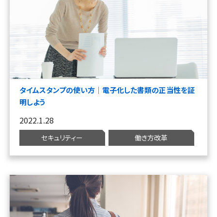
タイムスタンプの使い方｜電子化した書類の正当性を証
明しよう
2022.1.28
セキュリティー
働き方改革