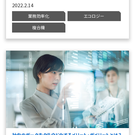
2022.2.14
業務効率化
エコロジー
複合機
社内のデータをクラウド化するメリット・デメリットとは？