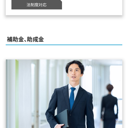
法制度対応
補助金、助成金