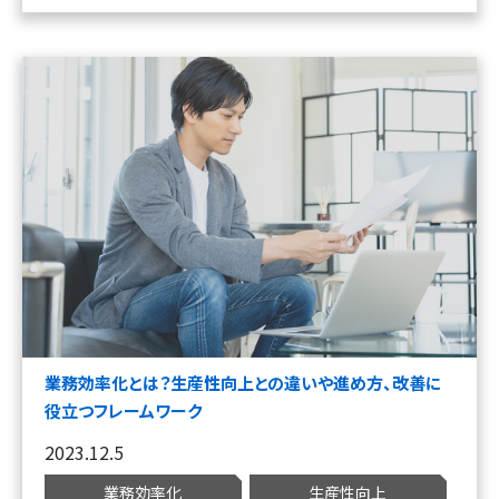
業務効率化とは？生産性向上との違いや進め方、改善に
役立つフレームワーク
2023.12.5
業務効率化
生産性向上