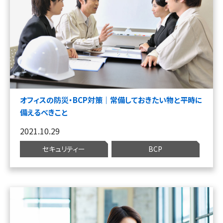
オフィスの防災・BCP対策｜常備しておきたい物と平時に
備えるべきこと
2021.10.29
セキュリティー
BCP