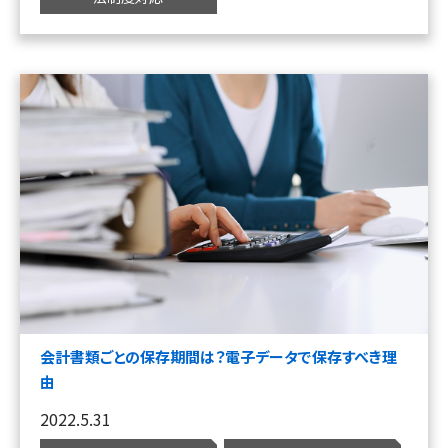
会計書類ごとの保存期間は？電子データで保存すべき理
由
2022.5.31