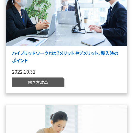
ハイブリッドワークとは？メリットやデメリット、導入時の
ポイント
2022.10.31
働き方改革