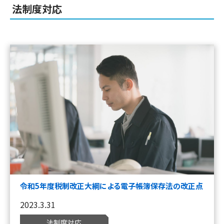
法制度対応
令和5年度税制改正大綱による電子帳簿保存法の改正点
2023.3.31
法制度対応