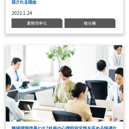
目される理由
2022.1.24
業務効率化
複合機
職場環境改善とは？社員の心理的安全性を高める快適な