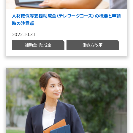
人材確保等支援助成金（テレワークコース）の概要と申請
時の注意点
2022.10.31
補助金・助成金
働き方改革