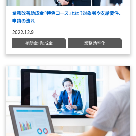
業務改善助成金「特例コース」とは？対象者や支給要件、
申請の流れ
2022.12.9
補助金・助成金
業務効率化