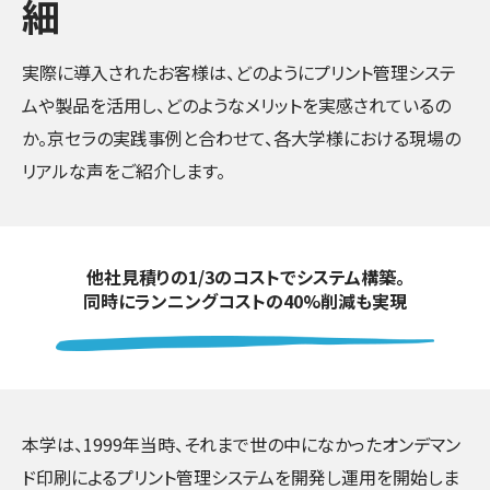
細
実際に導入されたお客様は、どのようにプリント管理システ
ムや製品を活用し、どのようなメリットを実感されているの
か。京セラの実践事例と合わせて、各大学様における現場の
リアルな声をご紹介します。
他社見積りの1/3のコストでシステム構築。
同時にランニングコストの40%削減も実現
本学は、1999年当時、それまで世の中になかったオンデマン
ド印刷によるプリント管理システムを開発し運用を開始しま