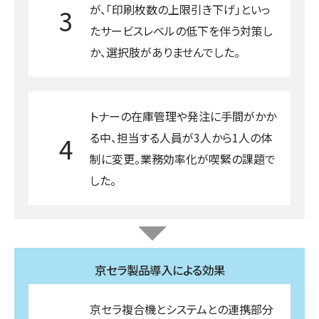
が、「印刷枚数の上限引き下げ」といっ
3
たサービスレベルの低下を伴う対策し
か、選択肢がありませんでした。
トナーの在庫管理や発注に手間がかか
る中、担当する人員が3人から1人の体
4
制に変更。業務効率化が喫緊の課題で
した。
京セラ製品導入による効果
京セラ複合機とシステムとの連携部分