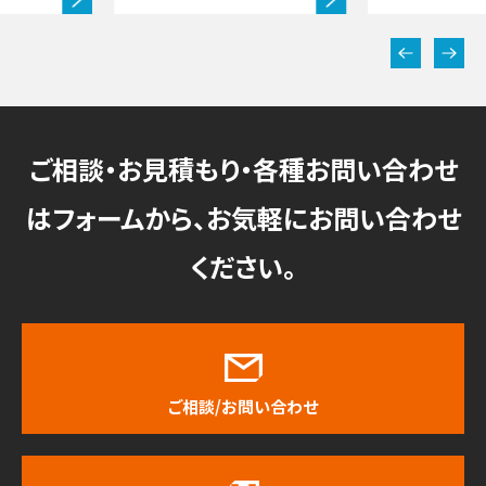
ご相談・お見積もり・各種お問い合わせ
はフォームから、お気軽にお問い合わせ
ください。
ご相談/お問い合わせ