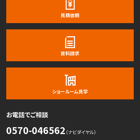
見積依頼
資料請求
ショールーム見学
お電話でご相談
0570-046562
（ナビダイヤル）