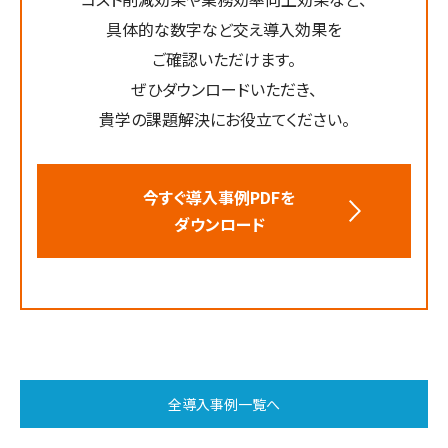
具体的な数字など交え導入効果を
ご確認いただけます。
ぜひダウンロードいただき、
貴学の課題解決にお役立てください。
今すぐ導入事例PDFを
ダウンロード
全導入事例一覧へ