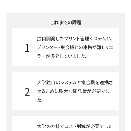
これまでの課題
独自開発したプリント管理システムと、
1
プリンター・複合機との連携が難しくエ
ラーが多発していました。
大学独自のシステムと複合機を連携さ
2
せるために膨大な開発費が必要でし
た。
大学の方針でコスト削減が必要でした