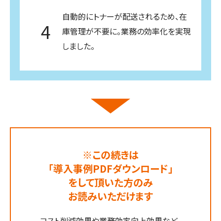
自動的にトナーが配送されるため、在
4
庫管理が不要に。業務の効率化を実現
しました。
※この続きは
「導入事例PDFダウンロード」
をして頂いた方のみ
お読みいただけます
コスト削減効果や業務効率向上効果など、