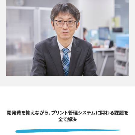
開発費を抑えながら、プリント管理システムに関わる課題を
全て解決