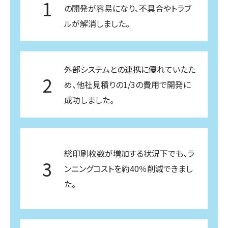
1
の開発が容易になり、不具合やトラブ
ルが解消しました。
外部システムとの連携に優れていたた
2
め、他社見積りの1/3の費用で開発に
成功しました。
総印刷枚数が増加する状況下でも、ラ
3
ンニングコストを約40％削減できまし
た。