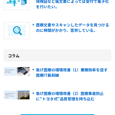
保険証など紙文書によっては受付で電子化
を行いたい。
医療文書やスキャンしたデータを見つける
のに時間がかかり、苦労している。
コラム
急げ医療の環境改善（1）業務効率を促す
医療IT最前線
急げ医療の環境改善（2）医療事故防止
に“トヨタ式”品質管理を持ち込む