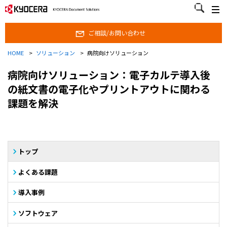
ご相談/お問い合わせ
ご相談/お問い合わせ
HOME
>
ソリューション
>
病院向けソリューション
病院向けソリューション：電子カルテ導入後
の紙文書の電子化やプリントアウトに関わる
課題を解決
トップ
よくある課題
導入事例
ソフトウェア