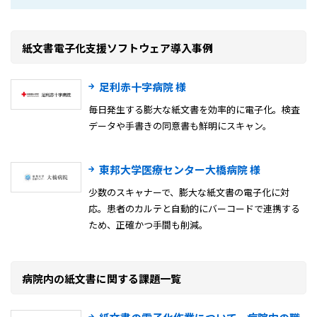
紙文書電子化支援ソフトウェア導入事例
足利赤十字病院 様
毎日発生する膨大な紙文書を効率的に電子化。検査
データや手書きの同意書も鮮明にスキャン。
東邦大学医療センター大橋病院 様
少数のスキャナーで、膨大な紙文書の電子化に対
応。患者のカルテと自動的にバーコードで連携する
ため、正確かつ手間も削減。
病院内の紙文書に関する課題一覧