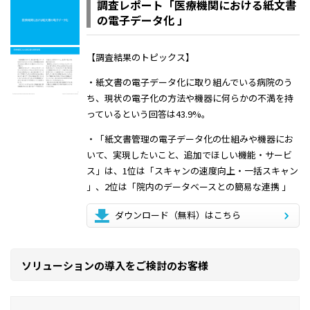
調査レポート「医療機関における紙文書
の電子データ化 」
【調査結果のトピックス】
・紙文書の電子データ化に取り組んでいる病院のう
ち、現状の電子化の方法や機器に何らかの不満を持
っているという回答は43.9%。
・「紙文書管理の電子データ化の仕組みや機器にお
いて、実現したいこと、追加でほしい機能・サービ
ス」は、1位は「スキャンの速度向上・一括スキャン
」、2位は「院内のデータベースとの簡易な連携 」
ダウンロード（無料）はこちら
ソリューションの導入をご検討のお客様