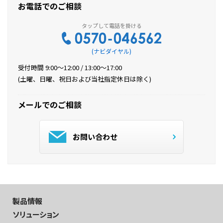
お電話でのご相談
(ナビダイヤル)
受付時間 9:00～12:00 / 13:00～17:00
(土曜、日曜、祝日および当社指定休日は除く)
メールでのご相談
お問い合わせ
製品情報
ソリューション