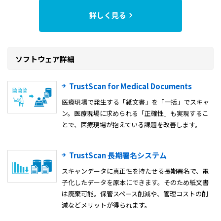
詳しく見る
ソフトウェア詳細
TrustScan for Medical Documents
医療現場で発生する「紙文書」を「一括」でスキャ
ン。医療現場に求められる「正確性」も実現するこ
とで、医療現場が抱えている課題を改善します。
TrustScan 長期署名システム
スキャンデータに真正性を持たせる長期署名で、電
子化したデータを原本にできます。そのため紙文書
は廃棄可能。保管スペース削減や、管理コストの削
減などメリットが得られます。