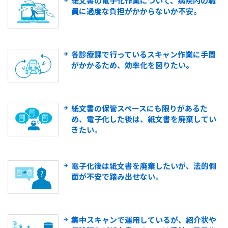
紙文書の電子化作業について、病院内の職
員に過度な負担がかからないか不安。
各診療課で行っているスキャン作業に手間
がかかるため、効率化を図りたい。
紙文書の保管スペースにも限りがあるた
め、電子化した後は、紙文書を廃棄してい
きたい。
電子化後は紙文書を廃棄したいが、法的側
面が不安で踏み出せない。
集中スキャンで運用しているが、紹介状や