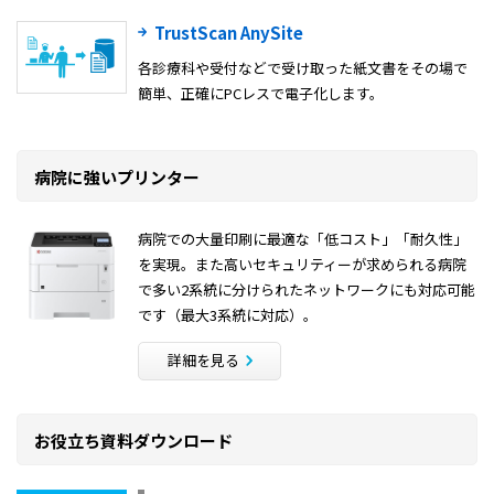
TrustScan AnySite
各診療科や受付などで受け取った紙文書をその場で
簡単、正確にPCレスで電子化します。
病院に強いプリンター
病院での大量印刷に最適な「低コスト」「耐久性」
を実現。また高いセキュリティーが求められる病院
で多い2系統に分けられたネットワークにも対応可能
です（最大3系統に対応）。
詳細を見る
お役立ち資料ダウンロード