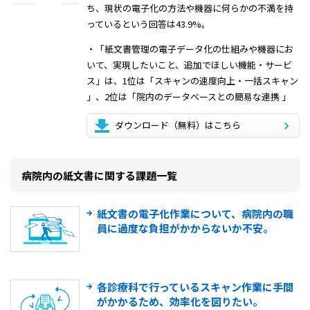
ち、現状の電子化の方法や機器に何らかの不満を持
っているという回答は43.9%。
・「紙文書管理の電子データ化の仕組みや機器にお
いて、実現したいこと、追加でほしい機能・サービ
ス」は、1位は「スキャンの速度向上・一括スキャン
」、2位は「院内のデータベースとの簡易な連携 」
ダウンロード（無料）はこちら
病院内の紙文書に関する課題一覧
紙文書の電子化作業について、病院内の職
員に過度な負担がかからないか不安。
各診療科で行っているスキャン作業に手間
がかかるため、効率化を図りたい。