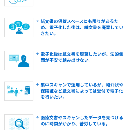
紙文書の保管スペースにも限りがあるた
め、電子化した後は、紙文書を廃棄してい
きたい。
電子化後は紙文書を廃棄したいが、法的側
面が不安で踏み出せない。
集中スキャンで運用しているが、紹介状や
保険証など紙文書によっては受付で電子化
を行いたい。
医療文書やスキャンしたデータを見つける
のに時間がかかり、苦労している。