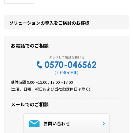
ソリューションの導入をご検討のお客様
お電話でのご相談
(ナビダイヤル)
受付時間 9:00～12:00 / 13:00～17:00
(土曜、日曜、祝日および当社指定休日は除く)
メールでのご相談
お問い合わせ