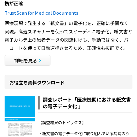
携が正確
TrustScan for Medical Documents
医療現場で発生する「紙文書」の電子化を、正確に手間なく
実現。高速スキャナーを使ってスピーディに電子化。紙文書と
電子カルテ上の患者データの関連付けも、手動ではなく、バ
ーコードを使って自動連携させるため、正確性も抜群です。
詳細を見る
お役立ち資料ダウンロード
調査レポート「医療機関における紙文書
の電子データ化 」
【調査結果のトピックス】
・紙文書の電子データ化に取り組んでいる病院のう