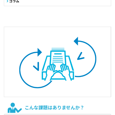
コラム
こんな課題はありませんか？