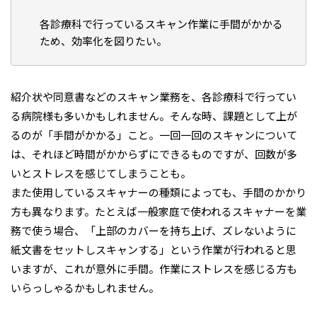
各診療科で行っているスキャン作業に手間がかかる
ため、効率化を図りたい。
紹介状や同意書などのスキャン業務を、各診療科で行ってい
る病院様も多いかもしれません。そんな時、課題として上が
るのが「手間がかかる」こと。一回一回のスキャンについて
は、それほど時間がかからずにできるものですが、回数が多
いとストレスを感じてしまうことも。
また使用しているスキャナーの種類によっても、手間のかかり
方も異なります。たとえば一般家庭で使われるスキャナーを業
務で使う場合、「上部のカバーを持ち上げ、ズレないように
紙文書をセットしスキャンする」という作業が行われると思
いますが、これが意外に手間。作業にストレスを感じる方も
いらっしゃるかもしれません。