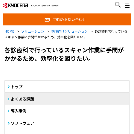
ご相談/お問い合わせ
ご相談/お問い合わせ
HOME
>
ソリューション
>
病院向けソリューション
>
各診療科で行っている
スキャン作業に手間がかかるため、効率化を図りたい。
各診療科で行っているスキャン作業に手間が
かかるため、効率化を図りたい。
トップ
よくある課題
導入事例
ソフトウェア