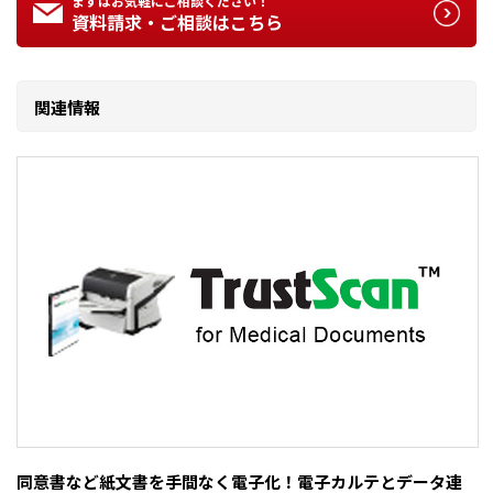
まずはお気軽にご相談ください！
資料請求・ご相談はこちら
関連情報
同意書など紙文書を手間なく電子化！電子カルテとデータ連