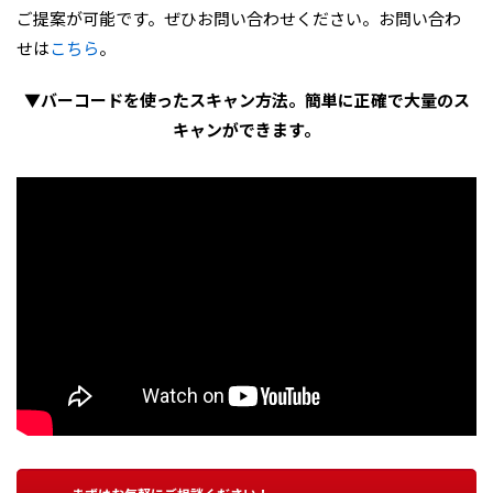
ご提案が可能です。ぜひお問い合わせください。お問い合わ
せは
こちら
。
▼バーコードを使ったスキャン方法。簡単に正確で大量のス
キャンができます。