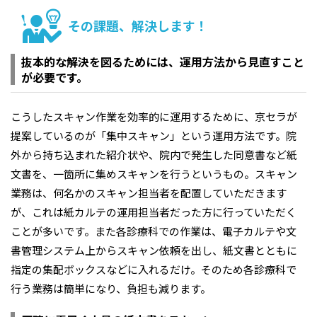
その課題、解決します！
抜本的な解決を図るためには、運用方法から見直すこと
が必要です。
こうしたスキャン作業を効率的に運用するために、京セラが
提案しているのが「集中スキャン」という運用方法です。院
外から持ち込まれた紹介状や、院内で発生した同意書など紙
文書を、一箇所に集めスキャンを行うというもの。スキャン
業務は、何名かのスキャン担当者を配置していただきます
が、これは紙カルテの運用担当者だった方に行っていただく
ことが多いです。また各診療科での作業は、電子カルテや文
書管理システム上からスキャン依頼を出し、紙文書とともに
指定の集配ボックスなどに入れるだけ。そのため各診療科で
行う業務は簡単になり、負担も減ります。