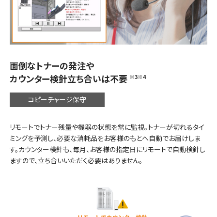
面倒なトナーの発注や
カウンター検針立ち合いは不要
※3
※4
コピーチャージ保守
リモートでトナー残量や機器の状態を常に監視。トナーが切れるタイ
ミングを予測し、必要な消耗品をお客様のもとへ自動でお届けしま
す。カウンター検針も、毎月、お客様の指定日にリモートで自動検針し
ますので、立ち合いいただく必要はありません。