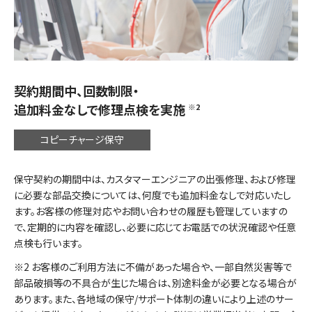
契約期間中、回数制限・
追加料金なしで修理点検を実施
※2
コピーチャージ保守
保守契約の期間中は、カスタマーエンジニアの出張修理、および修理
に必要な部品交換については、何度でも追加料金なしで対応いたし
ます。お客様の修理対応やお問い合わせの履歴も管理していますの
で、定期的に内容を確認し、必要に応じてお電話での状況確認や任意
点検も行います。
2 お客様のご利用方法に不備があった場合や、一部自然災害等で
部品破損等の不具合が生じた場合は、別途料金が必要となる場合が
あります。また、各地域の保守/サポート体制の違いにより上述のサー