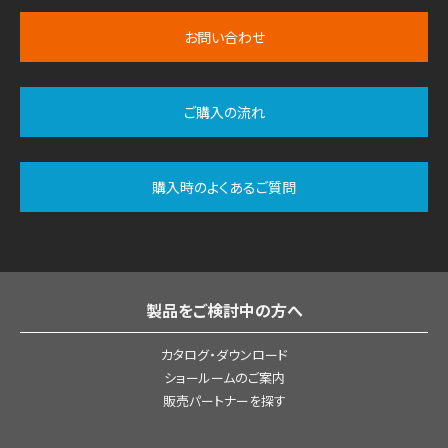
お問い合わせ
ご購入の流れ
購入時のよくあるご質問
製品をご検討中の方へ
カタログ・ダウンロード
ショールームのご案内
販売パートナーを探す