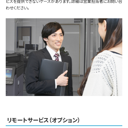
ビスを提供できないケースがあります。詳細は営業担当者にお問い合
わせください。
リモートサービス（オプション）