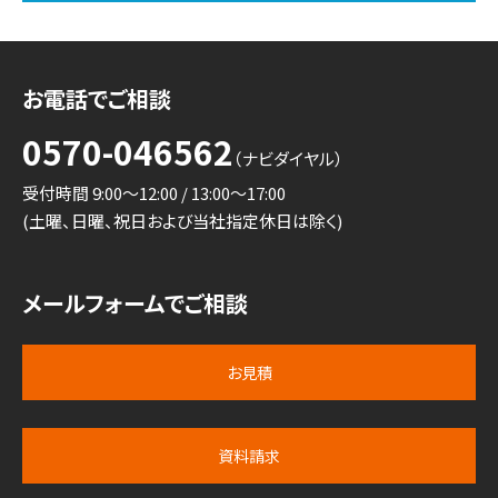
お電話でご相談
0570-046562
（ナビダイヤル）
受付時間 9:00～12:00 / 13:00～17:00
(土曜、日曜、祝日および当社指定休日は除く)
メールフォームでご相談
お見積
資料請求