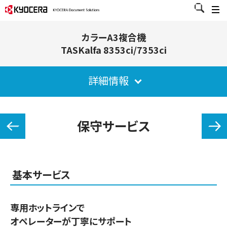
カラーA3複合機
TASKalfa 8353ci/7353ci
詳細情報
保守サービス
基本サービス
専用ホットラインで
オペレーターが丁寧にサポート