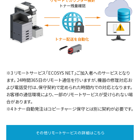
3 リモートサービス「ECOSYS NET」ご加入者へのサービスとなり
ます。 24時間365日のリモート通信を行いますが、機器の修理対応お
よび電話受付は、保守契約で定められた時間内での対応となります。
お客様の通信環境により、一部のリモートサービスが受けられない場
合があります。
4 トナー自動発注はコピーチャージ保守とは別に契約が必要です。
その他リモートサービスの詳細はこちら