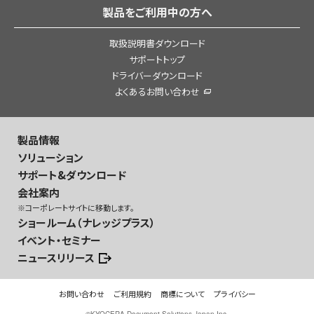
製品をご利用中の方へ
取扱説明書ダウンロード
サポートトップ
ドライバーダウンロード
よくあるお問い合わせ
製品情報
ソリューション
サポート&ダウンロード
会社案内
※コーポレートサイトに移動します。
ショールーム（ナレッジプラス）
イベント・セミナー
ニュースリリース
お問い合わせ
ご利用規約
商標について
プライバシー