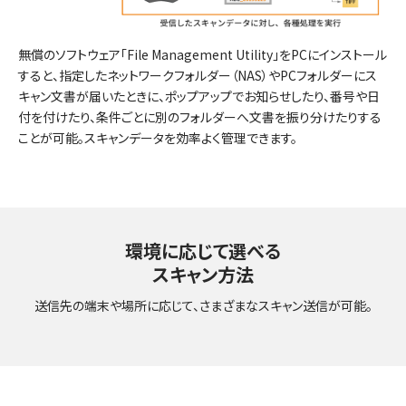
無償のソフトウェア「File Management Utility」をPCにインストール
すると、指定したネットワークフォルダー（NAS）やPCフォルダーにス
キャン文書が届いたときに、ポップアップでお知らせしたり、番号や日
付を付けたり、条件ごとに別のフォルダーへ文書を振り分けたりする
ことが可能。スキャンデータを効率よく管理できます。
環境に応じて選べる
スキャン方法
送信先の端末や場所に応じて、さまざまなスキャン送信が可能。