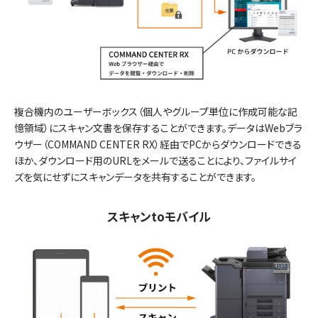
複合機内のユーザーボックス（個人やグループ単位に作成可能な記
憶領域）にスキャン文書を保存することができます。データはWebブラ
ウザー（COMMAND CENTER RX）経由でPCからダウンロードできる
ほか、ダウンロード用のURLをメールで送ることにより、ファイルサイ
ズを気にせずにスキャンデータを共有することができます。
スキャンtoモバイル