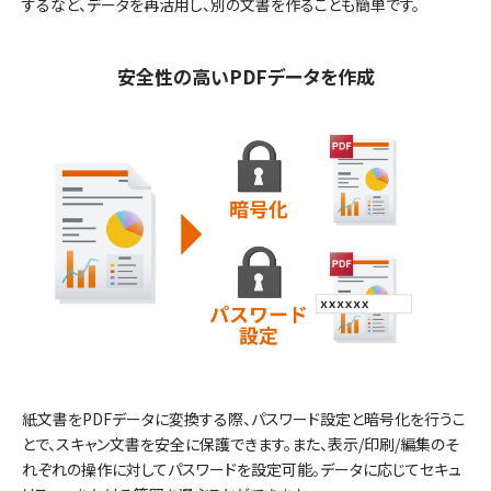
するなど、データを再活用し、別の文書を作ることも簡単です。
安全性の高いPDFデータを作成
紙文書をPDFデータに変換する際、パスワード設定と暗号化を行うこ
とで、スキャン文書を安全に保護できます。また、表示/印刷/編集のそ
れぞれの操作に対してパスワードを設定可能。データに応じてセキュ