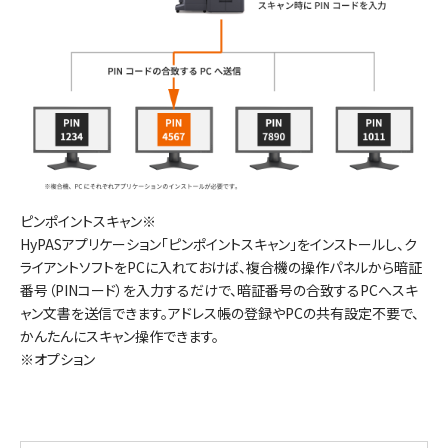
ピンポイントスキャン※
HyPASアプリケーション「ピンポイントスキャン」をインストールし、ク
ライアントソフトをPCに入れておけば、複合機の操作パネルから暗証
番号（PINコード）を入力するだけで、暗証番号の合致するPCへスキ
ャン文書を送信できます。アドレス帳の登録やPCの共有設定不要で、
かんたんにスキャン操作できます。
※オプション