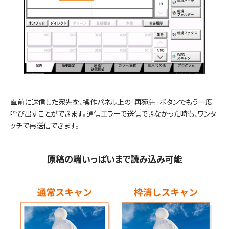
直前に送信した宛先を、操作パネル上の「再宛先」ボタンでもう一度
呼び出すことができます。通信エラーで送信できなかった時も、ワンタ
ッチで再送信できます。
原稿の端いっぱいまで読み込み可能