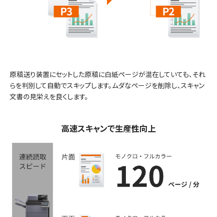
原稿送り装置にセットした原稿に白紙ページが混在していても、それ
らを判別して自動でスキップします。ムダなページを削除し、スキャン
文書の見栄えを良くします。
高速スキャンで生産性向上