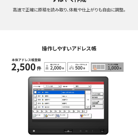
高速で正確に原稿を読み取り、体裁や仕上がりも自由に調整。
操作しやすいアドレス帳