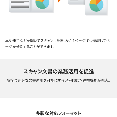
本や冊子などを開いてスキャンした際、左右1ページずつ認識してペ
ージを分割することができます。
スキャン文書の業務活用を促進
安全で迅速な文書運用を可能にする、各種設定・連携機能が充実。
多彩な対応フォーマット