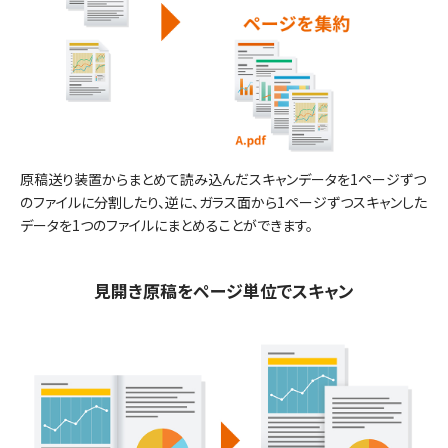
原稿送り装置からまとめて読み込んだスキャンデータを1ページずつ
のファイルに分割したり、逆に、ガラス面から1ページずつスキャンした
データを1つのファイルにまとめることができます。
見開き原稿をページ単位でスキャン