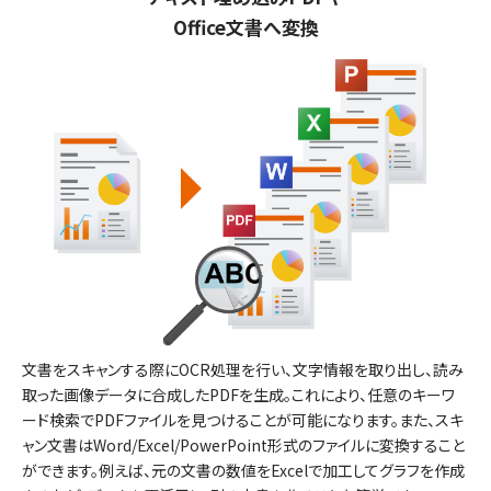
Office文書へ変換
文書をスキャンする際にOCR処理を行い、文字情報を取り出し、読み
取った画像データに合成したPDFを生成。これにより、任意のキーワ
ード検索でPDFファイルを見つけることが可能になります。また、スキ
ャン文書はWord/Excel/PowerPoint形式のファイルに変換すること
ができます。例えば、元の文書の数値をExcelで加工してグラフを作成