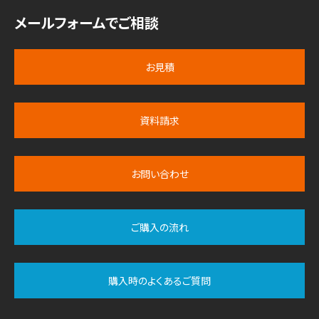
メールフォームでご相談
お見積
資料請求
お問い合わせ
ご購入の流れ
購入時のよくあるご質問