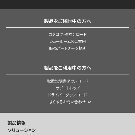
製品をご検討中の方へ
カタログ・ダウンロード
ショールームのご案内
販売パートナーを探す
製品をご利用中の方へ
取扱説明書ダウンロード
サポートトップ
ドライバーダウンロード
よくあるお問い合わせ
製品情報
ソリューション