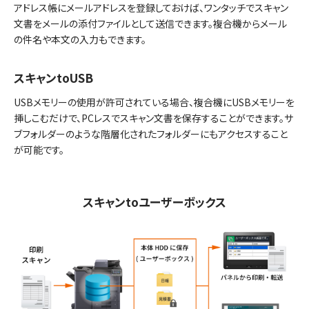
アドレス帳にメールアドレスを登録しておけば、ワンタッチでスキャン
文書をメールの添付ファイルとして送信できます。複合機からメール
の件名や本文の入力もできます。
スキャンtoUSB
USBメモリーの使用が許可されている場合、複合機にUSBメモリーを
挿しこむだけで、PCレスでスキャン文書を保存することができます。サ
ブフォルダーのような階層化されたフォルダーにもアクセスすること
が可能です。
スキャンtoユーザーボックス