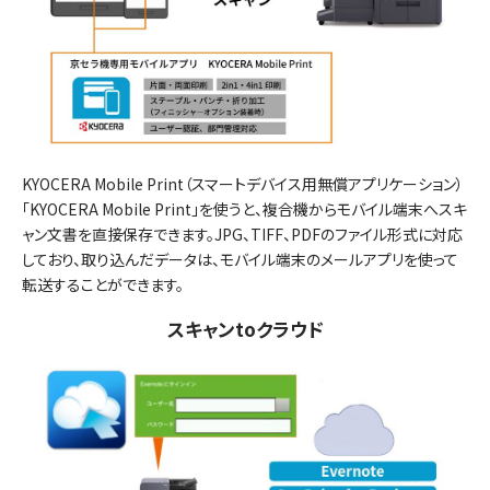
KYOCERA Mobile Print（スマートデバイス用無償アプリケーション）
「KYOCERA Mobile Print」を使うと、複合機からモバイル端末へスキ
ャン文書を直接保存できます。JPG、TIFF、PDFのファイル形式に対応
しており、取り込んだデータは、モバイル端末のメールアプリを使って
転送することができます。
スキャンtoクラウド