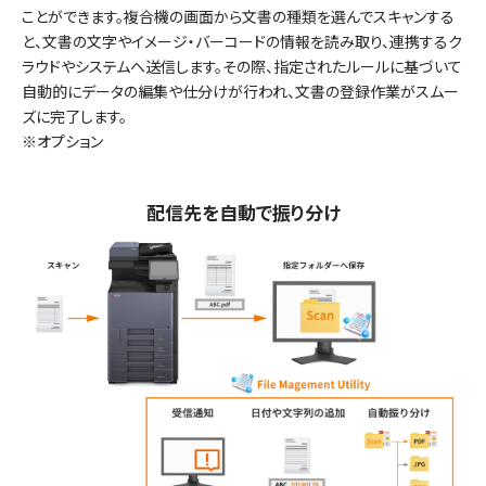
ことができます。複合機の画面から文書の種類を選んでスキャンする
と、文書の文字やイメージ・バーコードの情報を読み取り、連携するク
ラウドやシステムへ送信します。その際、指定されたルールに基づいて
自動的にデータの編集や仕分けが行われ、文書の登録作業がスムー
ズに完了します。
※オプション
配信先を自動で振り分け