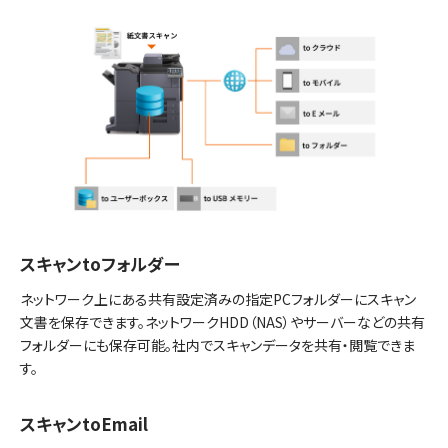
スキャンtoフォルダー
ネットワーク上にある共有設定済みの指定PCフォルダーにスキャン
文書を保存できます。ネットワークHDD（NAS）やサーバーなどの共有
フォルダーにも保存可能。社内でスキャンデータを共有・閲覧できま
す。
スキャンtoEmail