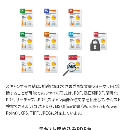
スキャンする原稿は、用途に応じてさまざまな文書フォーマットに変
換することが可能です。ファイル形式は、PDF、高圧縮PDF、暗号化
PDF、サーチャブルPDF（スキャン画像から文字を抽出して、テキスト
検索できるようにしたPDF）、MS Office文書（Word/Excel/Power
Point）、XPS、TIFF、JPEGに対応しています。
テキスト埋め込みPDFや