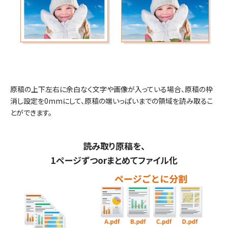
原稿の上下左右に余白なく文字や画像が入っている場合、原稿の枠
消し設定を0mmにして、原稿の端いっぱいまでの領域を読み取るこ
とができます。
読み取り原稿を、
1ページずつorまとめてファイル化