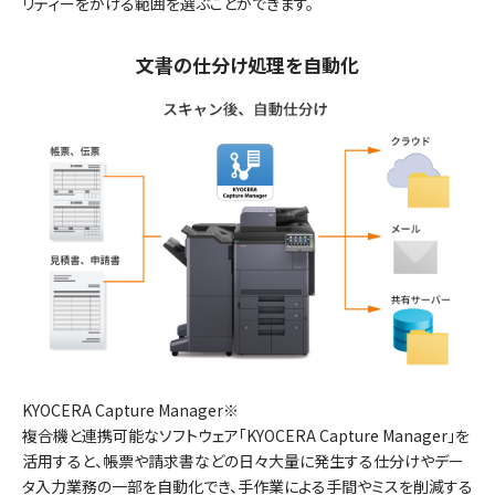
リティーをかける範囲を選ぶことができます。
文書の仕分け処理を自動化
KYOCERA Capture Manager※
複合機と連携可能なソフトウェア「KYOCERA Capture Manager」を
活用すると、帳票や請求書などの日々大量に発生する仕分けやデー
タ入力業務の一部を自動化でき、手作業による手間やミスを削減する