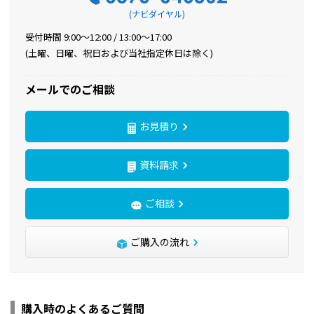
(ナビダイヤル)
受付時間 9:00〜12:00 / 13:00〜17:00
(土曜、日曜、祝日および当社指定休日は除く)
メールでのご相談
お見積り
資料請求
ご相談
ご購入の流れ
購入時のよくあるご質問