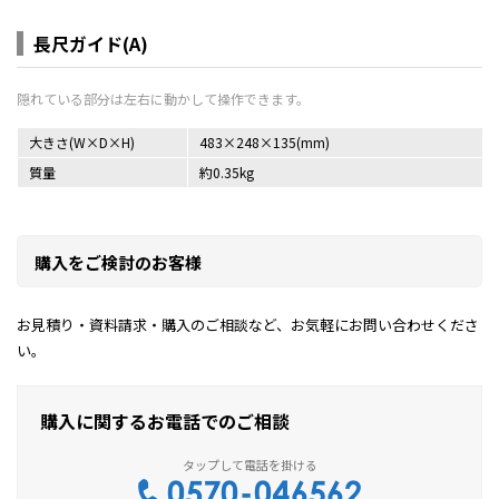
長尺ガイド(A)
大きさ(W×D×H)
483×248×135(mm)
質量
約0.35kg
購入をご検討のお客様
お見積り・資料請求・購入のご相談など、お気軽にお問い合わせくださ
い。
購入に関するお電話でのご相談