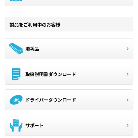
製品をご利用中のお客様
消耗品
取扱説明書ダウンロード
ドライバーダウンロード
サポート