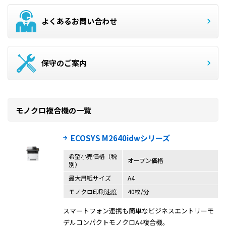
よくあるお問い合わせ
保守のご案内
モノクロ複合機の一覧
ECOSYS M2640idwシリーズ
希望小売価格（税
オープン価格
別）
最大用紙サイズ
A4
モノクロ印刷速度
40枚/分
スマートフォン連携も簡単なビジネスエントリーモ
デルコンパクトモノクロA4複合機。