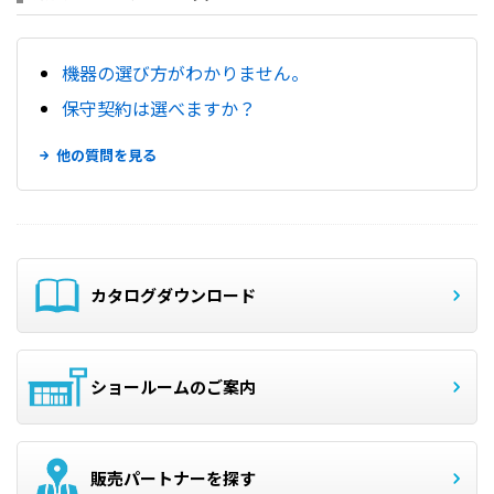
機器の選び方がわかりません。
保守契約は選べますか？
他の質問を見る
カタログダウンロード
ショールームのご案内
販売パートナーを探す