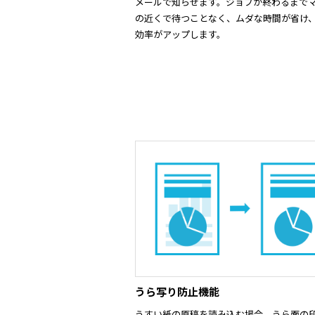
メールで知らせます。ジョブが終わるまで
の近くで待つことなく、ムダな時間が省け
効率がアップします。
うら写り防止機能
うすい紙の原稿を読み込む場合、うら面の