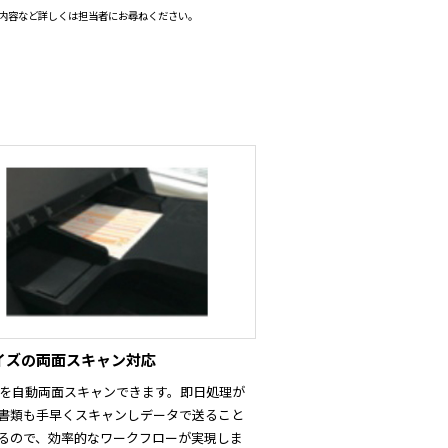
内容など詳しくは担当者にお尋ねください。
サイズの両面スキャン対応
稿を自動両面スキャンできます。即日処理が
書類も手早くスキャンしデータで送ること
るので、効率的なワークフローが実現しま