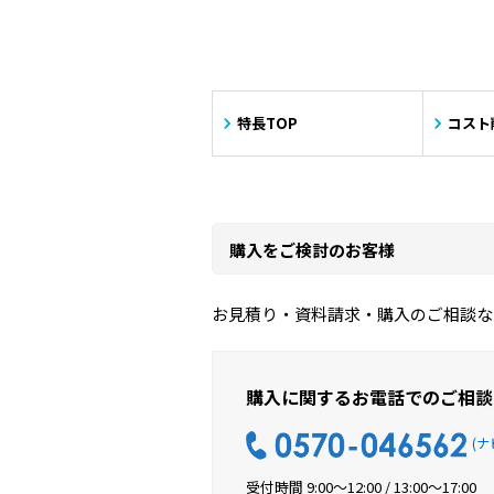
特長TOP
コスト
購入をご検討のお客様
お見積り・資料請求・購入のご相談な
購入に関するお電話でのご相談
(ナ
受付時間 9:00〜12:00 / 13:00〜17:00