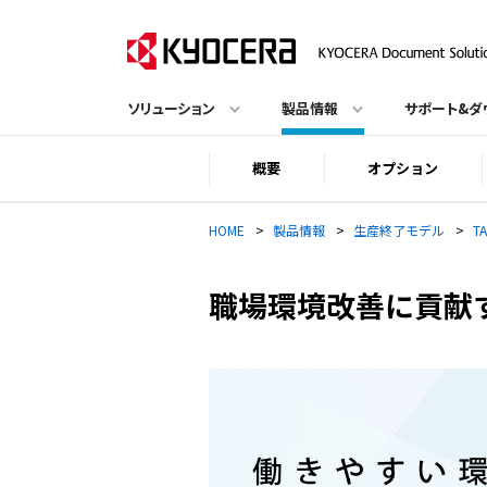
ソリューション
製品情報
サポート&ダ
概要
オプション
HOME
>
製品情報
>
生産終了モデル
>
TA
職場環境改善に貢献する機