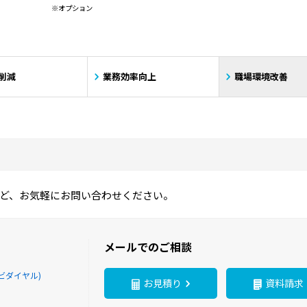
※オプション
削減
業務効率向上
職場環境改善
ど、お気軽にお問い合わせください。
メールでのご相談
ビダイヤル)
お見積り
資料請求