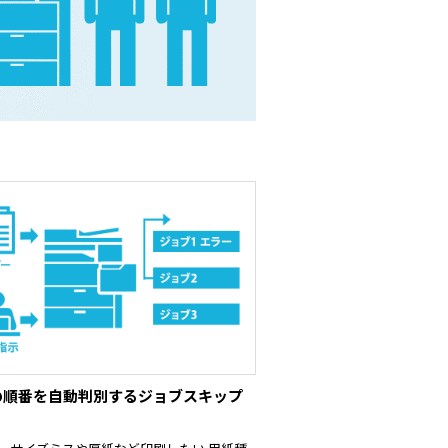
の順番を自動判別するジョブスキップ