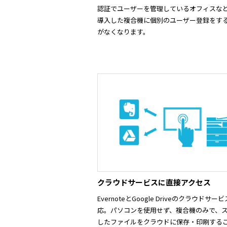
認証でユーザーを管理しているオフィスな
導入した複合機に個別のユーザー登録をす
がなくなります。
クラウドサービスに直接アクセス
EvernoteとGoogle Driveのクラウドサー
応。パソコンを使用せず、複合機のみで、
したファイルをクラウドに保存・印刷する