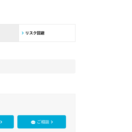
リスク回避
ご相談