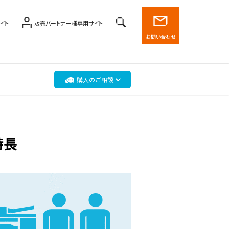
イト
販売パートナー様専用サイト
お問い合わせ
購入のご相談
特長