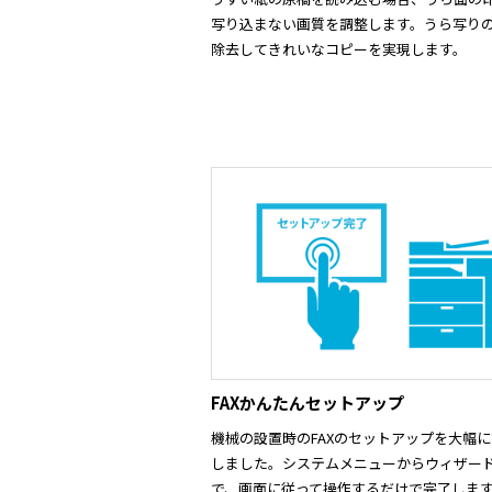
写り込まない画質を調整します。うら写り
除去してきれいなコピーを実現します。
FAXかんたんセットアップ
機械の設置時のFAXのセットアップを大幅
しました。システムメニューからウィザー
で、画面に従って操作するだけで完了しま