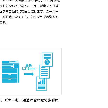
ーサイズミスや厚紙など印刷したい 用紙種
ットにないときなど、エラーが出たときは
ョブを自動的に後回しにします。ユーザー
ーを解除しなくても、印刷ジョブの滞留を
ます。
も、バナーも、用途に合わせて多彩に