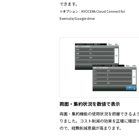
できます。
※オプション：KYOCERA Cloud Connect for
Evernote/Google drive
両面・集約状況を数値で表示
両面・集約機能の使用状況を把握できるよ
りました。コスト削減の効果を正確に確認
ので、経費削減意識が高まります。