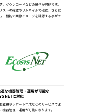
信、ダウンロードなどの操作が可能です。
リストの確認やサムネイルで確認、さらに
ュー機能で画像イメージを確認する事がで
。
快適な機器管理・運用が可能な
SYS NETに対応
態監視やレポート作成などのサービスでよ
に機器管理・運用が可能になります。