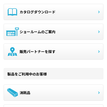
カタログダウンロード
ショールームのご案内
販売パートナーを探す
製品をご利用中のお客様
消耗品