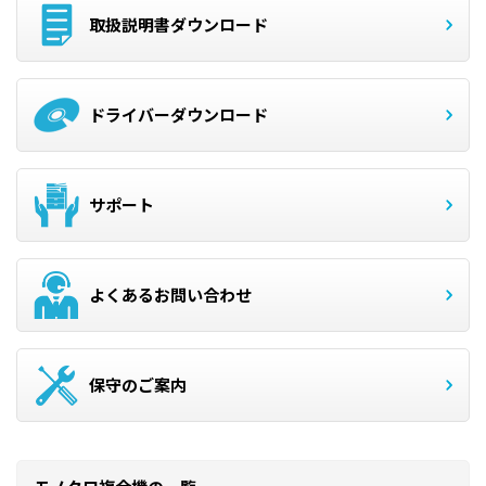
取扱説明書ダウンロード
ドライバーダウンロード
サポート
よくあるお問い合わせ
保守のご案内