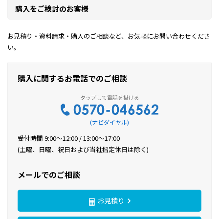
購入をご検討のお客様
お見積り・資料請求・購入のご相談など、お気軽にお問い合わせくださ
い。
購入に関するお電話でのご相談
(ナビダイヤル)
受付時間 9:00〜12:00 / 13:00〜17:00
(土曜、日曜、祝日および当社指定休日は除く)
メールでのご相談
お見積り