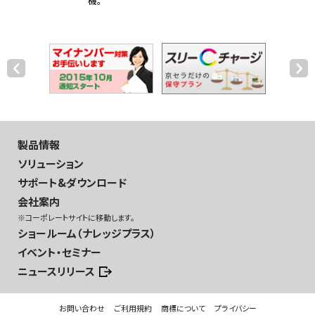
機。
製品情報
ソリューション
サポート&ダウンロード
会社案内
※コーポレートサイトに移動します。
ショールーム（ナレッジプラス）
イベント・セミナー
ニュースリリース
お問い合わせ
ご利用規約
商標について
プライバシー