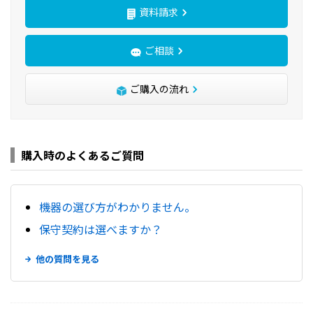
資料請求
ご相談
ご購入の流れ
購入時のよくあるご質問
機器の選び方がわかりません。
保守契約は選べますか？
他の質問を見る