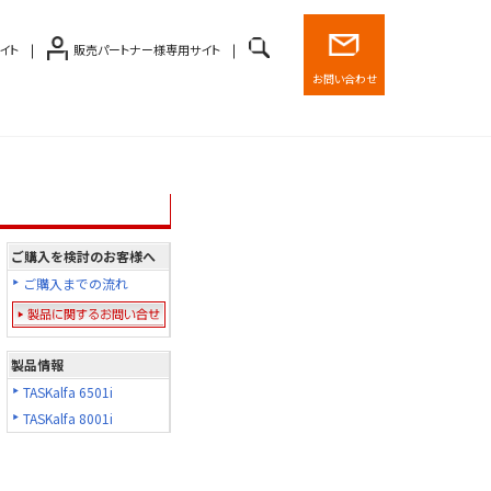
イト
販売パートナー様専用サイト
お問い合わせ
ご購入を検討のお客様へ
ご購入までの流れ
製品情報
TASKalfa 6501i
TASKalfa 8001i