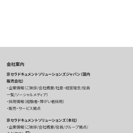
会社案内
京セラドキュメントソリューションズジャパン（国内
販売会社）
企業情報（ご挨拶/会社概要/社是・経営理念/役員
一覧/ソーシャルメディア）
採用情報（経験者・障がい者採用）
販売・サービス拠点
京セラドキュメントソリューションズ（本社）
企業情報（ご挨拶/会社概要/役員/グループ拠点/