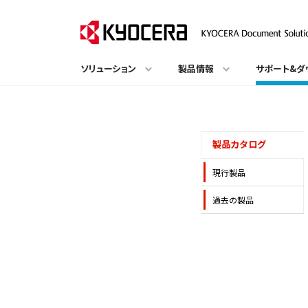
ソリューション
製品情報
サポート&ダ
製品カタログ
現行製品
過去の製品