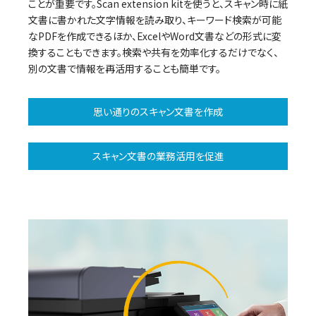
ことが重要です。Scan extension kitを使うと、スキャン時に紙
文書に書かれた文字情報を読み取り、キーワード検索が可能
なPDFを作成できるほか、ExcelやWord文書などの形式に変
換することもできます。検索や共有を効率化するだけでなく、
別の文書で情報を再活用することも簡単です。
思い通りのスキャン文書を作成
スキャン文書の業務活用を促進