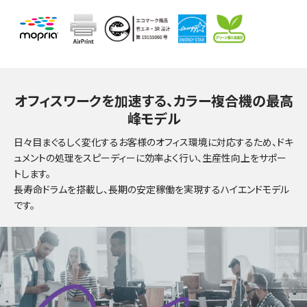
オフィスワークを加速する、カラー複合機の最高
峰モデル
日々目まぐるしく変化するお客様のオフィス環境に対応するため、ドキ
ュメントの処理をスピーディーに効率よく行い、生産性向上をサポー
トします。
長寿命ドラムを搭載し、長期の安定稼働を実現するハイエンドモデル
です。