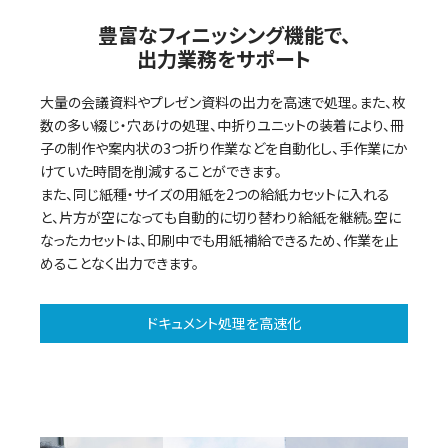
豊富なフィニッシング機能で、
出力業務をサポート
大量の会議資料やプレゼン資料の出力を高速で処理。また、枚
数の多い綴じ・穴あけの処理、中折りユニットの装着により、冊
子の制作や案内状の3つ折り作業などを自動化し、手作業にか
けていた時間を削減することができます。
また、同じ紙種・サイズの用紙を2つの給紙カセットに入れる
と、片方が空になっても自動的に切り替わり給紙を継続。空に
なったカセットは、印刷中でも用紙補給できるため、作業を止
めることなく出力できます。
ドキュメント処理を高速化