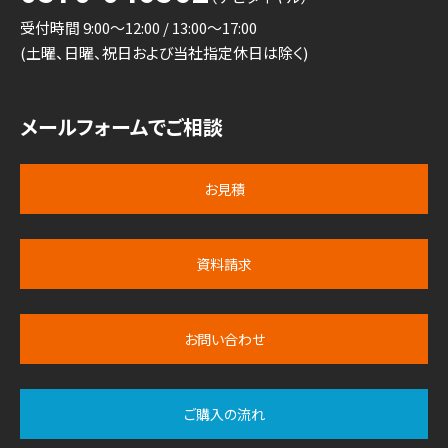
受付時間 9:00～12:00 / 13:00～17:00
(土曜、日曜、祝日および当社指定休日は除く)
メールフォームでご相談
お見積
資料請求
お問い合わせ
ご購入の流れ