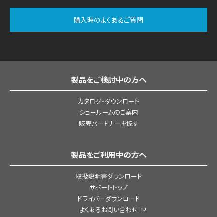
購入時のよくあるご質問
製品をご検討中の方へ
カタログ・ダウンロード
ショールームのご案内
販売パートナーを探す
製品をご利用中の方へ
取扱説明書ダウンロード
サポートトップ
ドライバーダウンロード
よくあるお問い合わせ