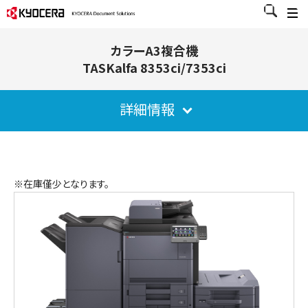
カラーA3複合機
TASKalfa 8353ci/7353ci
詳細情報
※在庫僅少となります。