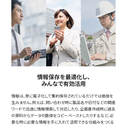
情報保存を最適化し、
みんなで有効活用
情報は、単に電子化して集約保存されているだけでは価値を
生みません。例えば、問い合わせ時に製品名や日付などの関連
ワードで迅速に情報検索して対応したり、企画書作成時に過去
の資料からデータの数値をコピーぺーストしたりするなど、必
要な時に必要な情報を手に入れて活用できる仕組みをつくる