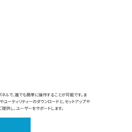
ネルで、誰でも簡単に操作することが可能です。ま
ーやユーティリティーのダウンロードと、セットアップや
ご提供し、ユーザーをサポートします。