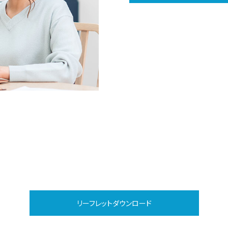
リーフレットダウンロード