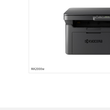
MA2000w