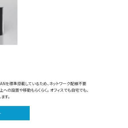
ANを標準搭載しているため、ネットワーク配線不要
上への設置や移動もらくらく。 オフィスでも自宅でも、
ます。
ト