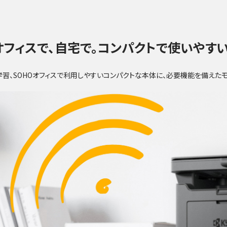
オフィスで、自宅で。コンパクトで使いやすい
習、SOHOオフィスで利用しやすいコンパクトな本体に、必要機能を備えたモ