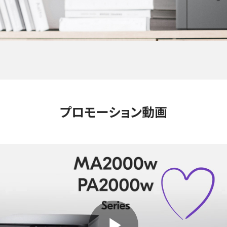
プロモーション動画