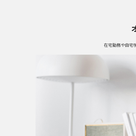
在宅勤務や自宅学