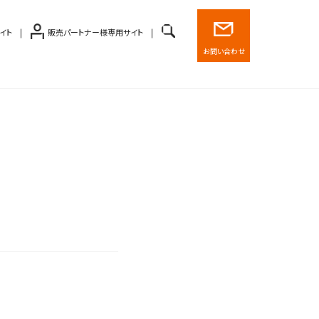
イト
販売パートナー様専用サイト
お問い合わせ