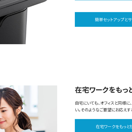
簡単セットアップとサ
在宅ワークをもっ
自宅にいても、オフィスと同様に
い。そのようなご要望にお応えす
在宅ワークをもっと