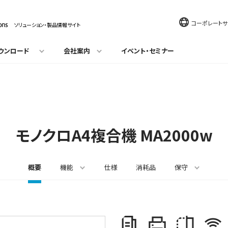
コーポレートサ
ソリューション・製品情報サイト
ウンロード
会社案内
イベント・セミナー
モノクロA4複合機
MA2000w
概要
機能
仕様
消耗品
保守