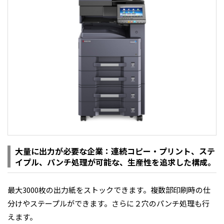
大量に出力が必要な企業：連続コピー・プリント、ステ
イプル、パンチ処理が可能な、生産性を追求した構成。
最大3000枚の出力紙をストックできます。複数部印刷時の仕
分けやステープルができます。さらに２穴のパンチ処理も行
えます。