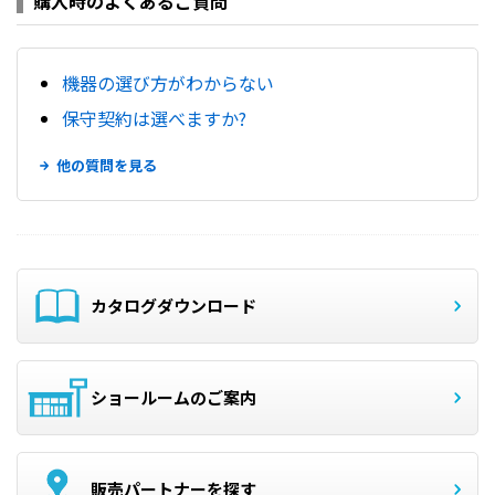
購入時のよくあるご質問
機器の選び方がわからない
保守契約は選べますか?
他の質問を見る
カタログダウンロード
ショールームのご案内
販売パートナーを探す