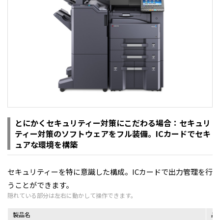
とにかくセキュリティー対策にこだわる場合：セキュリ
ティー対策のソフトウェアをフル装備。ICカードでセキ
ュアな環境を構築
セキュリティーを特に意識した構成。ICカードで出力管理を行
うことができます。
製品名
品