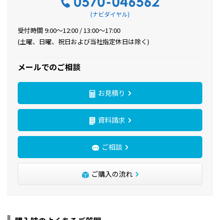
(ナビダイヤル)
受付時間 9:00〜12:00 / 13:00〜17:00
(土曜、日曜、祝日および当社指定休日は除く)
メールでのご相談
お見積り
資料請求
ご相談
ご購入の流れ