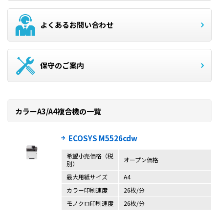
よくあるお問い合わせ
保守のご案内
カラーA3/A4複合機の一覧
ECOSYS M5526cdw
希望小売価格（税
オープン価格
別）
最大用紙サイズ
A4
カラー印刷速度
26枚/分
モノクロ印刷速度
26枚/分