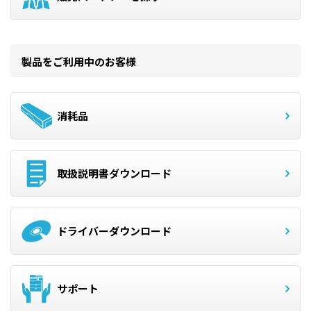
製品をご利用中のお客様
消耗品
取扱説明書ダウンロード
ドライバーダウンロード
サポート