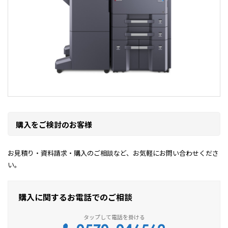
購入をご検討のお客様
お見積り・資料請求・購入のご相談など、お気軽にお問い合わせくださ
い。
購入に関するお電話でのご相談