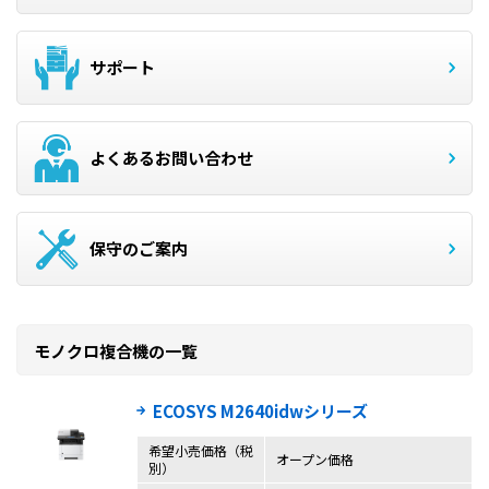
サポート
よくあるお問い合わせ
保守のご案内
モノクロ複合機の一覧
ECOSYS M2640idwシリーズ
希望小売価格（税
オープン価格
別）