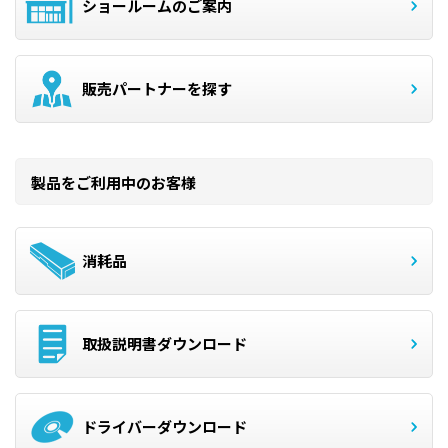
ショールームのご案内
販売パートナーを探す
製品をご利用中のお客様
消耗品
取扱説明書ダウンロード
ドライバーダウンロード