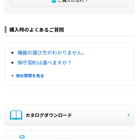
ご購入の流れ
購入時のよくあるご質問
機器の選び方がわかりません。
保守契約は選べますか？
他の質問を見る
カタログダウンロード