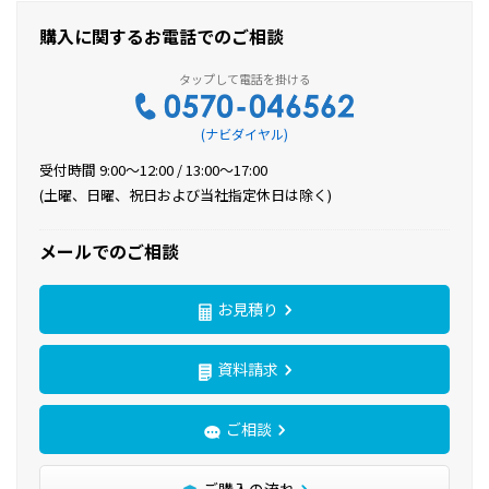
購入に関するお電話でのご相談
(ナビダイヤル)
受付時間 9:00〜12:00 / 13:00〜17:00
(土曜、日曜、祝日および当社指定休日は除く)
メールでのご相談
お見積り
資料請求
ご相談