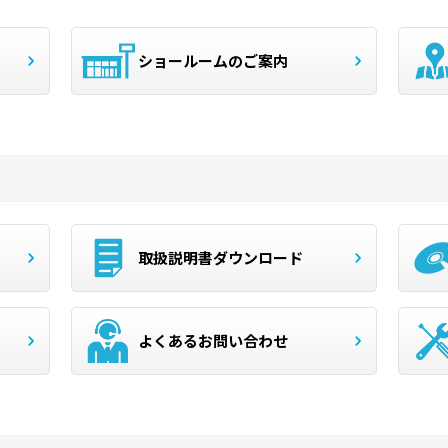
ショールームのご案内
取扱説明書ダウンロード
よくあるお問い合わせ