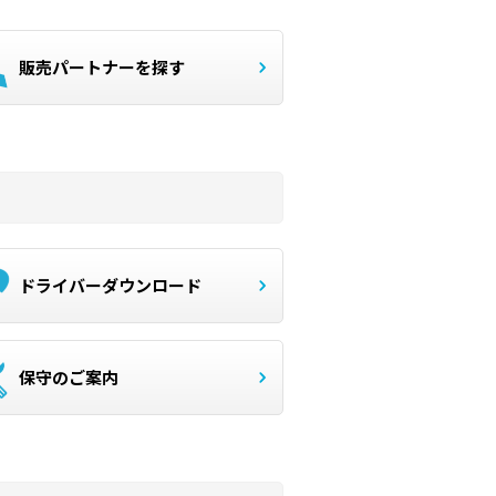
販売パートナーを探す
ドライバーダウンロード
保守のご案内