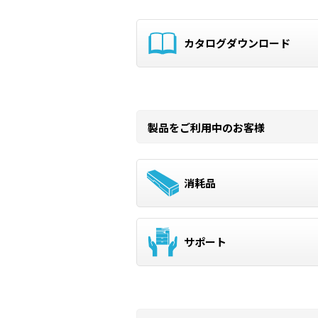
カタログダウンロード
製品をご利用中のお客様
消耗品
サポート