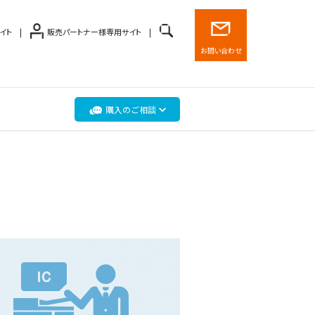
イト
販売パートナー様専用サイト
お問い合わせ
購入のご相談