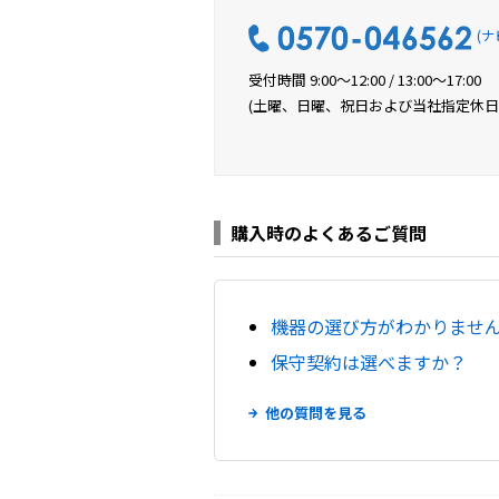
(ナ
受付時間 9:00〜12:00 / 13:00〜17:00
(土曜、日曜、祝日および当社指定休日
購入時のよくあるご質問
機器の選び方がわかりませ
保守契約は選べますか？
他の質問を見る