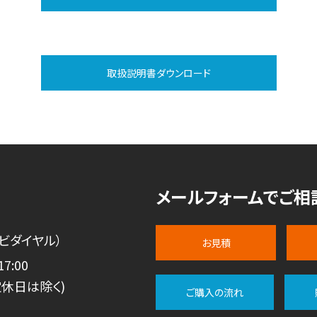
取扱説明書ダウンロード
メールフォームでご相
ビダイヤル）
お見積
7:00
休日は除く)
ご購入の流れ