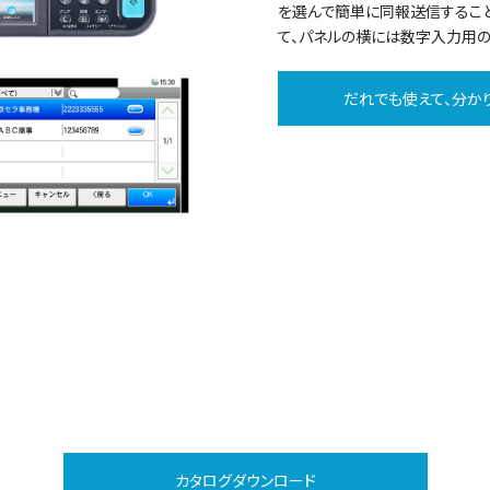
を選んで簡単に同報送信すること
て、パネルの横には数字入力用の
だれでも使えて、分か
カタログダウンロード