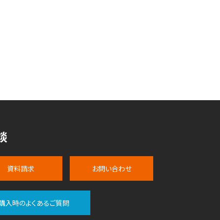
談
資料請求
お問い合わせ
購入時のよくあるご質問