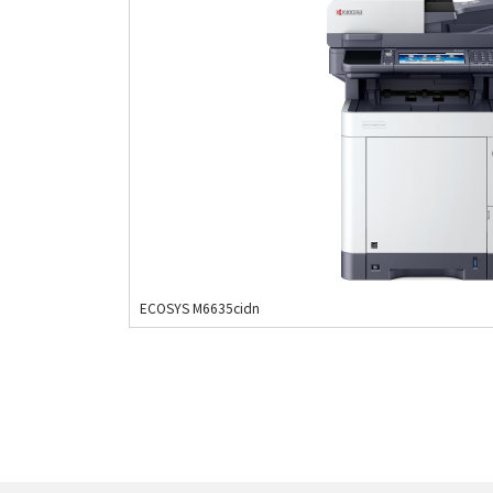
ECOSYS M6635cidn