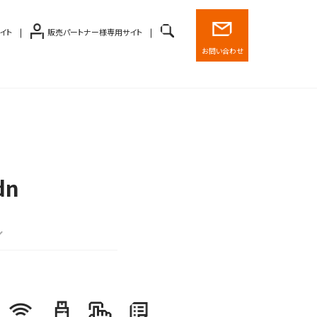
イト
販売パートナー様専用サイト
お問い合わせ
dn