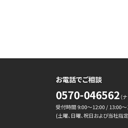
お電話でご相談
0570-046562
（ナ
受付時間 9:00～12:00 / 13:00～1
(土曜、日曜、祝日および当社指定