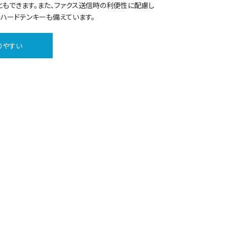
もできます。また、ファクス送信時の利便性に配慮し
ハードテンキーも備えています。
りやすい