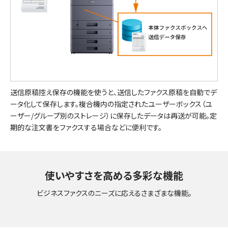
送信原稿控え保存の機能を使うと、送信したファクス原稿を自動でデ
ータ化して保存します。複合機内の指定されたユーザーボックス（ユ
ーザー/グループ別のストレージ）に保存したデータは再送が可能。定
期的な注文書をファクスする場合などに便利です。
使いやすさを高める多彩な機能
ビジネスファクスのニーズに応えるさまざまな機能。