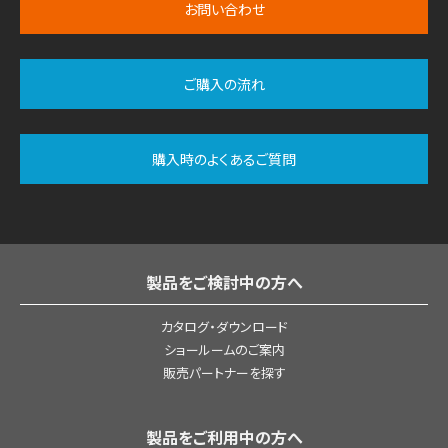
お問い合わせ
ご購入の流れ
購入時のよくあるご質問
製品をご検討中の方へ
カタログ・ダウンロード
ショールームのご案内
販売パートナーを探す
製品をご利用中の方へ