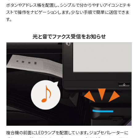
ボタンやアドレス帳を配置し、シンプルで分かりやすいアイコンとテキ
ストで操作をナビゲーションします。少ない手順で簡単に送信できま
す。
光と音でファクス受信をお知らせ
複合機の前面にLEDランプを配置しています。ジョブセパレーターに