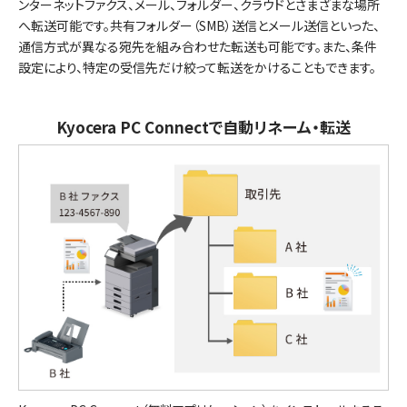
ンターネットファクス、メール、フォルダー、クラウドとさまざまな場所
へ転送可能です。共有フォルダー（SMB）送信とメール送信といった、
通信方式が異なる宛先を組み合わせた転送も可能です。また、条件
設定により、特定の受信先だけ絞って転送をかけることもできます。
Kyocera PC Connectで自動リネーム・転送