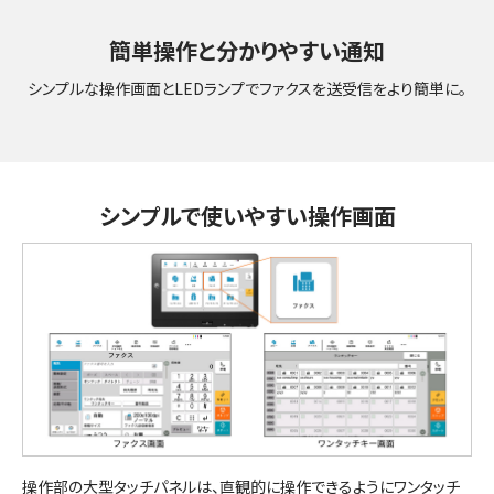
簡単操作と分かりやすい通知
シンプルな操作画面とLEDランプでファクスを送受信をより簡単に。
シンプルで使いやすい操作画面
操作部の大型タッチパネルは、直観的に操作できるようにワンタッチ