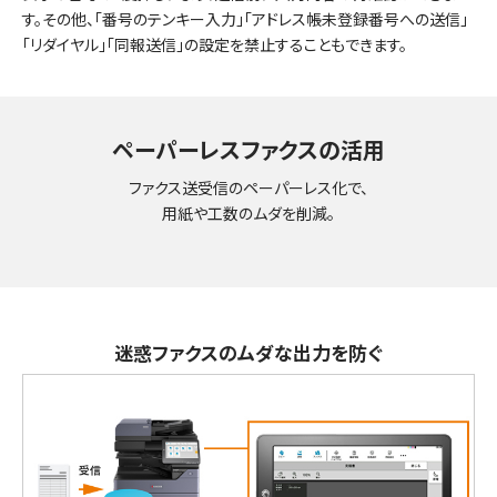
す。その他、「番号のテンキー入力」「アドレス帳未登録番号への送信」
「リダイヤル」「同報送信」の設定を禁止することもできます。
ペーパーレスファクスの活用
ファクス送受信のペーパーレス化で、
用紙や工数のムダを削減。
迷惑ファクスのムダな出力を防ぐ