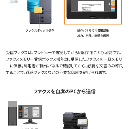
受信ファクスは、プレビューで確認してから印刷することも可能です。
ファクスメモリー受信ボックス機能は、受信したファクスを一旦メモリ
ーに保存。利用者が操作パネルで確認してから、必要な文書のみ印刷
することで、迷惑ファクスなどの不要な印刷を避けられます。
ファクスを自席のPCから送信