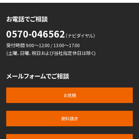
お電話でご相談
0570-046562
（ナビダイヤル）
受付時間 9:00～12:00 / 13:00～17:00
(土曜、日曜、祝日および当社指定休日は除く)
メールフォームでご相談
お見積
資料請求