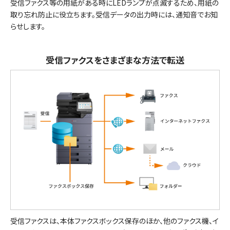
受信ファクス等の用紙がある時にLEDランプが点滅するため、用紙の
取り忘れ防止に役立ちます。受信データの出力時には、通知音でお知
らせします。
受信ファクスをさまざまな方法で転送
受信ファクスは、本体ファクスボックス保存のほか、他のファクス機、イ