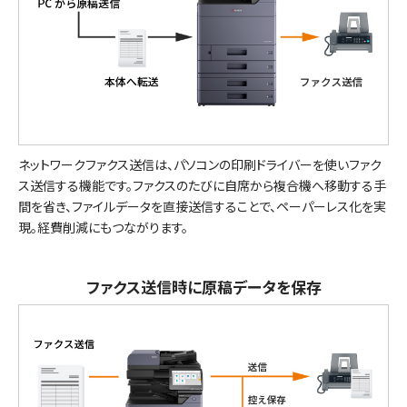
ネットワークファクス送信は、パソコンの印刷ドライバーを使いファク
ス送信する機能です。ファクスのたびに自席から複合機へ移動する手
間を省き、ファイルデータを直接送信することで、ペーパーレス化を実
現。経費削減にもつながります。
ファクス送信時に原稿データを保存