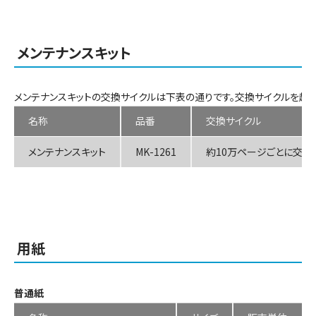
メンテナンスキット
メンテナンスキットの交換サイクルは下表の通りです。交換サイクルを超
名称
品番
交換サイクル
メンテナンスキット
MK-1261
約10万ページごとに交換
用紙
普通紙