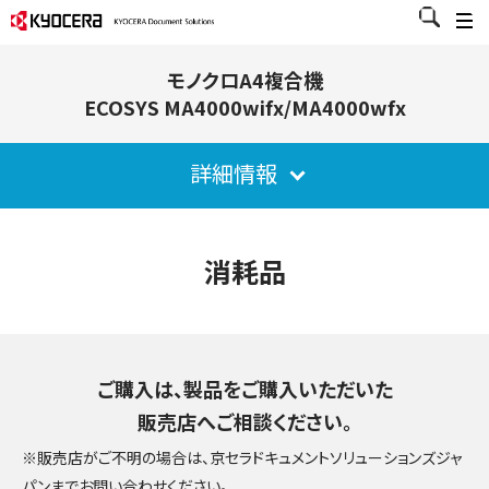
モノクロA4複合機
ECOSYS MA4000wifx/MA4000wfx
詳細情報
消耗品
ご購入は、製品をご購入いただいた
販売店へご相談ください。
※販売店がご不明の場合は、京セラドキュメントソリューションズジャ
パンまでお問い合わせください。