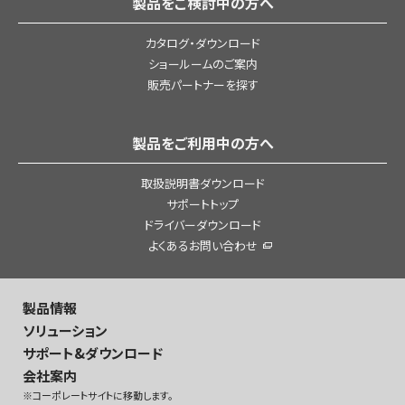
製品をご検討中の方へ
カタログ・ダウンロード
ショールームのご案内
販売パートナーを探す
製品をご利用中の方へ
取扱説明書ダウンロード
サポートトップ
ドライバーダウンロード
よくあるお問い合わせ
製品情報
ソリューション
サポート&ダウンロード
会社案内
※コーポレートサイトに移動します。