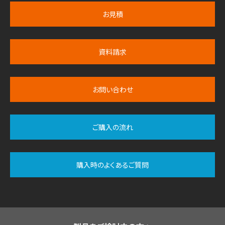
お見積
資料請求
お問い合わせ
ご購入の流れ
購入時のよくあるご質問