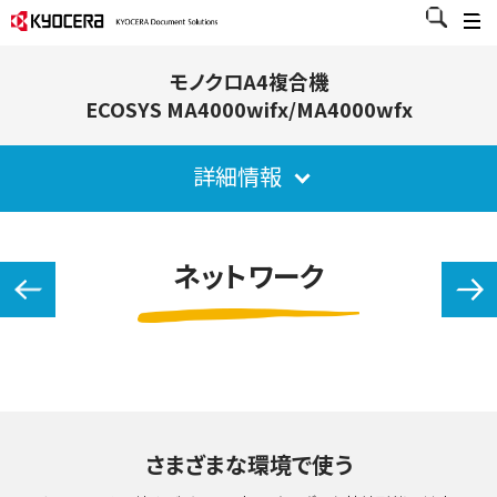
モノクロA4複合機
ECOSYS MA4000wifx/MA4000wfx
詳細情報
ネットワーク
さまざまな環境で使う