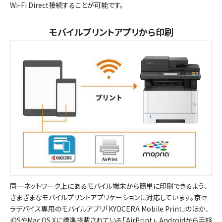
Wi-Fi Direct接続することが可能です。
モバイルプリントアプリから印刷
同一ネットワーク上にあるモバイル端末から簡単に印刷できるよう、
さまざまなモバイルプリントアプリケーションに対応しています。京セ
ラデバイス専用のモバイルアプリ「KYOCERA Mobile Print」のほか、
iOSやMac OS Xに標準搭載されている「AirPrint」、Androidから手軽