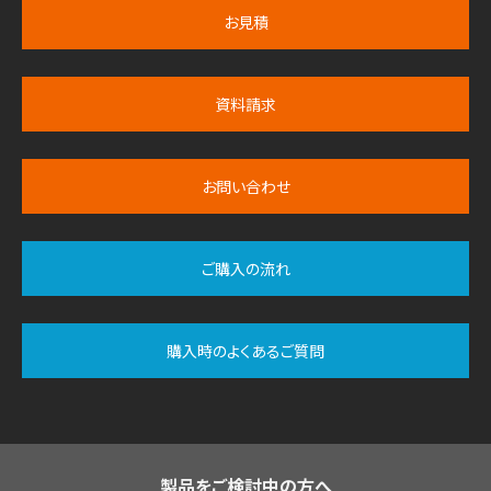
お見積
資料請求
お問い合わせ
ご購入の流れ
購入時のよくあるご質問
製品をご検討中の方へ