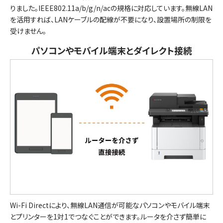
りました。IEEE802.11a/b/g/n/acの規格に対応しています。無線LAN
を活用すれば、LANケーブルの配線が不要になり、設置場所の制限を
受けません。
パソコンやモバイル端末とダイレクト接続
Wi-Fi Directにより、無線LAN通信が可能なパソコンやモバイル端末
とプリンターを1対1でつなぐことができます。ルータを介さず簡単に