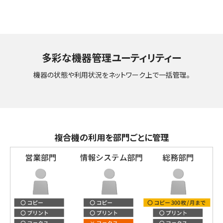
多彩な機器管理ユーティリティー
機器の状態や利用状況をネットワーク上で一括管理。
複合機の利用を部門ごとに管理