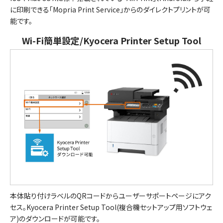
に印刷できる「Mopria Print Service」からのダイレクトプリントが可
能です。
Wi-Fi簡単設定/Kyocera Printer Setup Tool
本体貼り付けラベルのQRコードからユーザーサポートページにアク
セス。Kyocera Printer Setup Tool(複合機セットアップ用ソフトウェ
ア)のダウンロードが可能です。