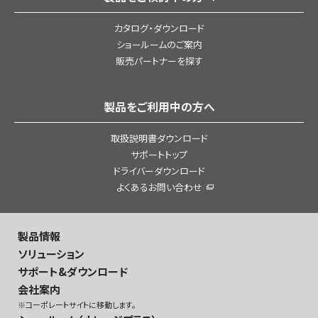
カタログ・ダウンロード
ショールームのご案内
販売パートナーを探す
製品をご利用中の方へ
取扱説明書ダウンロード
サポートトップ
ドライバーダウンロード
よくあるお問い合わせ
製品情報
ソリューション
サポート&ダウンロード
会社案内
※コーポレートサイトに移動します。