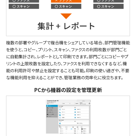
複数の部署やグループで複合機をシェアしている場合、部門管理機能
を使うと、コピー、プリント、スキャン、ファクスの利用枚数が部門ごと
に自動集計され、レポートとして印刷できます。部門ごとにコピーやプ
リントの上限枚数を設定したり、ファクスを利用できなくするなど、機
能の利用許可や禁止を設定することも可能。印刷の使い過ぎや、不要
な機能利用を抑えることができ、管理業務の効率化に役立ちます。
PCから機器の設定を管理更新