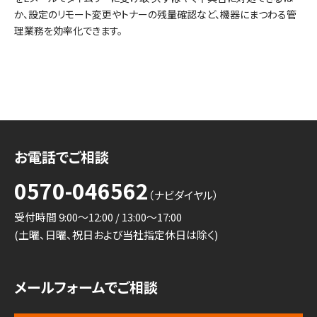
か、設定のリモート変更やトナーの残量確認など、機器にまつわる管
理業務を効率化できます。
お電話でご相談
0570-046562
（ナビダイヤル）
受付時間 9:00～12:00 / 13:00～17:00
(土曜、日曜、祝日および当社指定休日は除く)
メールフォームでご相談