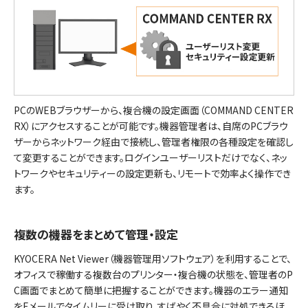
PCのWEBブラウザーから、複合機の設定画面（COMMAND CENTER
RX）にアクセスすることが可能です。機器管理者は、自席のPCブラウ
ザーからネットワーク経由で接続し、管理者権限の各種設定を確認し
て変更することができます。ログインユーザーリストだけでなく、ネッ
トワークやセキュリティーの設定更新も、リモートで効率よく操作でき
ます。
複数の機器をまとめて管理・設定
KYOCERA Net Viewer（機器管理用ソフトウェア）を利用することで、
オフィスで稼働する複数台のプリンター・複合機の状態を、管理者のP
C画面でまとめて簡単に把握することができます。機器のエラー通知
をEメールでタイムリーに受け取り、すばやく不具合に対処できるほ