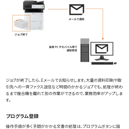
ジョブが終了したら、Eメールでお知らせします。大量の資料印刷や取
引先への一斉ファクス送信など時間のかかるジョブでも、処理が終わ
るまで複合機を離れて別の作業ができるので、業務効率がアップしま
す。
プログラム登録
操作手順が多く手間がかかる文書の処理は、プログラムボタンに設