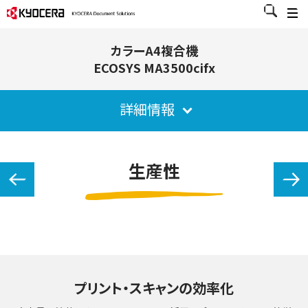
カラーA4複合機
ECOSYS MA3500cifx
詳細情報
生産性
プリント・スキャンの効率化