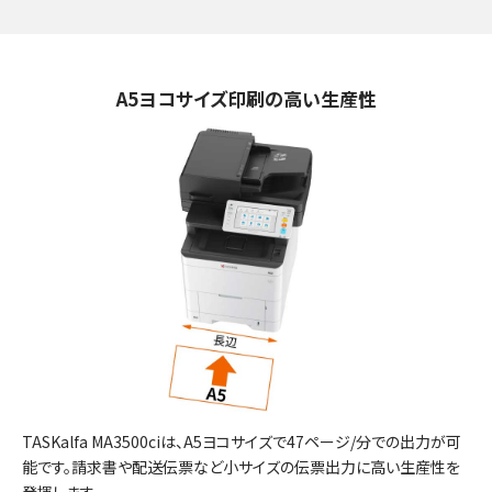
A5ヨコサイズ印刷の高い生産性
TASKalfa MA3500ciは、A5ヨコサイズで47ページ/分での出力が可
能です。請求書や配送伝票など小サイズの伝票出力に高い生産性を
発揮します。