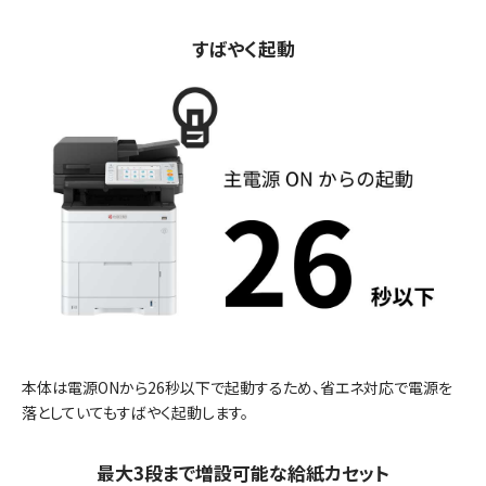
すばやく起動
本体は電源ONから26秒以下で起動するため、省エネ対応で電源を
落としていてもすばやく起動します。
最大3段まで増設可能な給紙カセット