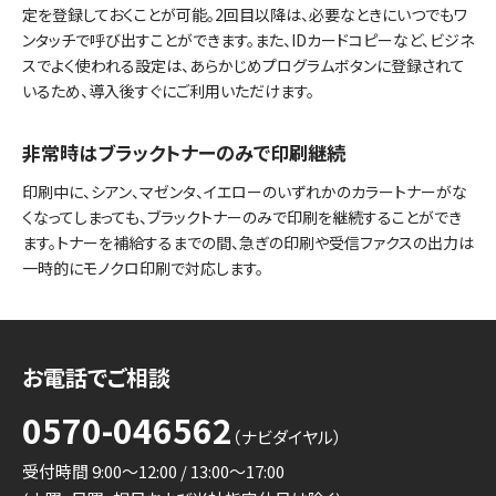
定を登録しておくことが可能。2回目以降は、必要なときにいつでもワ
ンタッチで呼び出すことができます。また、IDカードコピーなど、ビジネ
スでよく使われる設定は、あらかじめプログラムボタンに登録されて
いるため、導入後すぐにご利用いただけます。
非常時はブラックトナーのみで印刷継続
印刷中に、シアン、マゼンタ、イエローのいずれかのカラートナーがな
くなってしまっても、ブラックトナーのみで印刷を継続することができ
ます。トナーを補給するまでの間、急ぎの印刷や受信ファクスの出力は
一時的にモノクロ印刷で対応します。
お電話でご相談
0570-046562
（ナビダイヤル）
受付時間 9:00～12:00 / 13:00～17:00