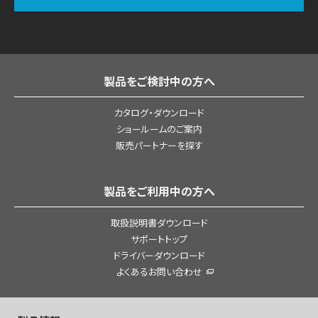
製品をご検討中の方へ
カタログ・ダウンロード
ショールームのご案内
販売パートナーを探す
製品をご利用中の方へ
取扱説明書ダウンロード
サポートトップ
ドライバーダウンロード
よくあるお問い合わせ