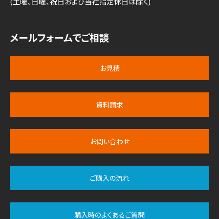
(土曜、日曜、祝日および当社指定休日は除く)
メールフォームでご相談
お見積
資料請求
お問い合わせ
ご購入の流れ
購入時のよくあるご質問