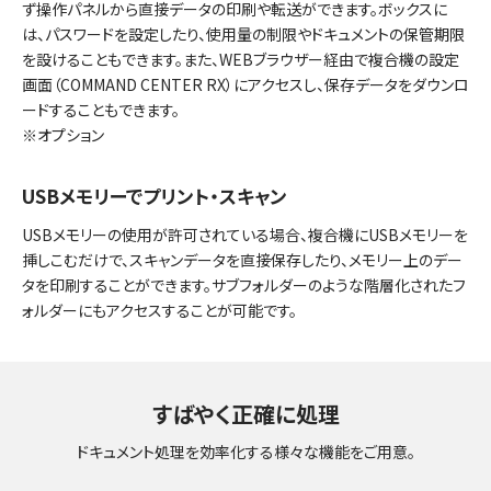
ず操作パネルから直接データの印刷や転送ができます。ボックスに
は、パスワードを設定したり、使用量の制限やドキュメントの保管期限
を設けることもできます。また、WEBブラウザー経由で複合機の設定
画面（COMMAND CENTER RX）にアクセスし、保存データをダウンロ
ードすることもできます。
※オプション
USBメモリーでプリント・スキャン
USBメモリーの使用が許可されている場合、複合機にUSBメモリーを
挿しこむだけで、スキャンデータを直接保存したり、メモリー上のデー
タを印刷することができます。サブフォルダーのような階層化されたフ
ォルダーにもアクセスすることが可能です。
すばやく正確に処理
ドキュメント処理を効率化する様々な機能をご用意。