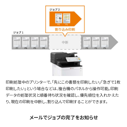
印刷処理中のプリンターで、「先にこの書類を印刷したい」「急ぎで1枚
印刷したい」という場合などは、複合機のパネルから操作可能。印刷
データの処理状況と順番待ち状況を確認し、優先順位を入れかえた
り、現在の印刷を中断し、割り込んで印刷することができます。
メールでジョブの完了をお知らせ