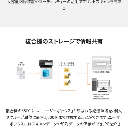
大容量記憶装置やユーティリティーの活用でプリントスキャンを簡単
に。
複合機のストレージで情報共有
複合機のSSD
※
には「ユーザーボックス」と呼ばれる記憶領域を、個人
やグループ単位に最大1,000個まで作成することができます。ユーザ
ーボックスにはスキャンデータや印刷データの保存ができ、PCを介さ