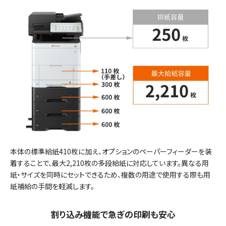
本体の標準給紙410枚に加え、オプションのペーパーフィーダーを装
着することで、最大2,210枚の多段給紙に対応しています。異なる用
紙・サイズを同時にセットできるため、複数の用途で使用する際も用
紙補給の手間を軽減します。
割り込み機能で急ぎの印刷も安心