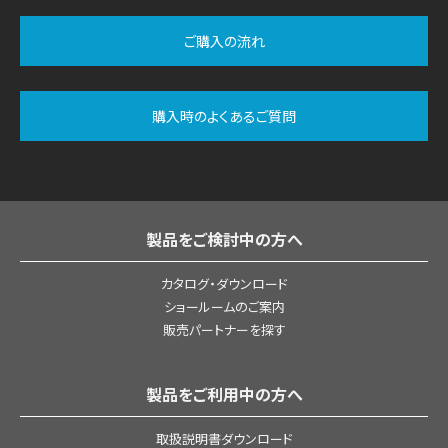
ご購入の流れ
購入時のよくあるご質問
製品をご検討中の方へ
カタログ・ダウンロード
ショールームのご案内
販売パートナーを探す
製品をご利用中の方へ
取扱説明書ダウンロード