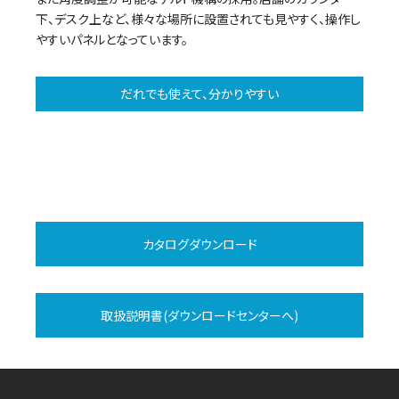
下、デスク上など、様々な場所に設置されても見やすく、操作し
やすいパネルとなっています。
だれでも使えて、分かりやすい
カタログダウンロード
取扱説明書(ダウンロードセンターへ)