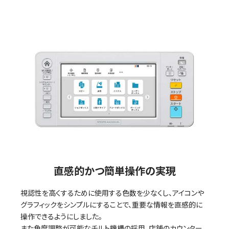
直感的かつ簡単操作の実現
視認性を高くするために使用する色数を少なくし、アイコンや
グラフィックをシンプルにすることで、重要な情報を直感的に
操作できるようにしました。
また角度調整が可能なチルト機構の採用。店舗のカウンター