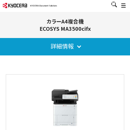
カラーA4複合機
ECOSYS MA3500cifx
詳細情報