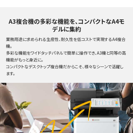
A3複合機の多彩な機能を、コンパクトなA4モ
デルに集約
業務用途に求められる生産性、耐久性を低コストで実現するA4複合
機。
多彩な機能をワイドタッチパネルで簡単に操作でき、A3機と同等の高
機能がもっと身近に。
コンパクトなデスクトップ複合機だからこそ、様々なシーンで活躍し
ます。