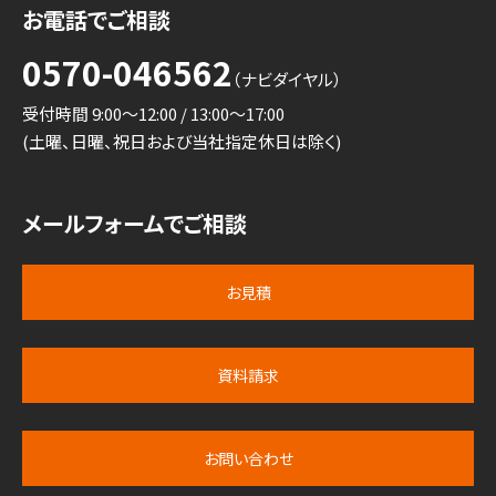
お電話でご相談
0570-046562
（ナビダイヤル）
受付時間 9:00～12:00 / 13:00～17:00
(土曜、日曜、祝日および当社指定休日は除く)
メールフォームでご相談
お見積
資料請求
お問い合わせ