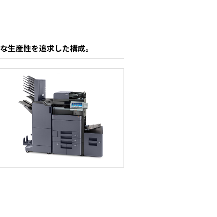
な生産性を追求した構成。