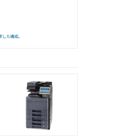
求した構成。