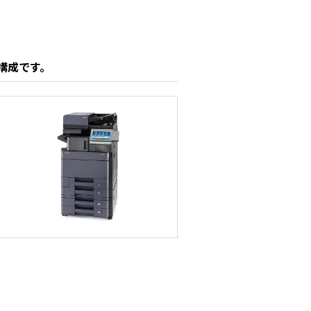
構成です。