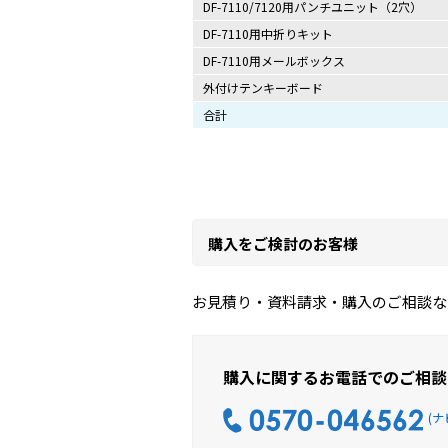
DF-7110/7120用パンチユニット（2穴）
DF-7110用中折りキット
DF-7110用メールボックス
外付けテンキーボード
合計
購入をご検討のお客様
お見積り・資料請求・購入のご相談な
購入に関するお電話でのご相談
(ナ