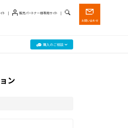
イト
販売パートナー様専用サイト
お問い合わせ
購入のご相談
プション