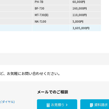
PH-7B
60,000円
BF-730
160,000円
MT-730(B)
110,000円
NK-7100
5,800円
3,605,800円
ど、お気軽にお問い合わせください。
メールでのご相談
ビダイヤル)
お見積り
資料請求