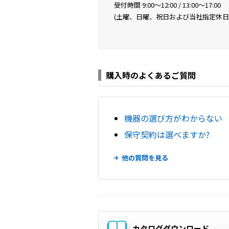
受付時間 9:00〜12:00 / 13:00〜17:00
(土曜、日曜、祝日および当社指定休日
購入時のよくあるご質問
機器の選び方がわからない
保守契約は選べますか?
他の質問を見る
カタログダウンロード