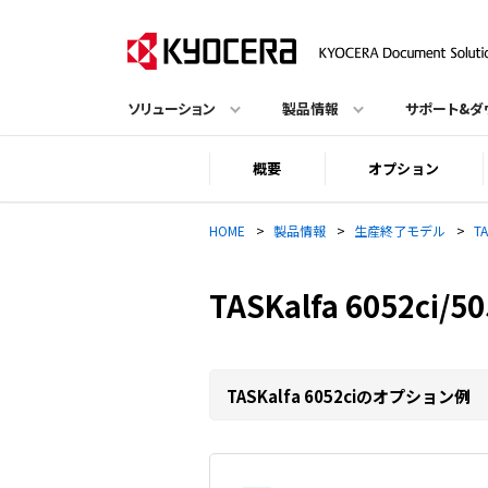
ソリューション
製品情報
サポート&ダ
概要
オプション
HOME
>
製品情報
>
生産終了モデル
>
TA
TASKalfa 6052ci/
TASKalfa 6052ciのオプション例