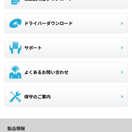
ドライバーダウンロード
サポート
よくあるお問い合わせ
保守のご案内
製品情報