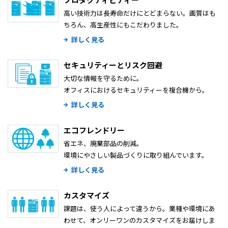
高い技術力は長寿命だけにとどまらない。画質はも
ちろん、高生産性にもこだわりました。
詳しく見る
セキュリティーとリスク回避
大切な情報を守るために。
オフィスにおけるセキュリティーを複合機から。
詳しく見る
エコフレンドリー
省エネ、廃棄部品の削減。
環境にやさしい製品づくりに取り組んでいます。
詳しく見る
カスタマイズ
課題は、使う人によって違うから。業種や環境にあ
わせて、オンリーワンのカスタマイズをお届けしま