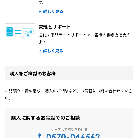
す。
詳しく見る
管理とサポート
進化するリモートサポートでお客様の働き方を支え
ます。
詳しく見る
購入をご検討のお客様
お見積り・資料請求・購入のご相談など、お気軽にお問い合わせくださ
い。
購入に関するお電話でのご相談