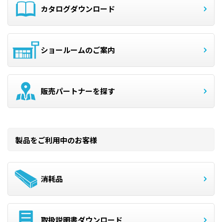
カタログダウンロード
ショールームのご案内
販売パートナーを探す
製品をご利用中のお客様
消耗品
取扱説明書ダウンロード