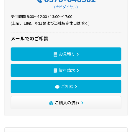
(ナビダイヤル)
受付時間 9:00〜12:00 / 13:00〜17:00
(土曜、日曜、祝日および当社指定休日は除く)
メールでのご相談
お見積り
資料請求
ご相談
ご購入の流れ