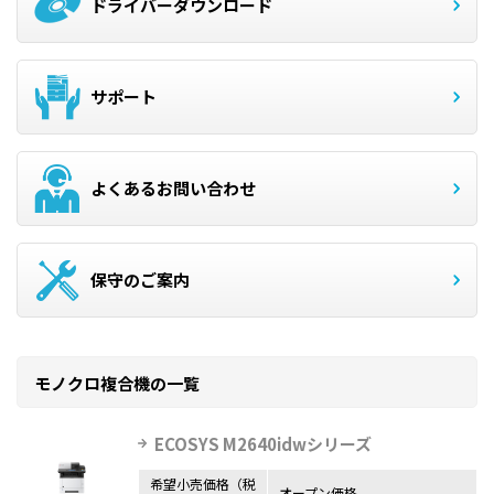
ドライバーダウンロード
サポート
よくあるお問い合わせ
保守のご案内
モノクロ複合機の一覧
ECOSYS M2640idwシリーズ
希望小売価格（税
オープン価格