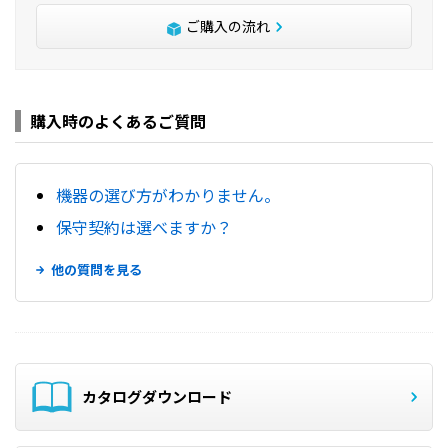
ご購入の流れ
購入時のよくあるご質問
機器の選び方がわかりません。
保守契約は選べますか？
他の質問を見る
カタログダウンロード