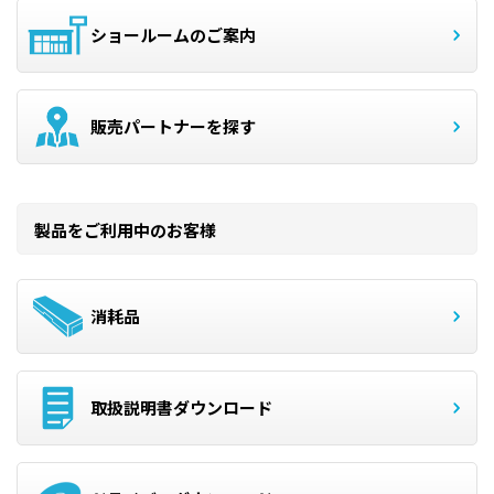
ショールームのご案内
販売パートナーを探す
製品をご利用中のお客様
消耗品
取扱説明書ダウンロード