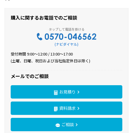
購入に関するお電話でのご相談
(ナビダイヤル)
受付時間 9:00〜12:00 / 13:00〜17:00
(土曜、日曜、祝日および当社指定休日は除く)
メールでのご相談
お見積り
資料請求
ご相談